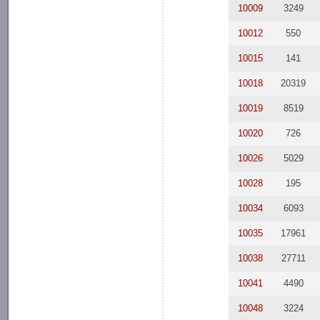
10009
3249
10012
550
10015
141
10018
20319
10019
8519
10020
726
10026
5029
10028
195
10034
6093
10035
17961
10038
27711
10041
4490
10048
3224