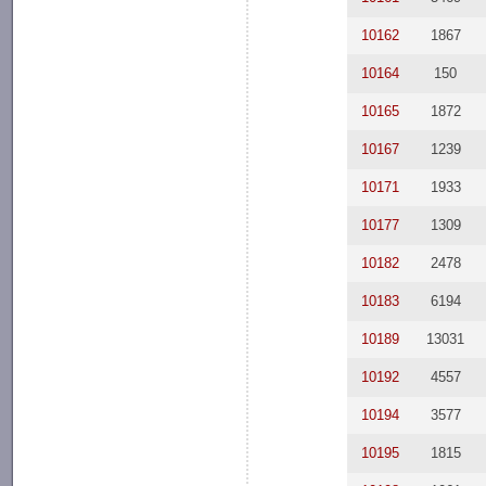
10162
1867
10164
150
10165
1872
10167
1239
10171
1933
10177
1309
10182
2478
10183
6194
10189
13031
10192
4557
10194
3577
10195
1815