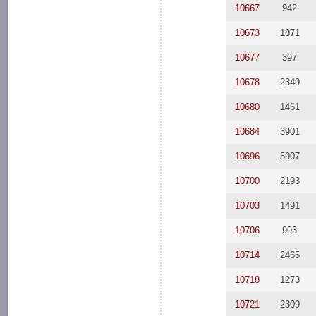
10667
942
10673
1871
10677
397
10678
2349
10680
1461
10684
3901
10696
5907
10700
2193
10703
1491
10706
903
10714
2465
10718
1273
10721
2309