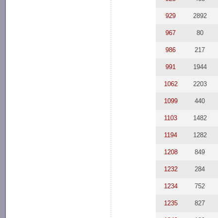
929
2892
967
80
986
217
991
1944
1062
2203
1099
440
1103
1482
1194
1282
1208
849
1232
284
1234
752
1235
827