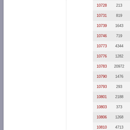
10728
213
10731
819
10739
1643
10746
719
10773
4344
10776
1282
10783
20972
10790
1476
10793
293
10801
2188
10803
373
10806
1268
10810
4713