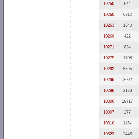
10250
644
10260
6212
10263
1640
10269
422
10271
824
10279
1708
10282
5595
10285
2002
10298
2128
10300
19717
10307
277
10310
1134
10323
2448