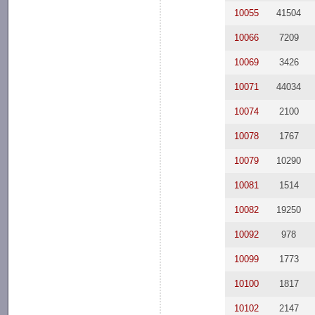
10055
41504
10066
7209
10069
3426
10071
44034
10074
2100
10078
1767
10079
10290
10081
1514
10082
19250
10092
978
10099
1773
10100
1817
10102
2147