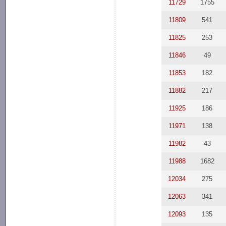
11729
1755
11809
541
11825
253
11846
49
11853
182
11882
217
11925
186
11971
138
11982
43
11988
1682
12034
275
12063
341
12093
135