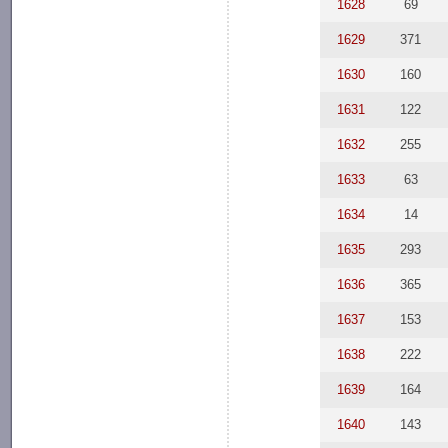
1628
69
1629
371
1630
160
1631
122
1632
255
1633
63
1634
14
1635
293
1636
365
1637
153
1638
222
1639
164
1640
143