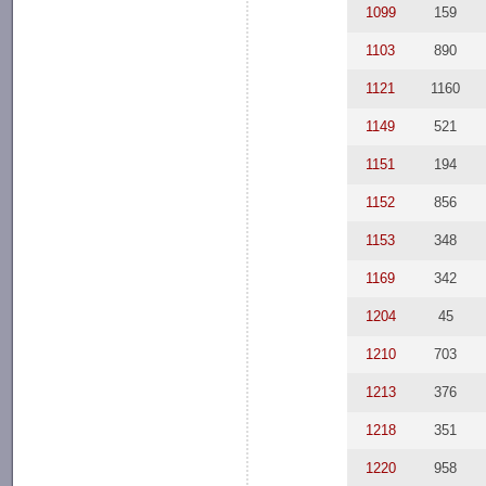
1099
159
1103
890
1121
1160
1149
521
1151
194
1152
856
1153
348
1169
342
1204
45
1210
703
1213
376
1218
351
1220
958