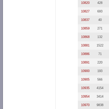
10820
428
10827
693
10837
40
10859
271
10868
132
10881
1522
10886
71
10891
220
10900
193
10905
566
10935
4154
10954
3414
10970
9838