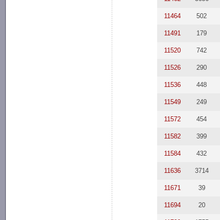
11464
502
11491
179
11520
742
11526
290
11536
448
11549
249
11572
454
11582
399
11584
432
11636
3714
11671
39
11694
20