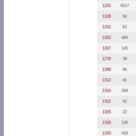
1225
6517
1228
50
1252
62
1262
484
1267
145
1279
39
1289
86
1312
91
1316
349
1322
42
1325
22
1326
130
1330
420