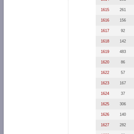
1615
261
1616
156
1617
92
1618
142
1619
483
1620
86
1622
57
1623
167
1624
37
1625
306
1626
140
1627
282