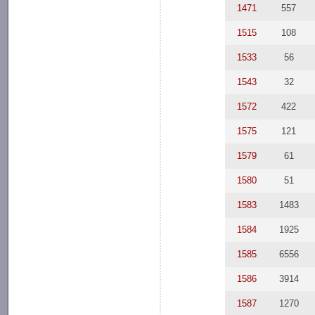
1471
557
1515
108
1533
56
1543
32
1572
422
1575
121
1579
61
1580
51
1583
1483
1584
1925
1585
6556
1586
3914
1587
1270