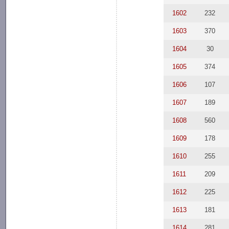
1602
232
1603
370
1604
30
1605
374
1606
107
1607
189
1608
560
1609
178
1610
255
1611
209
1612
225
1613
181
1614
281