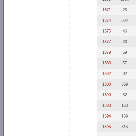
1371
25
1374
694
1375
46
1377
33
1379
59
1380
57
1382
92
1388
339
1390
52
1393
160
1394
139
1395
815