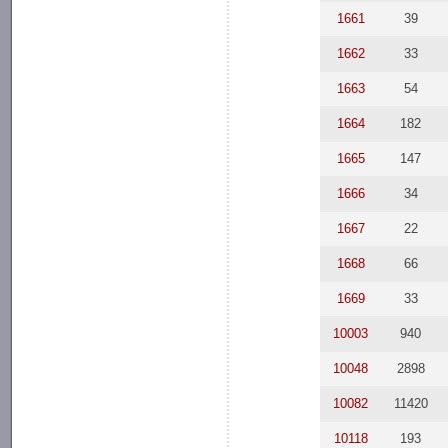
1661
39
1662
33
1663
54
1664
182
1665
147
1666
34
1667
22
1668
66
1669
33
10003
940
10048
2898
10082
11420
10118
193