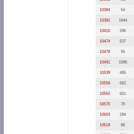
10384
54
10391
1044
10410
286
10474
537
10479
55
10491
1095
10539
485
10559
682
10562
601
10570
78
10603
284
10618
86