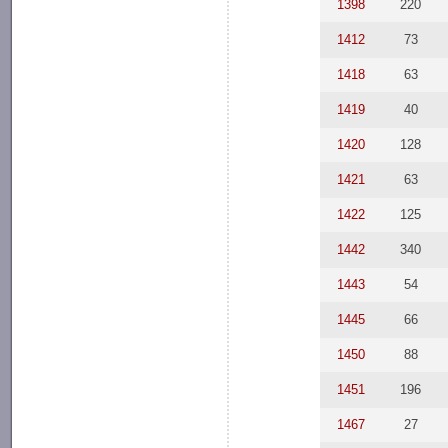
1398
220
1412
73
1418
63
1419
40
1420
128
1421
63
1422
125
1442
340
1443
54
1445
66
1450
88
1451
196
1467
27