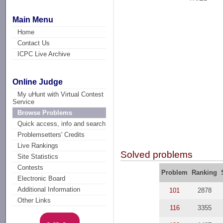
Main Menu
Home
Contact Us
ICPC Live Archive
Online Judge
My uHunt with Virtual Contest
Service
Browse Problems
Quick access, info and search
Problemsetters' Credits
Live Rankings
Solved problems
Site Statistics
Contests
Problem
Ranking
Electronic Board
Additional Information
101
2878
Other Links
116
3355