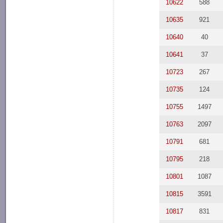
10622
588
10635
921
10640
40
10641
37
10723
267
10735
124
10755
1497
10763
2097
10791
681
10795
218
10801
1087
10815
3591
10817
831