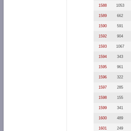
1588
1053
1589
662
1590
591
1592
904
1593
1067
1594
343
1595
961
1596
322
1597
285
1598
155
1599
341
1600
489
1601
249