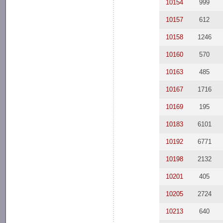
10154
999
10157
612
10158
1246
10160
570
10163
485
10167
1716
10169
195
10183
6101
10192
6771
10198
2132
10201
405
10205
2724
10213
640