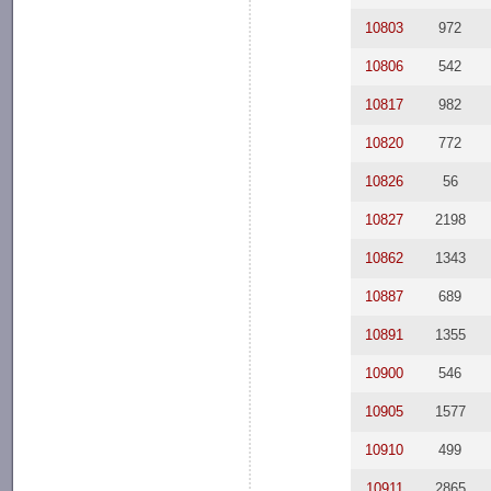
10803
972
10806
542
10817
982
10820
772
10826
56
10827
2198
10862
1343
10887
689
10891
1355
10900
546
10905
1577
10910
499
10911
2865