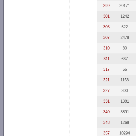
299
20171
301
1242
306
522
307
2478
310
80
311
637
317
56
321
1158
327
300
331
1381
340
3891
348
1268
357
10294