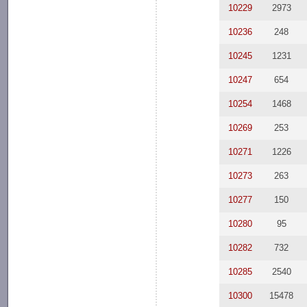
10229
2973
10236
248
10245
1231
10247
654
10254
1468
10269
253
10271
1226
10273
263
10277
150
10280
95
10282
732
10285
2540
10300
15478