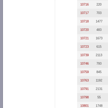
10716
220
10717
703
10718
1477
10720
483
10721
1673
10723
615
10739
2113
10746
793
10759
845
10763
1192
10791
2131
10798
55
10801
1748