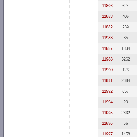
11806
624
11853
405
11882
239
11983
85
11987
1334
11988
3262
11990
123
11991
2684
11992
657
11994
29
11995
2632
11996
66
11997
1458