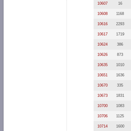
10607
16
10608
1168
10616
2293
10617
1719
10624
386
10626
873
10635
1010
10651
1636
10670
335
10673
1831
10700
1083
10706
1125
10714
1600