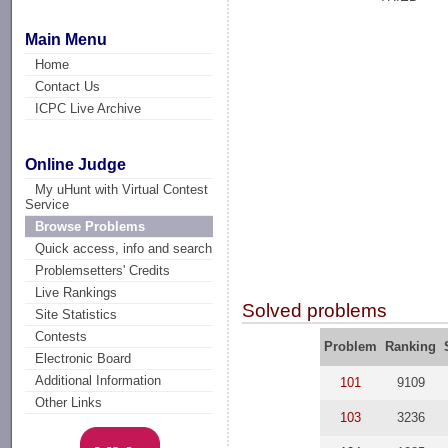
Main Menu
Home
Contact Us
ICPC Live Archive
Online Judge
My uHunt with Virtual Contest
Service
Browse Problems
Quick access, info and search
Problemsetters' Credits
Live Rankings
Solved problems
Site Statistics
Contests
Problem
Ranking
Electronic Board
Additional Information
101
9109
Other Links
103
3236