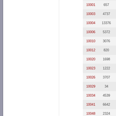
10001
657
10003
4737
10004
13376
10006
5372
10010
3076
10012
820
10020
1698
10023
1222
10026
3707
10029
34
10034
4539
10041
6642
10048
2324