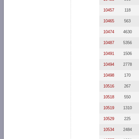
10457
118
10465
563
10474
4630
10487
5356
10491
1506
10494
2778
10498
170
10516
267
10518
550
10519
1310
10529
225
10534
2484