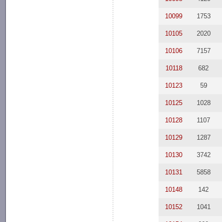
10099
1753
10105
2020
10106
7157
10118
682
10123
59
10125
1028
10128
1107
10129
1287
10130
3742
10131
5858
10148
142
10152
1041