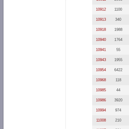
10912
1100
10913
340
10918
1988
10940
1764
10941
55
10943
1955
10954
6422
10968
118
10985
44
10986
3920
10994
974
11008
210