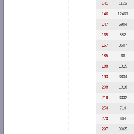
141
1126
146
12463
147
5904
165
882
167
3507
185
68
188
1315
193
3834
208
1318
216
3032
254
714
270
664
297
3065