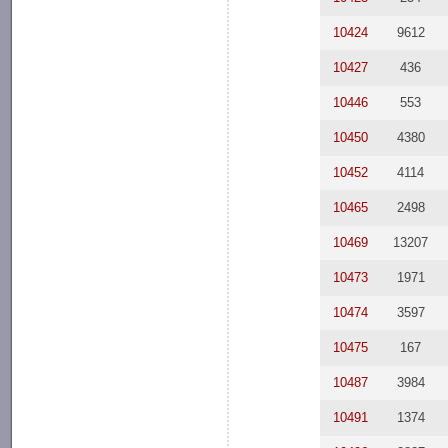
10424
9612
10427
436
10446
553
10450
4380
10452
4114
10465
2498
10469
13207
10473
1971
10474
3597
10475
167
10487
3984
10491
1374