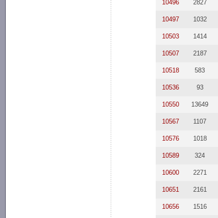
10496
2827
10497
1032
10503
1414
10507
2187
10518
583
10536
93
10550
13649
10567
1107
10576
1018
10589
324
10600
2271
10651
2161
10656
1516