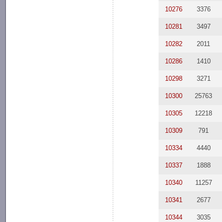
10276
3376
10281
3497
10282
2011
10286
1410
10298
3271
10300
25763
10305
12218
10309
791
10334
4440
10337
1888
10340
11257
10341
2677
10344
3035