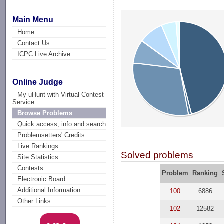
Main Menu
Home
Contact Us
ICPC Live Archive
Online Judge
My uHunt with Virtual Contest
Service
Browse Problems
Quick access, info and search
Problemsetters' Credits
Live Rankings
Solved problems
Site Statistics
Contests
Problem
Ranking
Electronic Board
Additional Information
100
6886
Other Links
102
12582