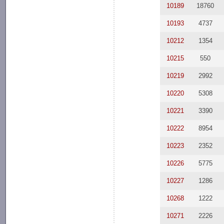
10189
18760
10193
4737
10212
1354
10215
550
10219
2992
10220
5308
10221
3390
10222
8954
10223
2352
10226
5775
10227
1286
10268
1222
10271
2226