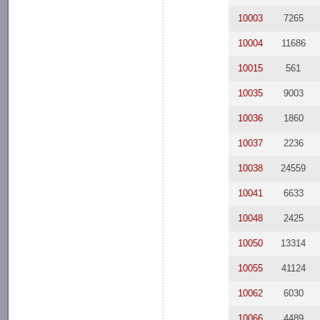
10003
7265
10004
11686
10015
561
10035
9003
10036
1860
10037
2236
10038
24559
10041
6633
10048
2425
10050
13314
10055
41124
10062
6030
10066
4489