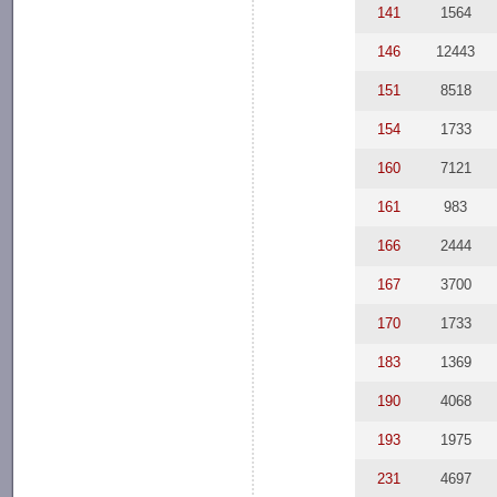
141
1564
146
12443
151
8518
154
1733
160
7121
161
983
166
2444
167
3700
170
1733
183
1369
190
4068
193
1975
231
4697