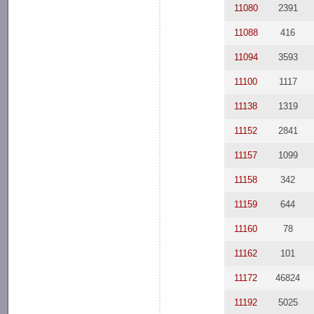
11080
2391
11088
416
11094
3593
11100
1117
11138
1319
11152
2841
11157
1099
11158
342
11159
644
11160
78
11162
101
11172
46824
11192
5025