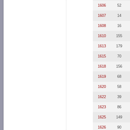
1606
52
1607
14
1608
16
1610
155
1613
179
1615
70
1618
156
1619
68
1620
58
1622
39
1623
86
1625
149
1626
90