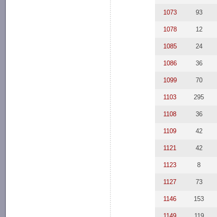
1073
93
1078
12
1085
24
1086
36
1099
70
1103
295
1108
36
1109
42
1121
42
1123
8
1127
73
1146
153
1149
119