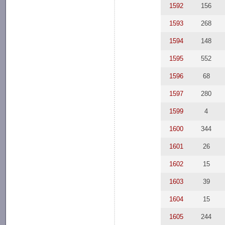
1592
156
1593
268
1594
148
1595
552
1596
68
1597
280
1599
4
1600
344
1601
26
1602
15
1603
39
1604
15
1605
244