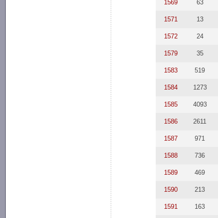
1569
63
1571
13
1572
24
1579
35
1583
519
1584
1273
1585
4093
1586
2611
1587
971
1588
736
1589
469
1590
213
1591
163