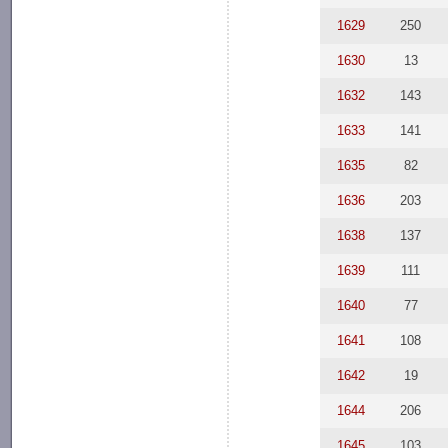
1629
250
1630
13
1632
143
1633
141
1635
82
1636
203
1638
137
1639
111
1640
77
1641
108
1642
19
1644
206
1645
103