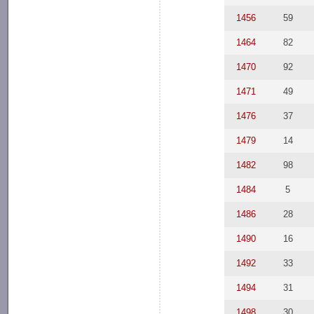
1456
59
1464
82
1470
92
1471
49
1476
37
1479
14
1482
98
1484
5
1486
28
1490
16
1492
33
1494
31
1498
30