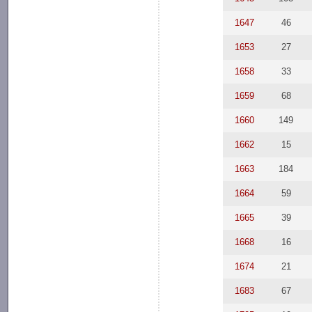
1647
46
1653
27
1658
33
1659
68
1660
149
1662
15
1663
184
1664
59
1665
39
1668
16
1674
21
1683
67