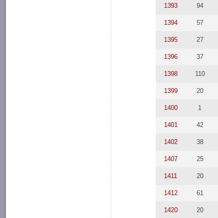
1393
94
1394
57
1395
27
1396
37
1398
110
1399
20
1400
1
1401
42
1402
38
1407
25
1411
20
1412
61
1420
20