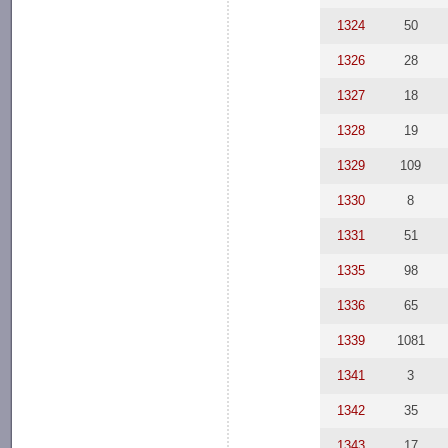
1324
50
1326
28
1327
18
1328
19
1329
109
1330
8
1331
51
1335
98
1336
65
1339
1081
1341
3
1342
35
1343
17