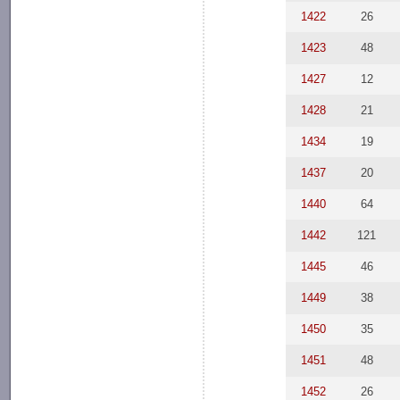
1422
26
1423
48
1427
12
1428
21
1434
19
1437
20
1440
64
1442
121
1445
46
1449
38
1450
35
1451
48
1452
26