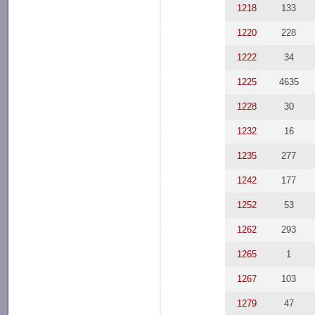
1218
133
1220
228
1222
34
1225
4635
1228
30
1232
16
1235
277
1242
177
1252
53
1262
293
1265
1
1267
103
1279
47