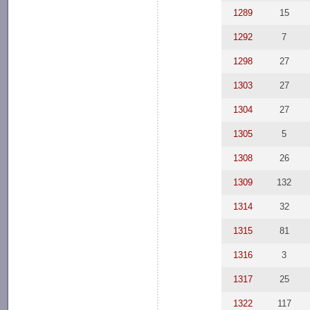
1289
15
1292
7
1298
27
1303
27
1304
27
1305
5
1308
26
1309
132
1314
32
1315
81
1316
3
1317
25
1322
117