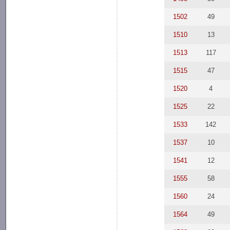
1502
49
1510
13
1513
117
1515
47
1520
4
1525
22
1533
142
1537
10
1541
12
1555
58
1560
24
1564
49