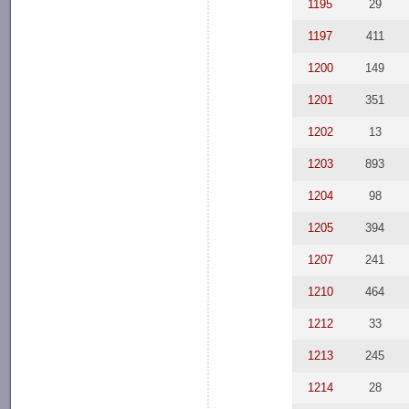
1195
29
1197
411
1200
149
1201
351
1202
13
1203
893
1204
98
1205
394
1207
241
1210
464
1212
33
1213
245
1214
28