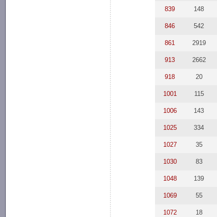
839
148
846
542
861
2919
913
2662
918
20
1001
115
1006
143
1025
334
1027
35
1030
83
1048
139
1069
55
1072
18