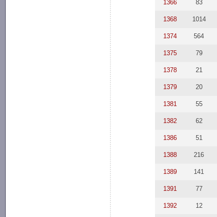
1366
83
1368
1014
1374
564
1375
79
1378
21
1379
20
1381
55
1382
62
1386
51
1388
216
1389
141
1391
77
1392
12