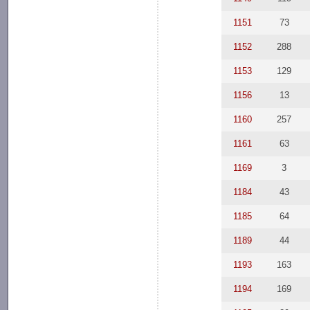
1151
73
1152
288
1153
129
1156
13
1160
257
1161
63
1169
3
1184
43
1185
64
1189
44
1193
163
1194
169