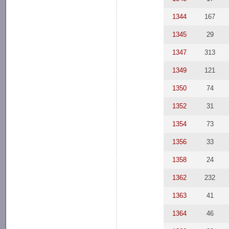
1344
167
1345
29
1347
313
1349
121
1350
74
1352
31
1354
73
1356
33
1358
24
1362
232
1363
41
1364
46