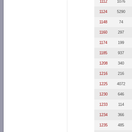
1112
1076
1124
5290
1148
74
1160
297
1174
199
1185
937
1208
340
1216
216
1225
4072
1230
646
1233
114
1234
366
1235
485