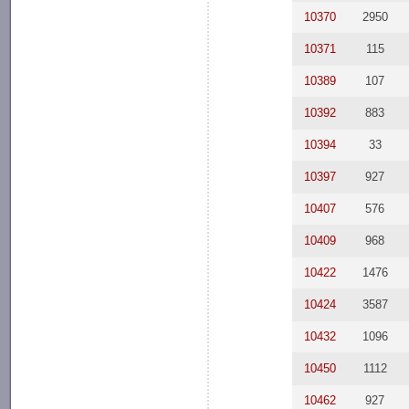
10370
2950
10371
115
10389
107
10392
883
10394
33
10397
927
10407
576
10409
968
10422
1476
10424
3587
10432
1096
10450
1112
10462
927