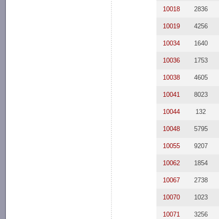
10018
2836
10019
4256
10034
1640
10036
1753
10038
4605
10041
8023
10044
132
10048
5795
10055
9207
10062
1854
10067
2738
10070
1023
10071
3256