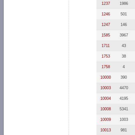
1237
1986
1246
501
1247
146
1585
3967
1711
43
1753
38
1758
4
10000
390
10003
4470
10004
4195
10008
5341
10009
1003
10013
981