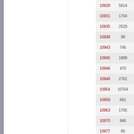
10929
5614
10931
1704
10935
2529
10938
98
10943
746
10945
1889
10946
470
10948
2762
10954
10764
10959
691
10963
1705
10970
946
10977
80