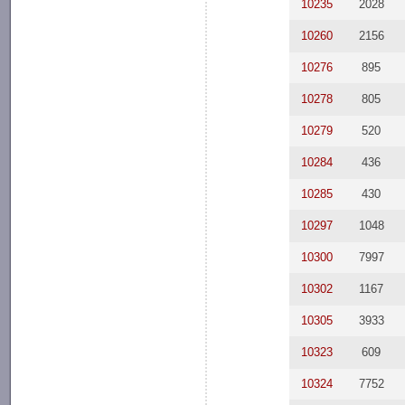
10235
2028
10260
2156
10276
895
10278
805
10279
520
10284
436
10285
430
10297
1048
10300
7997
10302
1167
10305
3933
10323
609
10324
7752