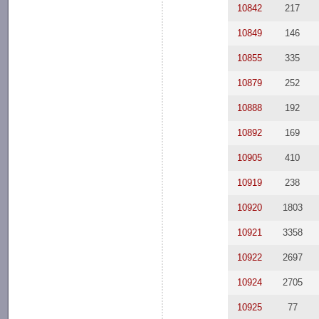
10842
217
10849
146
10855
335
10879
252
10888
192
10892
169
10905
410
10919
238
10920
1803
10921
3358
10922
2697
10924
2705
10925
77