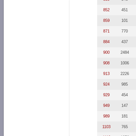
852
451
859
101
871
770
884
437
900
2484
908
1006
913
2226
924
985
929
454
949
147
989
181
1103
765