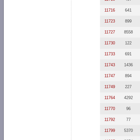
11716
641
11723
899
11727
8558
11730
122
11733
691
11743
1436
11747
894
11749
227
11764
4292
11770
96
11792
77
11799
5370