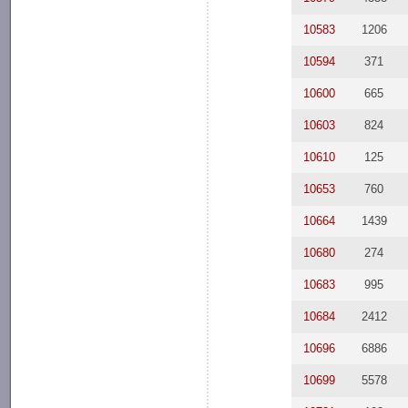
10583
1206
10594
371
10600
665
10603
824
10610
125
10653
760
10664
1439
10680
274
10683
995
10684
2412
10696
6886
10699
5578