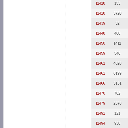
11418
153
11428
3720
11439
32
11448
468
11450
1411
11459
546
11461
4828
11462
8199
11466
3151
11470
782
11479
2578
11492
121
11494
938