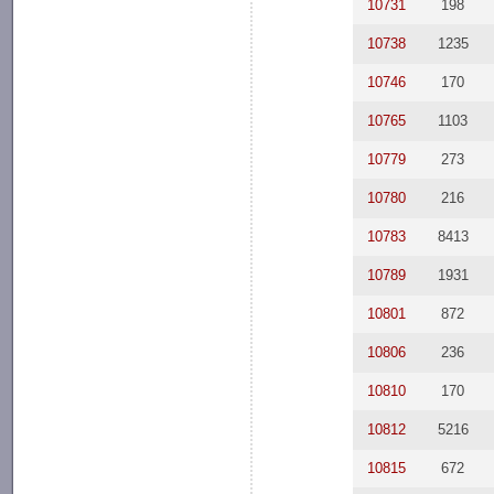
10731
198
10738
1235
10746
170
10765
1103
10779
273
10780
216
10783
8413
10789
1931
10801
872
10806
236
10810
170
10812
5216
10815
672