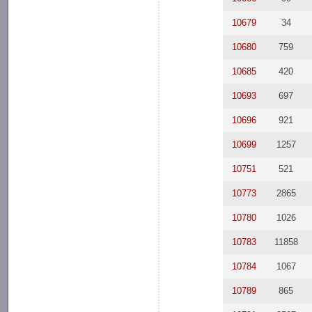
10679
34
10680
759
10685
420
10693
697
10696
921
10699
1257
10751
521
10773
2865
10780
1026
10783
11858
10784
1067
10789
865