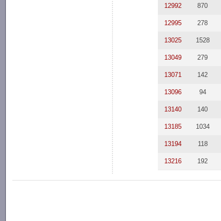
12992
870
12995
278
13025
1528
13049
279
13071
142
13096
94
13140
140
13185
1034
13194
118
13216
192