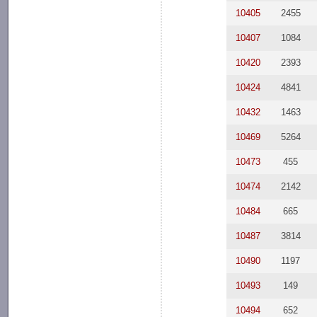
10405
2455
10407
1084
10420
2393
10424
4841
10432
1463
10469
5264
10473
455
10474
2142
10484
665
10487
3814
10490
1197
10493
149
10494
652