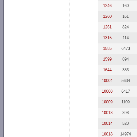
1246
160
1260
161
1261
824
1315
114
1585
6473
1599
694
1644
386
10004
5634
10008
6417
10009
1109
10013
398
10014
520
10018
14974