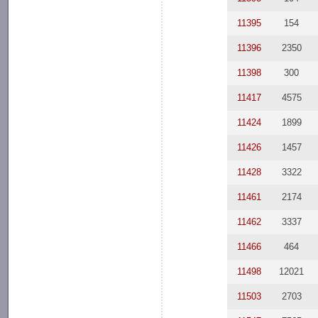
11395
154
11396
2350
11398
300
11417
4575
11424
1899
11426
1457
11428
3322
11461
2174
11462
3337
11466
464
11498
12021
11503
2703