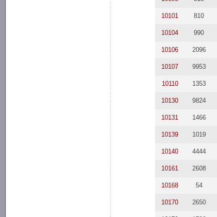
10101
810
10104
990
10106
2096
10107
9953
10110
1353
10130
9824
10131
1466
10139
1019
10140
4444
10161
2608
10168
54
10170
2650