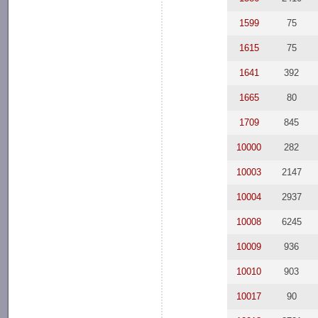
1599
75
1615
75
1641
392
1665
80
1709
845
10000
282
10003
2147
10004
2937
10008
6245
10009
936
10010
903
10017
90