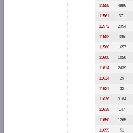
11559
4996
11561
371
11572
2354
11582
395
11586
1657
11608
1058
11614
2439
11624
29
11631
33
11636
3184
11639
147
11650
1265
11655
51