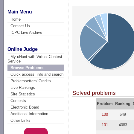
Main Menu
Home
Contact Us
ICPC Live Archive
Online Judge
My uHunt with Virtual Contest
Service
Browse Problems
Quick access, info and search
Problemsetters' Credits
Live Rankings
Solved problems
Site Statistics
Contests
Problem
Ranking
Electronic Board
Additional Information
100
649
Other Links
101
4083