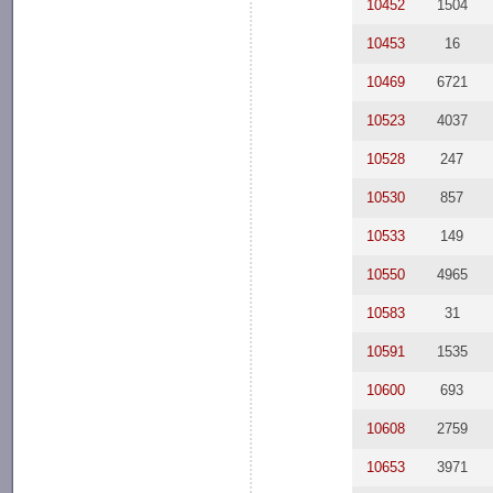
10452
1504
10453
16
10469
6721
10523
4037
10528
247
10530
857
10533
149
10550
4965
10583
31
10591
1535
10600
693
10608
2759
10653
3971