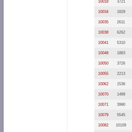
10018
3721
10034
1829
10035
2611
10038
6262
10041
5310
10048
1883
10050
3726
10055
2213
10062
1536
10070
1489
10071
3990
10079
5545
10082
10109