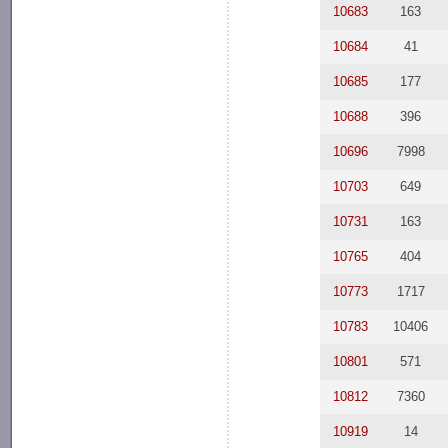
10683
163
10684
41
10685
177
10688
396
10696
7998
10703
649
10731
163
10765
404
10773
1717
10783
10406
10801
571
10812
7360
10919
14