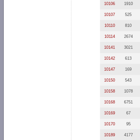
10106
1910
10107
525
10110
810
10114
2674
10141
3021
10142
613
10147
169
10150
543
10158
1078
10168
6751
10169
67
10170
95
10189
4177