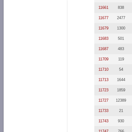
11661
838
11677
2477
11679
1300
11683
501
11687
483
11709
119
11710
54
11713
1644
11723
1859
11727
12389
11733
21
11743
930
11747
766