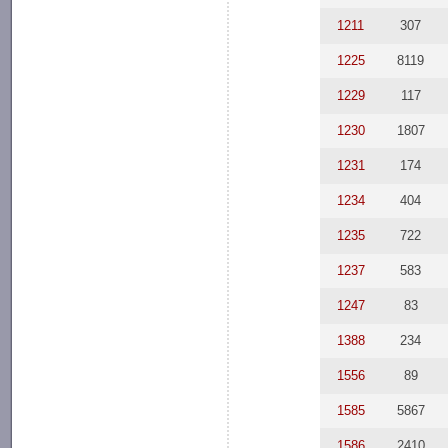
1211
307
1225
8119
1229
117
1230
1807
1231
174
1234
404
1235
722
1237
583
1247
83
1388
234
1556
89
1585
5867
1586
2410