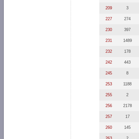
209
3
227
274
230
397
231
1489
232
178
242
443
245
8
253
1188
255
2
256
2178
257
17
260
145
263
2