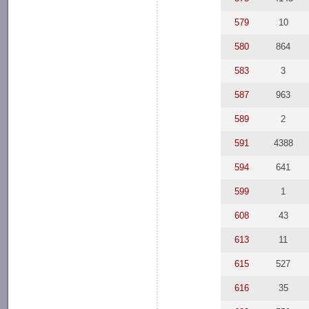
579
10
580
864
583
3
587
963
589
2
591
4388
594
641
599
1
608
43
613
11
615
527
616
35