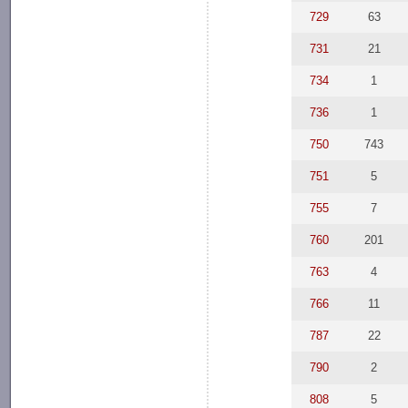
729
63
731
21
734
1
736
1
750
743
751
5
755
7
760
201
763
4
766
11
787
22
790
2
808
5