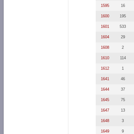
1595
16
1600
195
1601
533
1604
29
1608
2
1610
114
1612
1
1641
46
1644
37
1645
75
1647
13
1648
3
1649
9