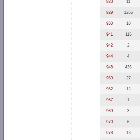
928
11
929
1266
930
18
941
116
942
2
944
4
948
436
960
27
962
12
967
1
969
3
970
6
978
13