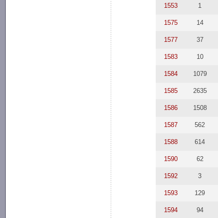
1553
1
1575
14
1577
37
1583
10
1584
1079
1585
2635
1586
1508
1587
562
1588
614
1590
62
1592
3
1593
129
1594
94