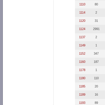
1110
80
1114
2
1120
31
1124
2991
1137
2
1149
1
1152
347
1160
187
1178
1
1180
110
1185
20
1189
16
1193
89