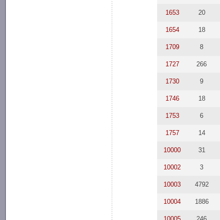
1653
20
1654
18
1709
8
1727
266
1730
9
1746
18
1753
6
1757
14
10000
31
10002
3
10003
4792
10004
1886
10005
246