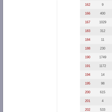
162
9
166
400
167
1029
183
312
184
11
188
230
190
1749
191
1172
194
14
195
98
200
615
201
4
202
533