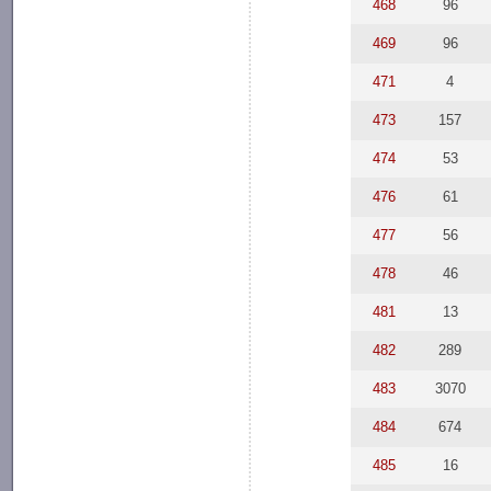
468
96
469
96
471
4
473
157
474
53
476
61
477
56
478
46
481
13
482
289
483
3070
484
674
485
16