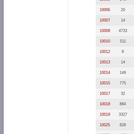
10006
20
10007
14
10008
4733
10010
511
10012
8
10013
14
10014
149
10015
775
10017
32
10018
884
10019
3327
10025
828