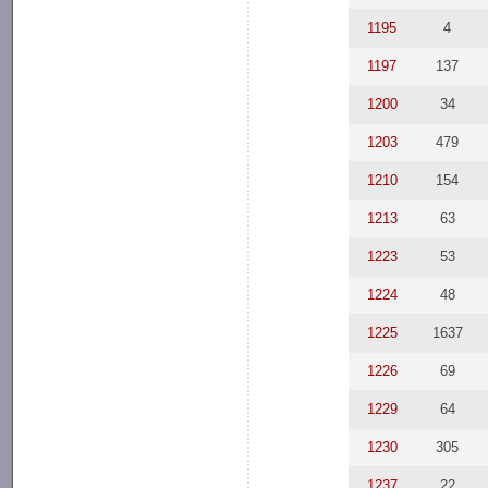
1195
4
1197
137
1200
34
1203
479
1210
154
1213
63
1223
53
1224
48
1225
1637
1226
69
1229
64
1230
305
1237
22