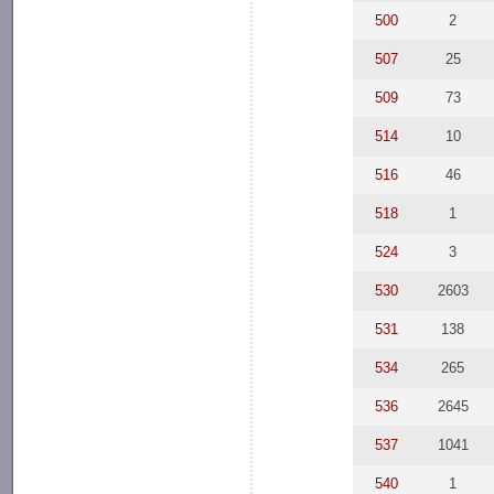
500
2
507
25
509
73
514
10
516
46
518
1
524
3
530
2603
531
138
534
265
536
2645
537
1041
540
1