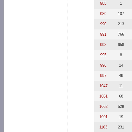
985
1
989
107
990
213
991
766
993
658
995
8
996
14
997
49
1047
11
1061
68
1062
529
1091
19
1103
231