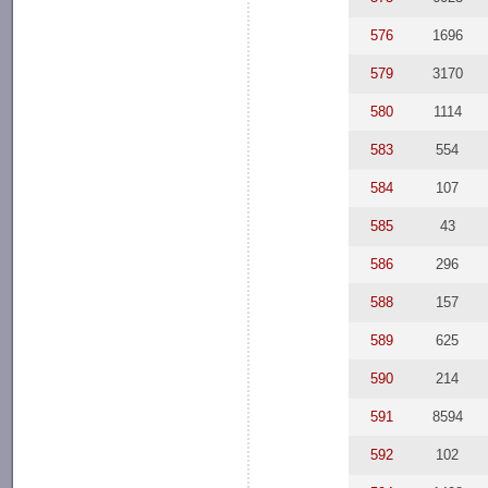
576
1696
579
3170
580
1114
583
554
584
107
585
43
586
296
588
157
589
625
590
214
591
8594
592
102