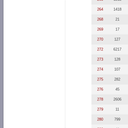
264
1418
268
21
269
17
270
127
272
6217
273
128
274
107
275
282
276
45
278
2606
279
11
280
799