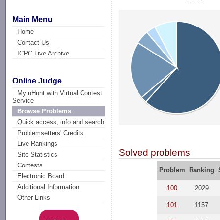
Main Menu
Home
Contact Us
ICPC Live Archive
Online Judge
My uHunt with Virtual Contest
Service
Browse Problems
Quick access, info and search
Problemsetters' Credits
Live Rankings
Solved problems
Site Statistics
Contests
Problem
Ranking
Electronic Board
Additional Information
100
2029
Other Links
101
1157