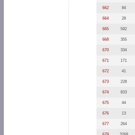
662
84
664
28
665
592
668
355
670
334
671
171
672
41
673
228
674
833
675
44
676
13
677
264
679
3268