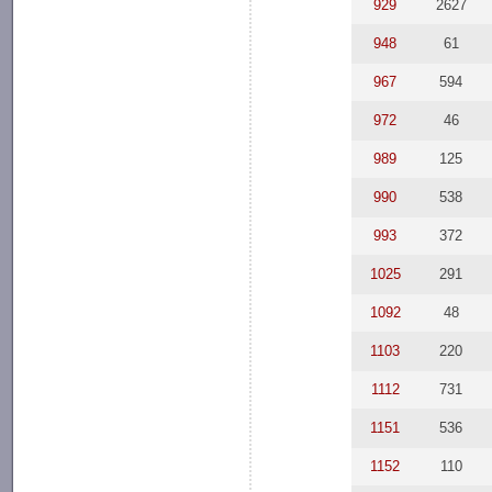
929
2627
948
61
967
594
972
46
989
125
990
538
993
372
1025
291
1092
48
1103
220
1112
731
1151
536
1152
110