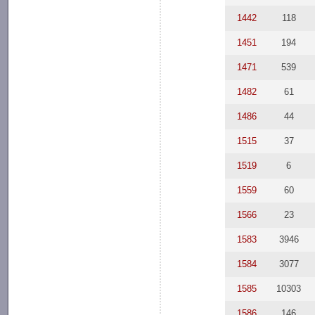
1442
118
1451
194
1471
539
1482
61
1486
44
1515
37
1519
6
1559
60
1566
23
1583
3946
1584
3077
1585
10303
1586
146