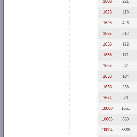
1609
221
1625
118
1626
426
1627
312
1635
172
1636
171
1637
37
1638
104
1658
258
1674
73
10000
1651
10003
680
10004
3365