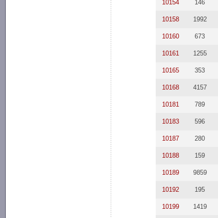
10154
146
10158
1992
10160
673
10161
1255
10165
353
10168
4157
10181
789
10183
596
10187
280
10188
159
10189
9859
10192
195
10199
1419