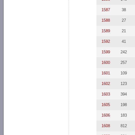
1587
38
1588
27
1589
21
1592
41
1599
242
1600
257
1601
109
1602
123
1603
394
1605
198
1606
183
1608
812