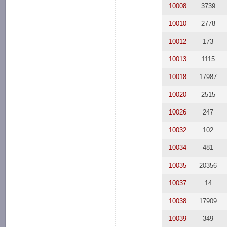
10008
3739
10010
2778
10012
173
10013
1115
10018
17987
10020
2515
10026
247
10032
102
10034
481
10035
20356
10037
14
10038
17909
10039
349