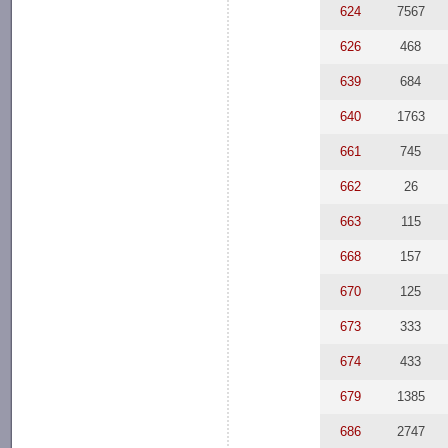
624
7567
626
468
639
684
640
1763
661
745
662
26
663
115
668
157
670
125
673
333
674
433
679
1385
686
2747