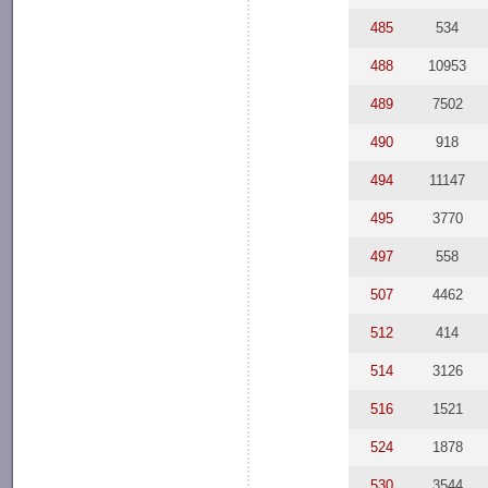
485
534
488
10953
489
7502
490
918
494
11147
495
3770
497
558
507
4462
512
414
514
3126
516
1521
524
1878
530
3544