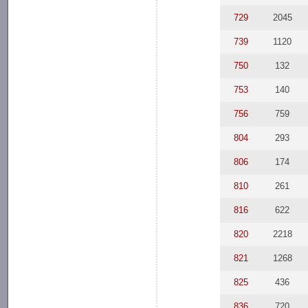
729
2045
739
1120
750
132
753
140
756
759
804
293
806
174
810
261
816
622
820
2218
821
1268
825
436
836
720