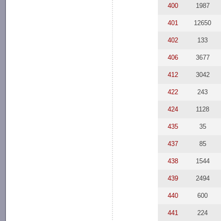
400
1987
401
12650
402
133
406
3677
412
3042
422
243
424
1128
435
35
437
85
438
1544
439
2494
440
600
441
224