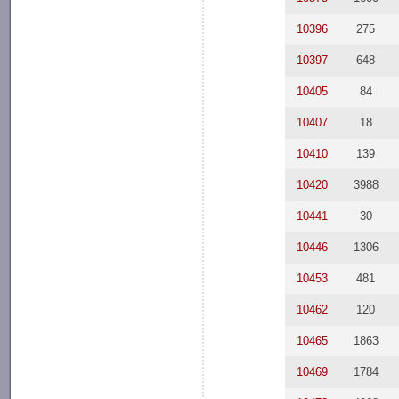
10396
275
10397
648
10405
84
10407
18
10410
139
10420
3988
10441
30
10446
1306
10453
481
10462
120
10465
1863
10469
1784