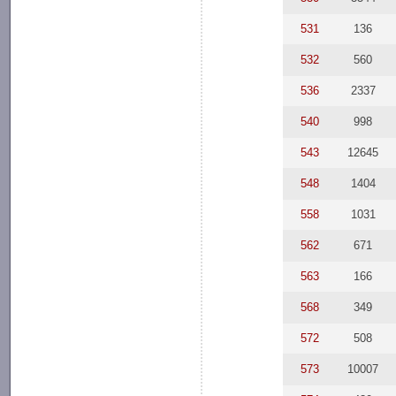
531
136
532
560
536
2337
540
998
543
12645
548
1404
558
1031
562
671
563
166
568
349
572
508
573
10007