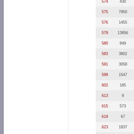
574
430
575
7950
576
1455
579
13856
580
849
583
3802
591
3058
599
1547
602
185
613
9
615
573
619
67
623
1837