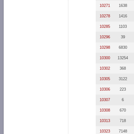
10271
1638
10278
1416
10285
1103
10296
39
10298
6830
10300
13254
10302
368
10305
3122
10306
223
10307
6
10308
670
10313
718
10323
7148