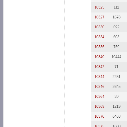
10325
111
10327
1678
10330
692
10334
603
10336
759
10340
10444
10342
71
10344
2251
10346
2645
10364
39
10369
1219
10370
6463
10375
1600