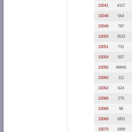
10041
4157
10048
564
10049
797
10050
3532
10051
731
10054
507
10055
49945
10060
112
10062
624
10066
276
10068
96
10069
1851
10070
1889