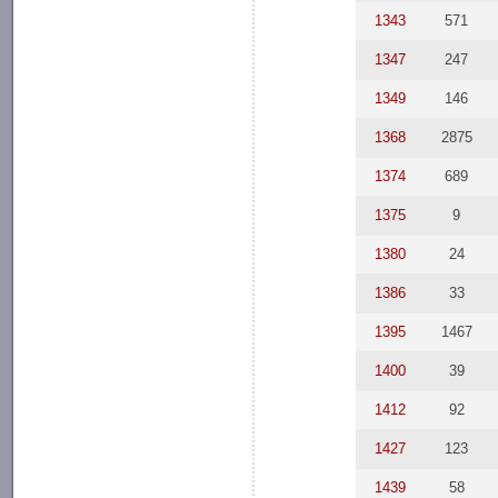
1343
571
1347
247
1349
146
1368
2875
1374
689
1375
9
1380
24
1386
33
1395
1467
1400
39
1412
92
1427
123
1439
58