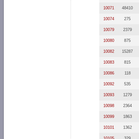
10071
48410
10074
275
10079
2379
10080
875
10082
15287
10083
815
10086
118
10092
535
10093
1279
10098
2364
10099
1863
10101
1362
10105
329