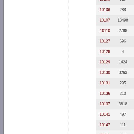
10106
288
10107
13498
10110
2798
10127
696
10128
4
10129
1424
10130
3263
10131
295
10136
210
10137
3818
10141
497
10147
111