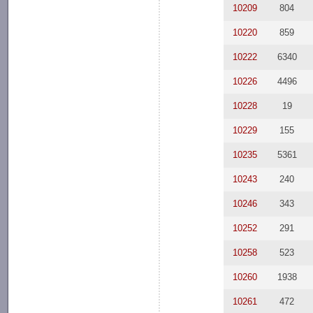
10209
804
10220
859
10222
6340
10226
4496
10228
19
10229
155
10235
5361
10243
240
10246
343
10252
291
10258
523
10260
1938
10261
472