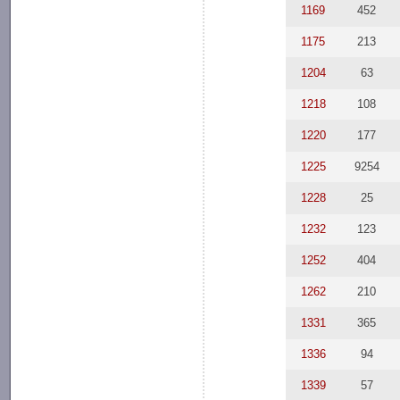
1169
452
1175
213
1204
63
1218
108
1220
177
1225
9254
1228
25
1232
123
1252
404
1262
210
1331
365
1336
94
1339
57