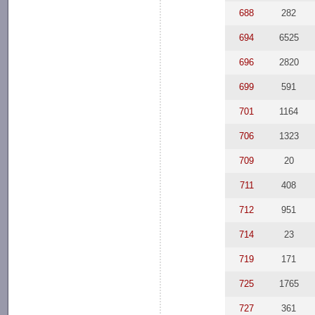
688
282
694
6525
696
2820
699
591
701
1164
706
1323
709
20
711
408
712
951
714
23
719
171
725
1765
727
361