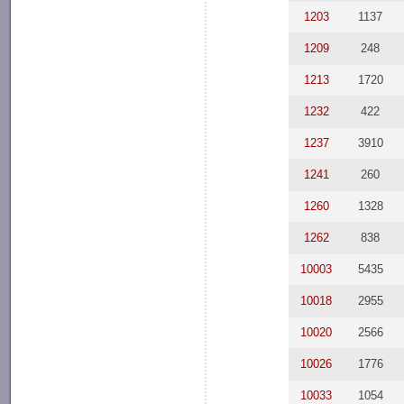
1203
1137
1209
248
1213
1720
1232
422
1237
3910
1241
260
1260
1328
1262
838
10003
5435
10018
2955
10020
2566
10026
1776
10033
1054