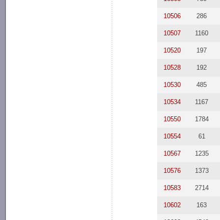
10506
286
10507
1160
10520
197
10528
192
10530
485
10534
1167
10550
1784
10554
61
10567
1235
10576
1373
10583
2714
10602
163