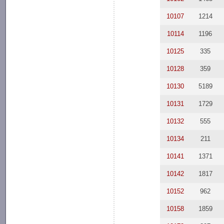
10107
1214
10114
1196
10125
335
10128
359
10130
5189
10131
1729
10132
555
10134
211
10141
1371
10142
1817
10152
962
10158
1859