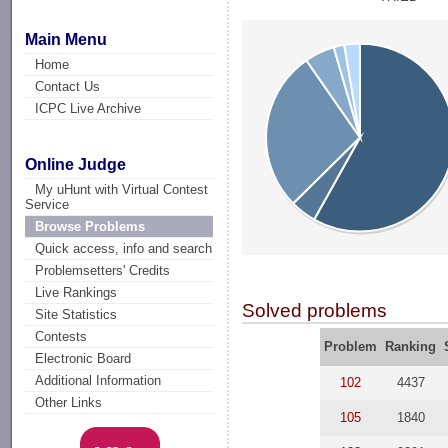
Main Menu
Home
Contact Us
ICPC Live Archive
Online Judge
My uHunt with Virtual Contest
Service
Browse Problems
Quick access, info and search
Problemsetters' Credits
Live Rankings
Solved problems
Site Statistics
Contests
Problem
Ranking
Electronic Board
Additional Information
102
4437
Other Links
105
1840