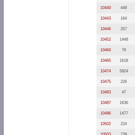
10440
448
10443
164
10446
257
10452
1448
10460
78
10465
1618
10474
5924
10475
226
10483
47
10487
1636
10496
1477
10502
224
10503
739