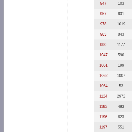
947
103
957
631
978
1619
983
843
990
1177
1047
596
1061
199
1062
1007
1064
53
1124
2972
1193
493
1196
623
1197
551