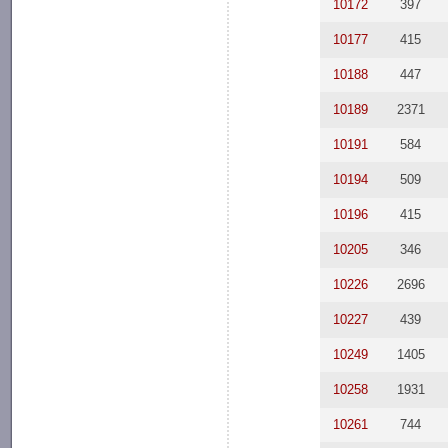
10172
397
10177
415
10188
447
10189
2371
10191
584
10194
509
10196
415
10205
346
10226
2696
10227
439
10249
1405
10258
1931
10261
744