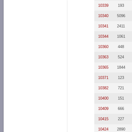
10339
193
10340
5096
10341
2411
10344
1061
10360
448
10363
524
10365
1844
10371
123
10382
721
10400
151
10409
666
10415
227
10424
2890