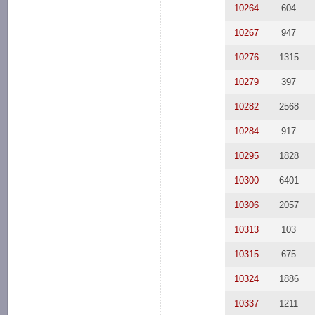
10264
604
10267
947
10276
1315
10279
397
10282
2568
10284
917
10295
1828
10300
6401
10306
2057
10313
103
10315
675
10324
1886
10337
1211