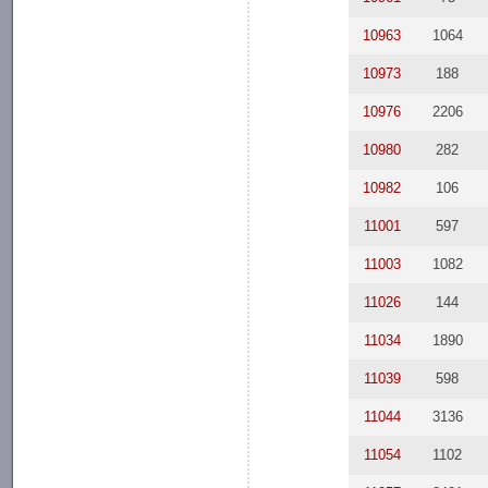
10963
1064
10973
188
10976
2206
10980
282
10982
106
11001
597
11003
1082
11026
144
11034
1890
11039
598
11044
3136
11054
1102