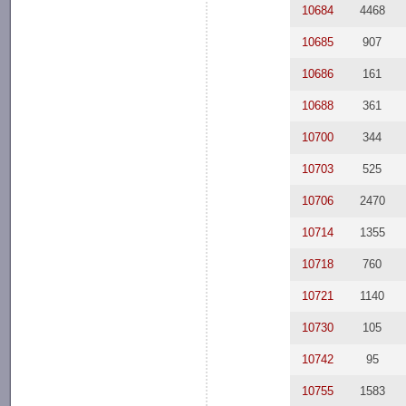
10684
4468
10685
907
10686
161
10688
361
10700
344
10703
525
10706
2470
10714
1355
10718
760
10721
1140
10730
105
10742
95
10755
1583