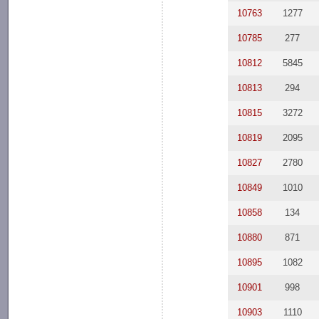
10763
1277
10785
277
10812
5845
10813
294
10815
3272
10819
2095
10827
2780
10849
1010
10858
134
10880
871
10895
1082
10901
998
10903
1110