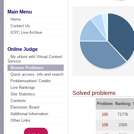
Main Menu
Home
Contact Us
ICPC Live Archive
Online Judge
My uHunt with Virtual Contest
Service
Browse Problems
Quick access, info and search
Problemsetters' Credits
Live Rankings
Solved problems
Site Statistics
Contests
Problem
Ranking
Electronic Board
Additional Information
100
71776
Other Links
109
2300