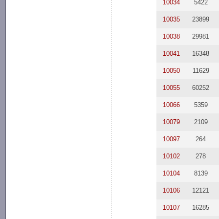
10034
5422
10035
23899
10038
29981
10041
16348
10050
11629
10055
60252
10066
5359
10079
2109
10097
264
10102
278
10104
8139
10106
12121
10107
16285