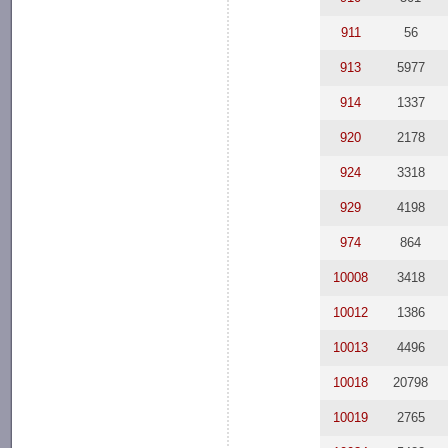
911
56
913
5977
914
1337
920
2178
924
3318
929
4198
974
864
10008
3418
10012
1386
10013
4496
10018
20798
10019
2765