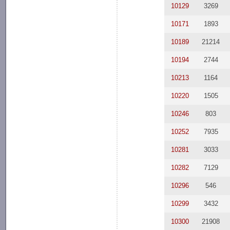
10129
3269
10171
1893
10189
21214
10194
2744
10213
1164
10220
1505
10246
803
10252
7935
10281
3033
10282
7129
10296
546
10299
3432
10300
21908