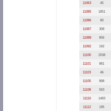
11063
45
11085
1851
11086
90
11087
308
11089
856
11092
192
11100
2038
11101
981
11103
46
11105
898
11108
593
11110
1483
11112
195