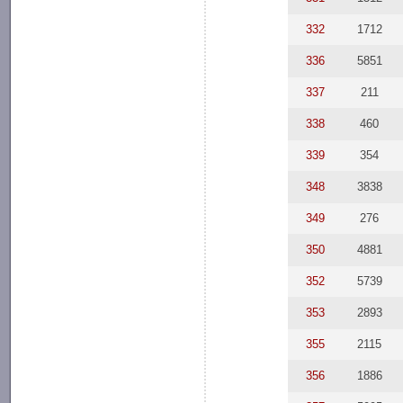
332
1712
336
5851
337
211
338
460
339
354
348
3838
349
276
350
4881
352
5739
353
2893
355
2115
356
1886