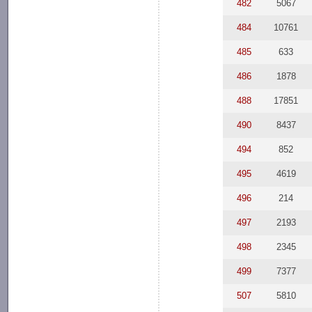
482
5067
484
10761
485
633
486
1878
488
17851
490
8437
494
852
495
4619
496
214
497
2193
498
2345
499
7377
507
5810