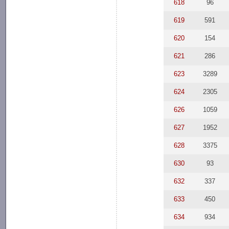
618
96
619
591
620
154
621
286
623
3289
624
2305
626
1059
627
1952
628
3375
630
93
632
337
633
450
634
934