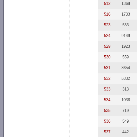
512
1368
516
1733
523
533
524
9149
529
1923
530
559
531
3654
532
5332
533
313
534
1036
535
719
536
549
537
442