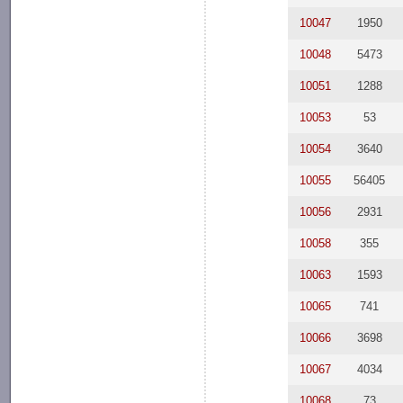
10047
1950
10048
5473
10051
1288
10053
53
10054
3640
10055
56405
10056
2931
10058
355
10063
1593
10065
741
10066
3698
10067
4034
10068
73