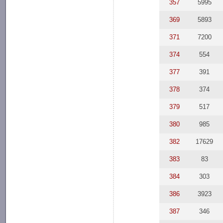
357
5995
369
5893
371
7200
374
554
377
391
378
374
379
517
380
985
382
17629
383
83
384
303
386
3923
387
346