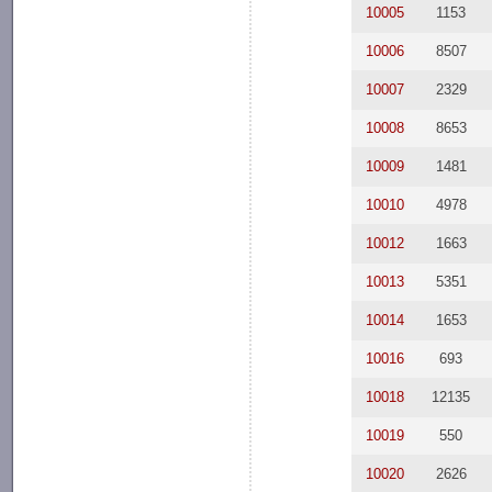
10005
1153
10006
8507
10007
2329
10008
8653
10009
1481
10010
4978
10012
1663
10013
5351
10014
1653
10016
693
10018
12135
10019
550
10020
2626