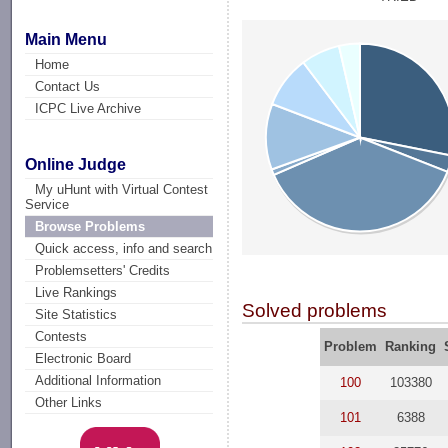
Main Menu
Home
Contact Us
ICPC Live Archive
Online Judge
My uHunt with Virtual Contest
Service
Browse Problems
Quick access, info and search
Problemsetters' Credits
Live Rankings
Solved problems
Site Statistics
Contests
Problem
Ranking
Electronic Board
Additional Information
100
103380
Other Links
101
6388