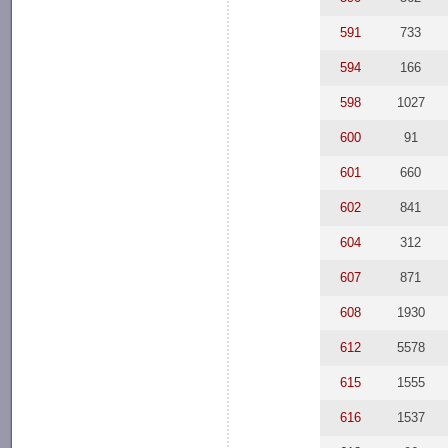
591
733
594
166
598
1027
600
91
601
660
602
841
604
312
607
871
608
1930
612
5578
615
1555
616
1537