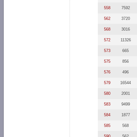
558
7592
562
3720
568
3016
572
11326
573
665
575
856
576
496
579
16544
580
2001
583
9499
584
1877
585
568
590
562