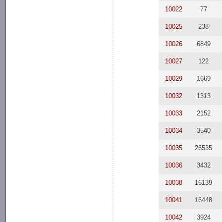
10022
77
10025
238
10026
6849
10027
122
10029
1669
10032
1313
10033
2152
10034
3540
10035
26535
10036
3432
10038
16139
10041
16448
10042
3924