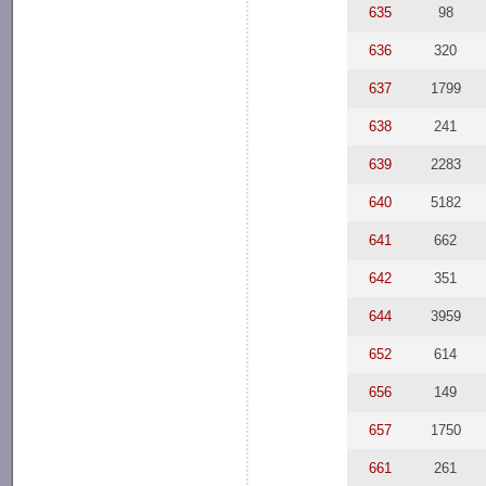
635
98
636
320
637
1799
638
241
639
2283
640
5182
641
662
642
351
644
3959
652
614
656
149
657
1750
661
261