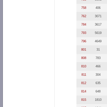
758
406
762
3071
784
3617
793
5619
796
4649
801
31
808
783
810
466
811
304
812
635
814
648
815
1810