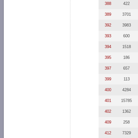
388
422
389
3701
392
3983
393
600
394
1518
395
186
397
657
399
113
400
4284
401
15785
402
1362
409
258
412
7329