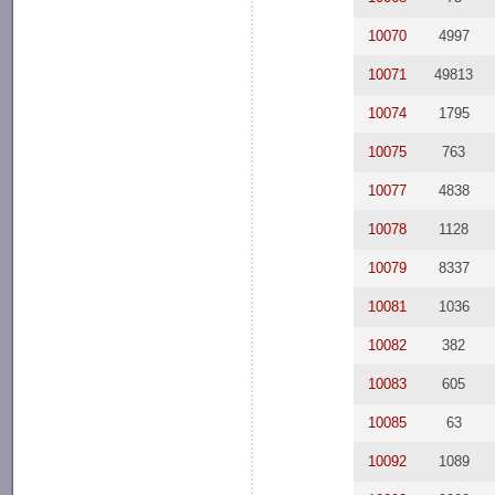
10070
4997
10071
49813
10074
1795
10075
763
10077
4838
10078
1128
10079
8337
10081
1036
10082
382
10083
605
10085
63
10092
1089