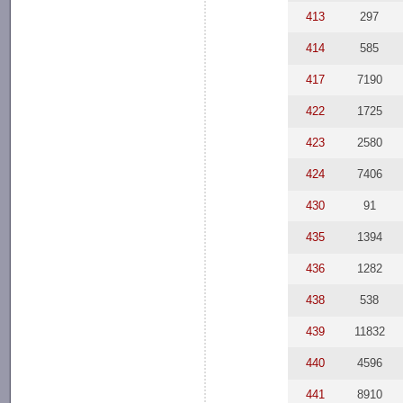
413
297
414
585
417
7190
422
1725
423
2580
424
7406
430
91
435
1394
436
1282
438
538
439
11832
440
4596
441
8910