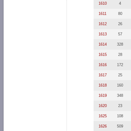
1610
4
1611
80
1612
26
1613
57
1614
328
1615
28
1616
172
1617
25
1618
160
1619
348
1620
23
1625
108
1626
509