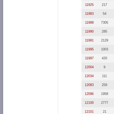
11925
217
11983
54
11988
7305
11990
285
11991
2129
11995
1003
11997
420
12004
9
12034
111
12083
259
12096
1958
12100
2777
12101
21