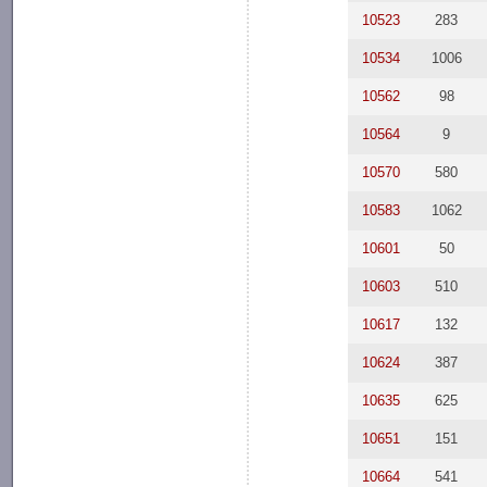
10523
283
10534
1006
10562
98
10564
9
10570
580
10583
1062
10601
50
10603
510
10617
132
10624
387
10635
625
10651
151
10664
541