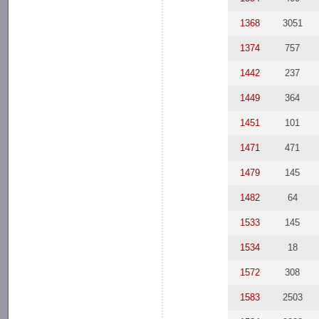
1368
3051
1374
757
1442
237
1449
364
1451
101
1471
471
1479
145
1482
64
1533
145
1534
18
1572
308
1583
2503