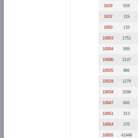
1629
559
1632
115
1650
133
10003
1751
10004
909
10006
2147
10025
966
10029
1278
10034
3288
10047
665
10051
313
10054
370
10055
41948