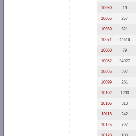
10060
19
10066
257
10069
521
10071
44616
10080
79
10082
24927
10085
397
10099
281
10102
1293
10106
313
10118
242
10125
797
10128
100