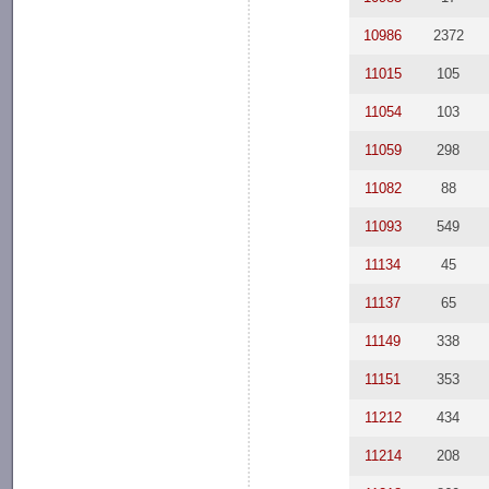
10986
2372
11015
105
11054
103
11059
298
11082
88
11093
549
11134
45
11137
65
11149
338
11151
353
11212
434
11214
208