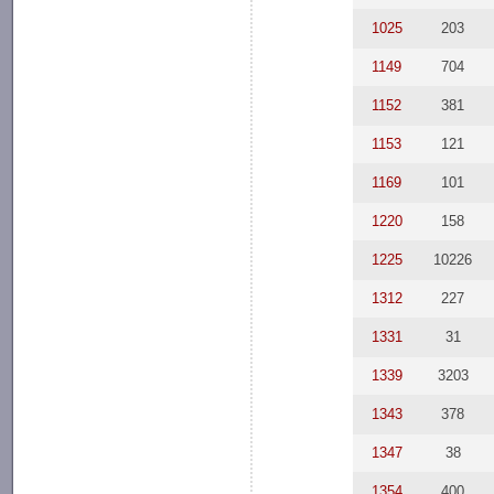
1025
203
1149
704
1152
381
1153
121
1169
101
1220
158
1225
10226
1312
227
1331
31
1339
3203
1343
378
1347
38
1354
400