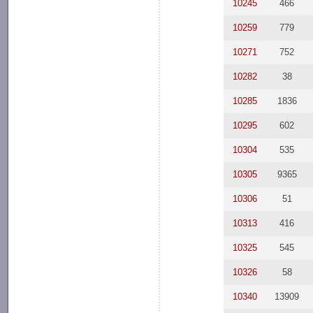
10245
466
10259
779
10271
752
10282
38
10285
1836
10295
602
10304
535
10305
9365
10306
51
10313
416
10325
545
10326
58
10340
13909