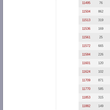
11495
76
11504
862
11513
319
11536
169
11561
25
11572
665
11584
226
11601
120
11624
102
11709
871
11770
585
11853
315
11882
149