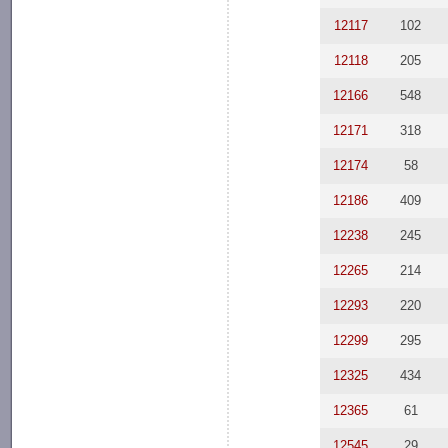
12117
102
12118
205
12166
548
12171
318
12174
58
12186
409
12238
245
12265
214
12293
220
12299
295
12325
434
12365
61
12545
29