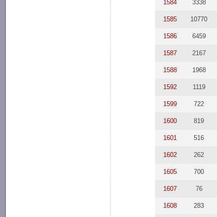
1584
3338
1585
10770
1586
6459
1587
2167
1588
1968
1592
1119
1599
722
1600
819
1601
516
1602
262
1605
700
1607
76
1608
283