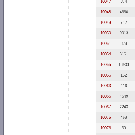
10047
874
10048
4660
10049
712
10050
9013
10051
828
10054
3161
10055
18903
10056
152
10063
416
10066
4649
10067
2243
10075
468
10076
39