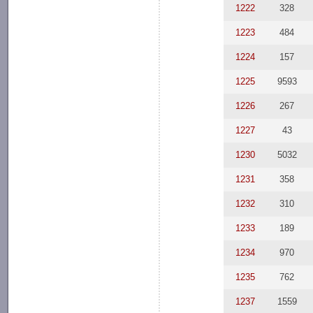
1222
328
1223
484
1224
157
1225
9593
1226
267
1227
43
1230
5032
1231
358
1232
310
1233
189
1234
970
1235
762
1237
1559