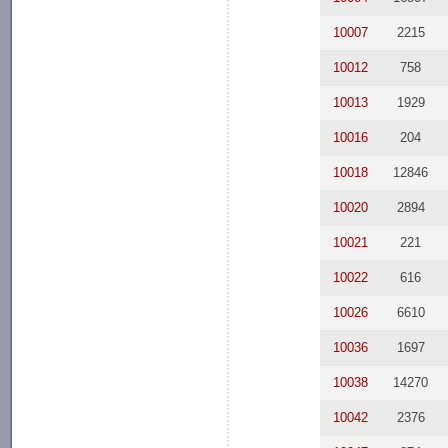
10007
2215
10012
758
10013
1929
10016
204
10018
12846
10020
2894
10021
221
10022
616
10026
6610
10036
1697
10038
14270
10042
2376