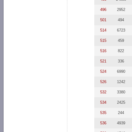
496
2952
501
494
514
6723
515
459
516
822
521
336
524
6990
526
1242
532
3380
534
2425
535
244
536
4939