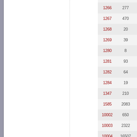
1266
277
1267
470
1268
20
1269
39
1280
8
1281
93
1282
64
1284
19
1347
210
1585
2083
10002
650
10003
2322
10004
16507