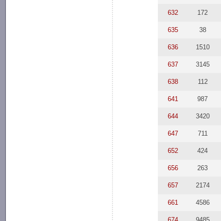
632
172
635
38
636
1510
637
3145
638
112
641
987
644
3420
647
711
652
424
656
263
657
2174
661
4586
674
9485