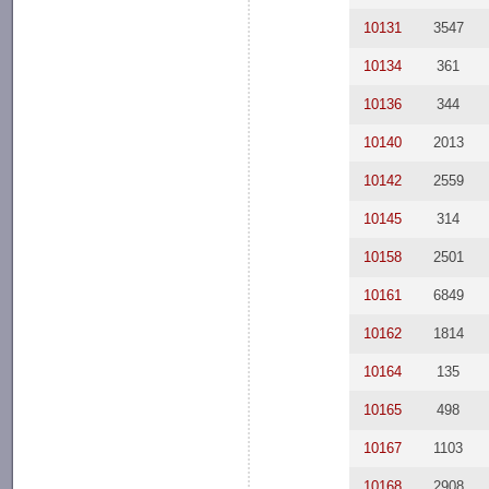
10131
3547
10134
361
10136
344
10140
2013
10142
2559
10145
314
10158
2501
10161
6849
10162
1814
10164
135
10165
498
10167
1103
10168
2908