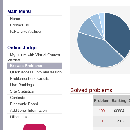
Main Menu
Home
Contact Us
ICPC Live Archive
Online Judge
My uHunt with Virtual Contest
Service
Browse Problems
Quick access, info and search
Problemsetters' Credits
Live Rankings
Solved problems
Site Statistics
Contests
Problem
Ranking
Electronic Board
Additional Information
100
60804
Other Links
101
12562