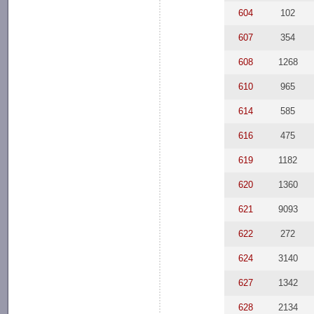
604
102
607
354
608
1268
610
965
614
585
616
475
619
1182
620
1360
621
9093
622
272
624
3140
627
1342
628
2134