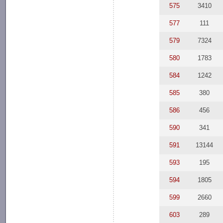
575
3410
577
111
579
7324
580
1783
584
1242
585
380
586
456
590
341
591
13144
593
195
594
1805
599
2660
603
289