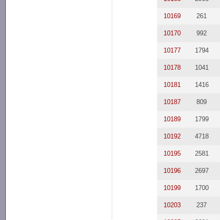
10169
261
10170
992
10177
1794
10178
1041
10181
1416
10187
809
10189
1799
10192
4718
10195
2581
10196
2697
10199
1700
10203
237