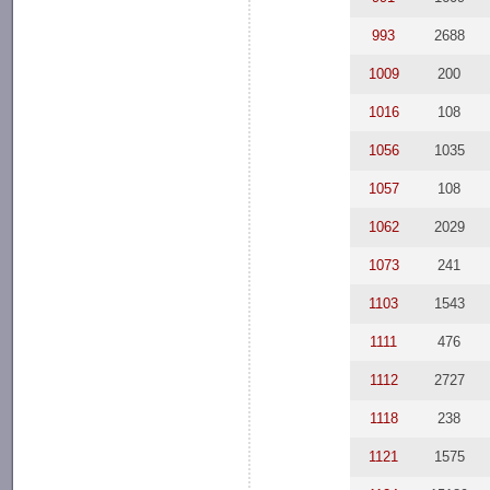
993
2688
1009
200
1016
108
1056
1035
1057
108
1062
2029
1073
241
1103
1543
1111
476
1112
2727
1118
238
1121
1575