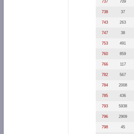
737
709
738
37
743
263
747
38
753
491
760
859
766
117
782
567
784
2008
785
436
793
5938
796
2909
798
45