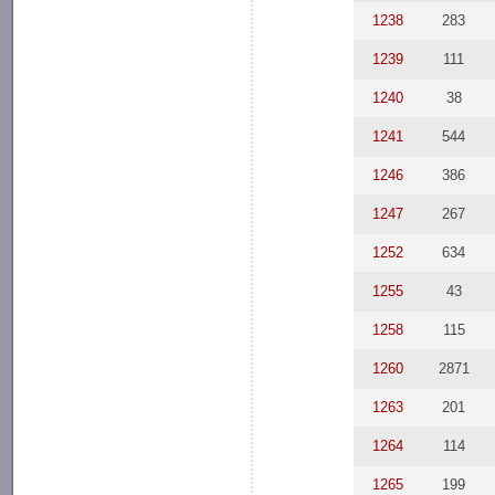
1238
283
1239
111
1240
38
1241
544
1246
386
1247
267
1252
634
1255
43
1258
115
1260
2871
1263
201
1264
114
1265
199