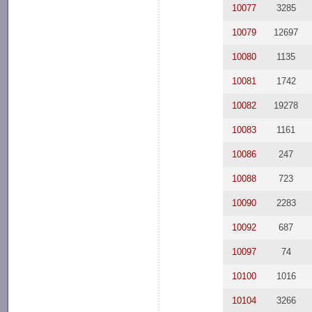
10077
3285
10079
12697
10080
1135
10081
1742
10082
19278
10083
1161
10086
247
10088
723
10090
2283
10092
687
10097
74
10100
1016
10104
3266