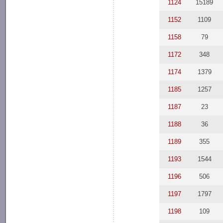
1124
15189
1152
1109
1158
79
1172
348
1174
1379
1185
1257
1187
23
1188
36
1189
355
1193
1544
1196
506
1197
1797
1198
109