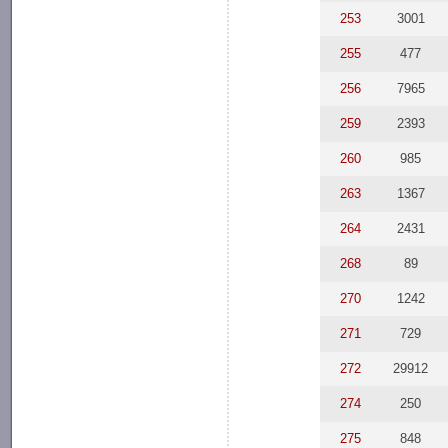
253
3001
255
477
256
7965
259
2393
260
985
263
1367
264
2431
268
89
270
1242
271
729
272
29912
274
250
275
848