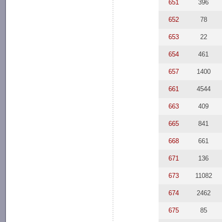
651
396
652
78
653
22
654
461
657
1400
661
4544
663
409
665
841
668
661
671
136
673
11082
674
2462
675
85