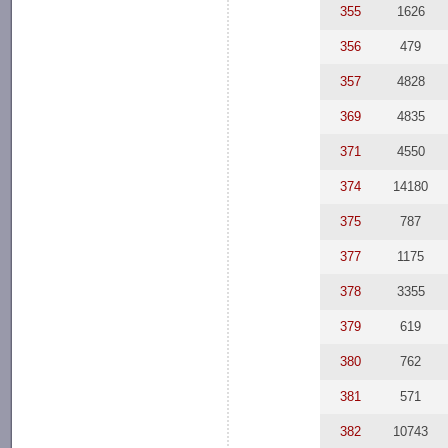
355
1626
356
479
357
4828
369
4835
371
4550
374
14180
375
787
377
1175
378
3355
379
619
380
762
381
571
382
10743