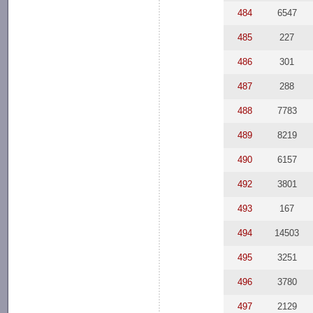
484
6547
485
227
486
301
487
288
488
7783
489
8219
490
6157
492
3801
493
167
494
14503
495
3251
496
3780
497
2129