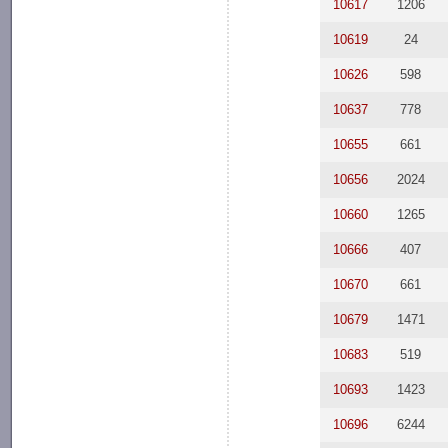
10617
1206
10619
24
10626
598
10637
778
10655
661
10656
2024
10660
1265
10666
407
10670
661
10679
1471
10683
519
10693
1423
10696
6244