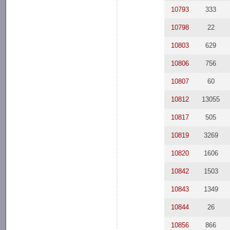
10793
333
10798
22
10803
629
10806
756
10807
60
10812
13055
10817
505
10819
3269
10820
1606
10842
1503
10843
1349
10844
26
10856
866