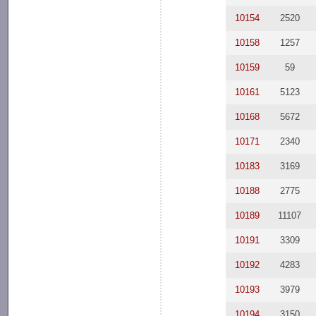
10154
2520
10158
1257
10159
59
10161
5123
10168
5672
10171
2340
10183
3169
10188
2775
10189
11107
10191
3309
10192
4283
10193
3979
10194
3150