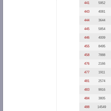
441
5952
443
4081
444
3644
445
5854
446
4009
455
8495
458
7888
476
2166
477
1911
481
2574
483
9916
484
3805
488
14549