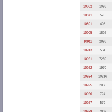
10862
1093
10871
576
10891
408
10905
1892
10911
2893
10913
534
10921
7250
10922
1970
10924
10216
10925
2050
10926
724
10927
579
10929
7009