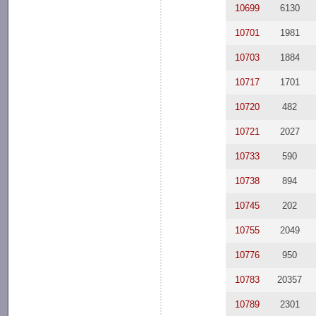
10699
6130
10701
1981
10703
1884
10717
1701
10720
482
10721
2027
10733
590
10738
894
10745
202
10755
2049
10776
950
10783
20357
10789
2301