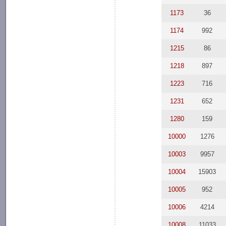
1173
36
1174
992
1215
86
1218
897
1223
716
1231
652
1280
159
10000
1276
10003
9957
10004
15903
10005
952
10006
4214
10008
11033