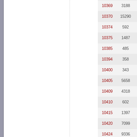
10369
3188
10370
15290
10374
592
10375
1487
10385
485
10394
358
10400
343
10405
5658
10409
4318
10410
602
10415
1397
10420
7099
10424
9336