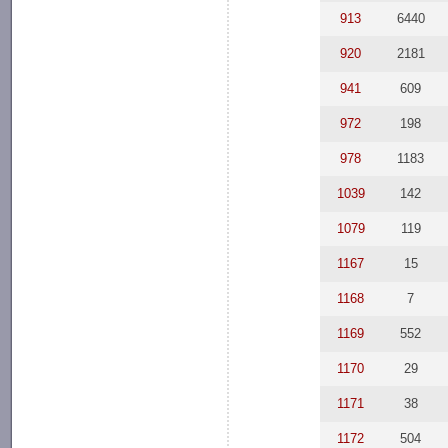
913
6440
920
2181
941
609
972
198
978
1183
1039
142
1079
119
1167
15
1168
7
1169
552
1170
29
1171
38
1172
504