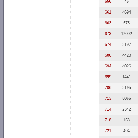
656
45
661
4694
663
575
673
12002
674
3197
686
4428
694
4026
699
1441
706
3195
713
5065
714
2342
718
158
721
494