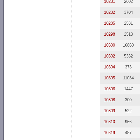
10281
2602
10282
3704
10285
2531
10298
2513
10300
16860
10302
5332
10304
373
10305
11034
10306
1447
10308
300
10309
522
10310
966
10319
487