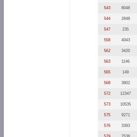
543
8048
544
2848
547
235
558
4043
562
3420
563
1146
565
149
568
3802
572
12347
573
10535
575
9271
576
3393
579
7538