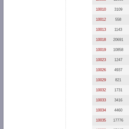
10010
3109
10012
558
10013
1143
10018
20691
10019
10858
10023
1247
10026
4937
10029
821
10032
1731
10033
3416
10034
4460
10035
17776