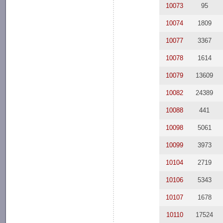
10073
95
10074
1809
10077
3367
10078
1614
10079
13609
10082
24389
10088
441
10098
5061
10099
3973
10104
2719
10106
5343
10107
1678
10110
17524