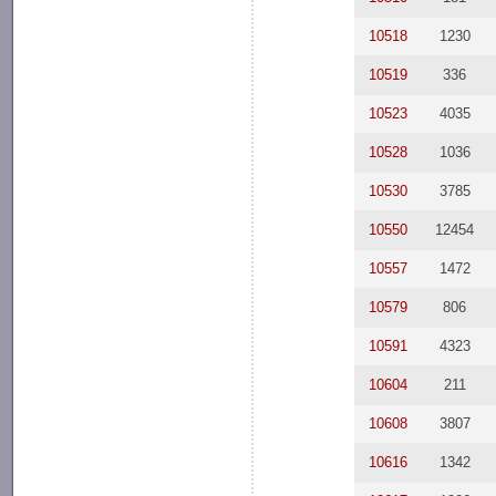
10518
1230
10519
336
10523
4035
10528
1036
10530
3785
10550
12454
10557
1472
10579
806
10591
4323
10604
211
10608
3807
10616
1342