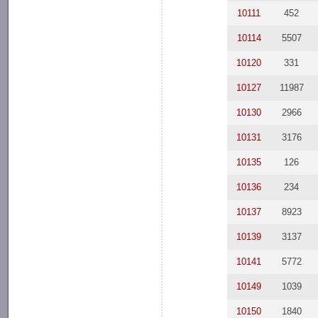
10111
452
10114
5507
10120
331
10127
11987
10130
2966
10131
3176
10135
126
10136
234
10137
8923
10139
3137
10141
5772
10149
1039
10150
1840