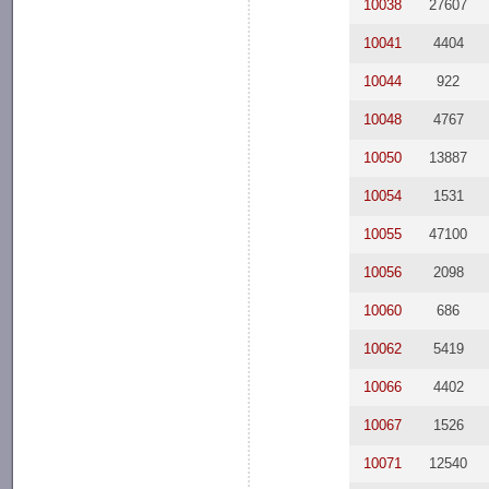
10038
27607
10041
4404
10044
922
10048
4767
10050
13887
10054
1531
10055
47100
10056
2098
10060
686
10062
5419
10066
4402
10067
1526
10071
12540