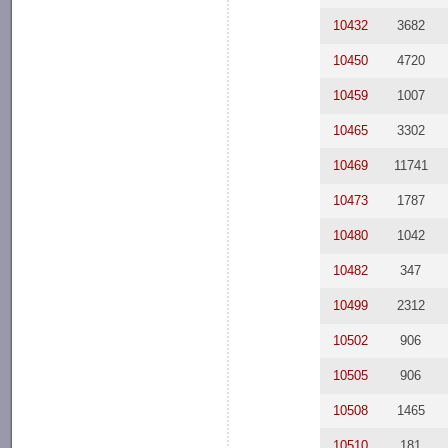
10432
3682
10450
4720
10459
1007
10465
3302
10469
11741
10473
1787
10480
1042
10482
347
10499
2312
10502
906
10505
906
10508
1465
10510
181