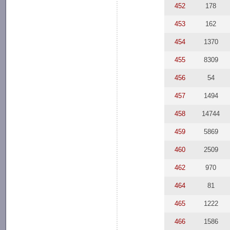
452
178
453
162
454
1370
455
8309
456
54
457
1494
458
14744
459
5869
460
2509
462
970
464
81
465
1222
466
1586