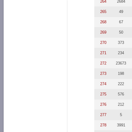
264
2684
265
49
268
67
269
50
270
373
271
234
272
23673
273
198
274
222
275
576
276
212
277
5
278
3991