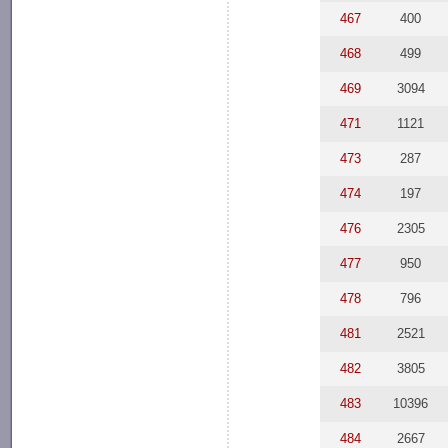
467
400
468
499
469
3094
471
1121
473
287
474
197
476
2305
477
950
478
796
481
2521
482
3805
483
10396
484
2667