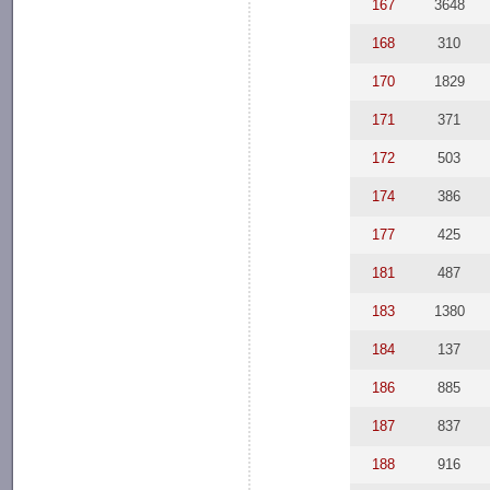
167
3648
168
310
170
1829
171
371
172
503
174
386
177
425
181
487
183
1380
184
137
186
885
187
837
188
916