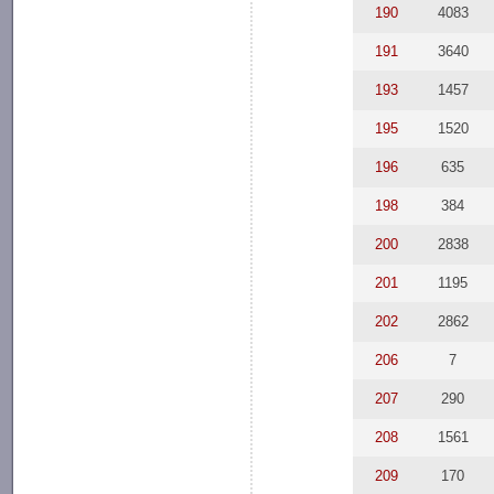
190
4083
191
3640
193
1457
195
1520
196
635
198
384
200
2838
201
1195
202
2862
206
7
207
290
208
1561
209
170