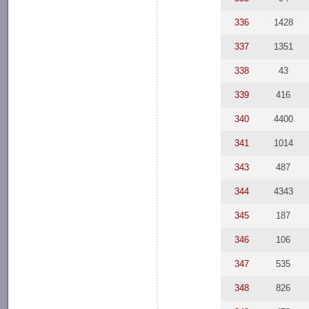
336
1428
337
1351
338
43
339
416
340
4400
341
1014
343
487
344
4343
345
187
346
106
347
535
348
826