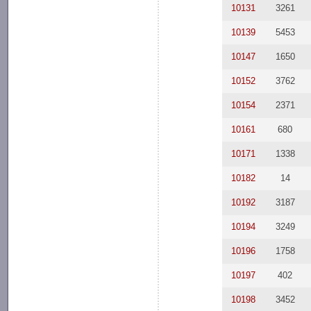
10131
3261
10139
5453
10147
1650
10152
3762
10154
2371
10161
680
10171
1338
10182
14
10192
3187
10194
3249
10196
1758
10197
402
10198
3452