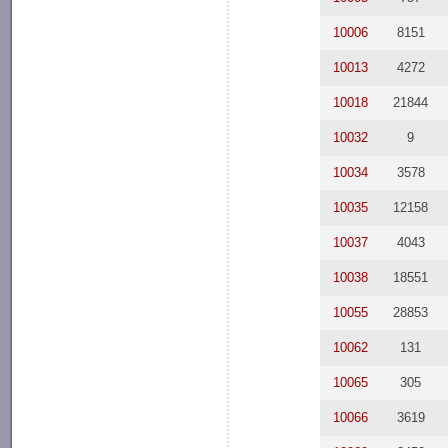
10006
8151
10013
4272
10018
21844
10032
9
10034
3578
10035
12158
10037
4043
10038
18551
10055
28853
10062
131
10065
305
10066
3619