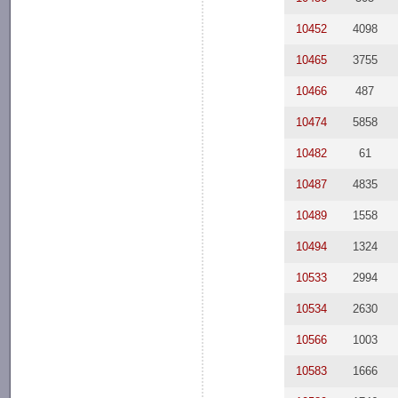
10452
4098
10465
3755
10466
487
10474
5858
10482
61
10487
4835
10489
1558
10494
1324
10533
2994
10534
2630
10566
1003
10583
1666