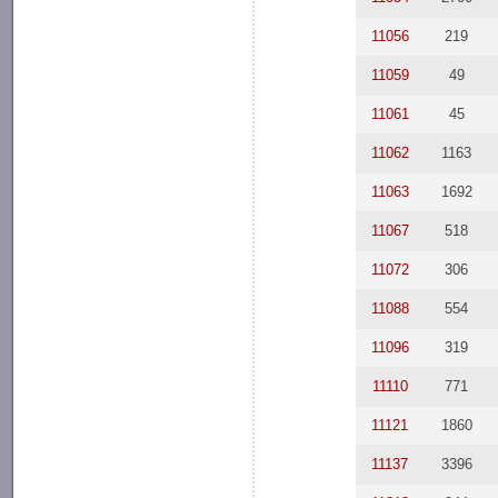
11056
219
11059
49
11061
45
11062
1163
11063
1692
11067
518
11072
306
11088
554
11096
319
11110
771
11121
1860
11137
3396