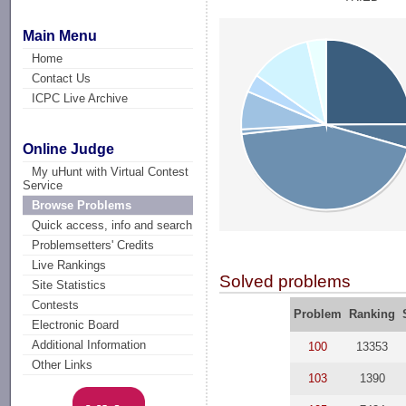
Main Menu
Home
Contact Us
ICPC Live Archive
Online Judge
My uHunt with Virtual Contest
Service
Browse Problems
Quick access, info and search
Problemsetters' Credits
Live Rankings
Solved problems
Site Statistics
Contests
Problem
Ranking
Electronic Board
Additional Information
100
13353
Other Links
103
1390