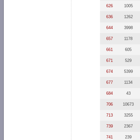
626
1005
636
1262
644
3998
657
1178
661
605
671
529
674
5399
677
1134
684
43
706
10673
713
3255
739
2367
741
239