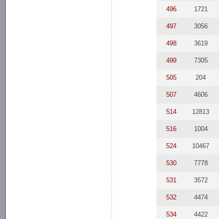
496
1721
497
3056
498
3619
499
7305
505
204
507
4606
514
12813
516
1004
524
10467
530
7778
531
3572
532
4474
534
4422