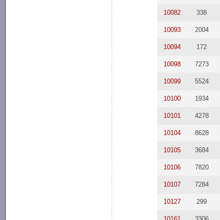
10082
338
10093
2004
10094
172
10098
7273
10099
5524
10100
1934
10101
4278
10104
8628
10105
3684
10106
7820
10107
7284
10127
299
10161
3306