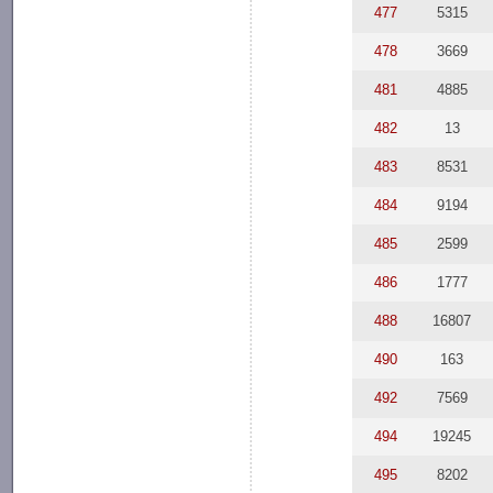
477
5315
478
3669
481
4885
482
13
483
8531
484
9194
485
2599
486
1777
488
16807
490
163
492
7569
494
19245
495
8202