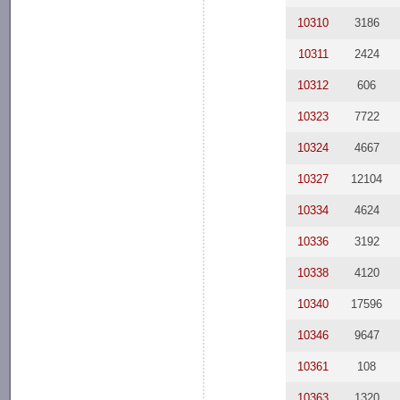
10310
3186
10311
2424
10312
606
10323
7722
10324
4667
10327
12104
10334
4624
10336
3192
10338
4120
10340
17596
10346
9647
10361
108
10363
1320