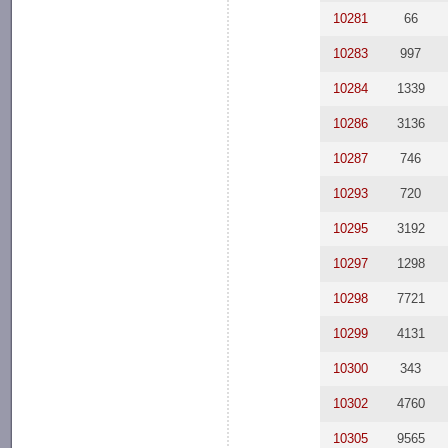
10281
66
10283
997
10284
1339
10286
3136
10287
746
10293
720
10295
3192
10297
1298
10298
7721
10299
4131
10300
343
10302
4760
10305
9565