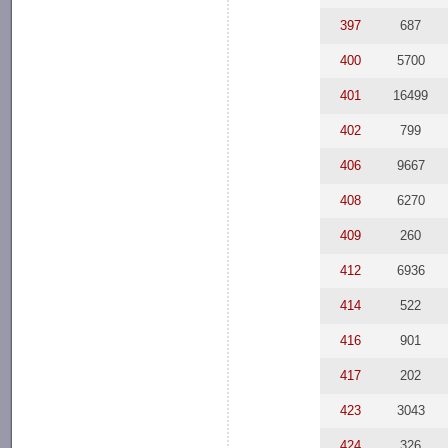
397
687
400
5700
401
16499
402
799
406
9667
408
6270
409
260
412
6936
414
522
416
901
417
202
423
3043
424
326