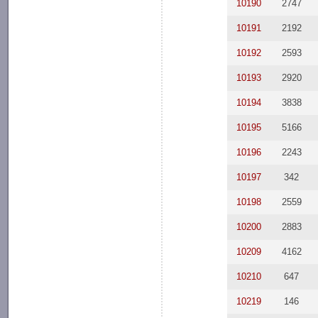
10190
2747
10191
2192
10192
2593
10193
2920
10194
3838
10195
5166
10196
2243
10197
342
10198
2559
10200
2883
10209
4162
10210
647
10219
146