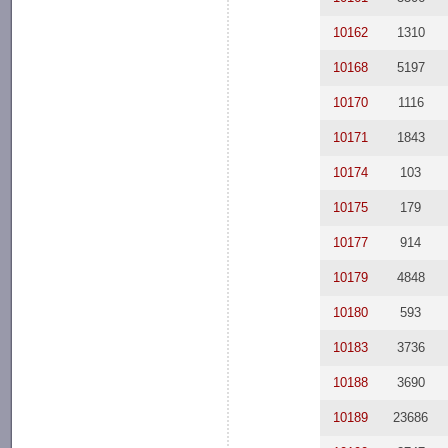
10162
1310
10168
5197
10170
1116
10171
1843
10174
103
10175
179
10177
914
10179
4848
10180
593
10183
3736
10188
3690
10189
23686