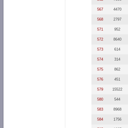
567
4470
568
2797
571
952
572
8640
573
614
574
314
575
862
576
451
579
15522
580
544
583
8968
584
1756