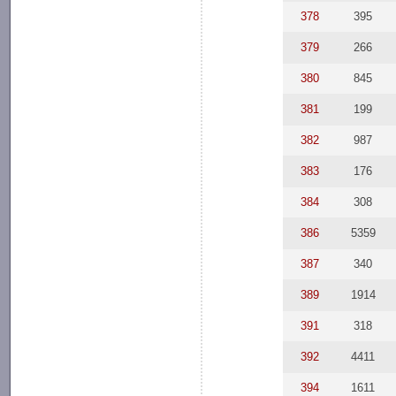
378
395
379
266
380
845
381
199
382
987
383
176
384
308
386
5359
387
340
389
1914
391
318
392
4411
394
1611