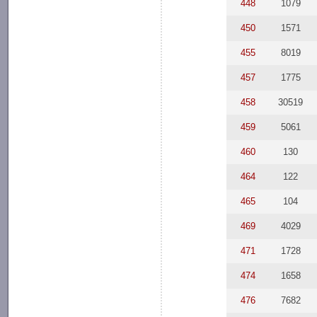
448
1079
450
1571
455
8019
457
1775
458
30519
459
5061
460
130
464
122
465
104
469
4029
471
1728
474
1658
476
7682