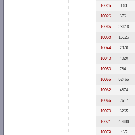
10025
163
10026
6761
10035
23316
10038
16126
10044
2976
10048
4820
10050
7841
10055
52465
10062
4874
10066
2617
10070
6265
10071
49886
10079
465