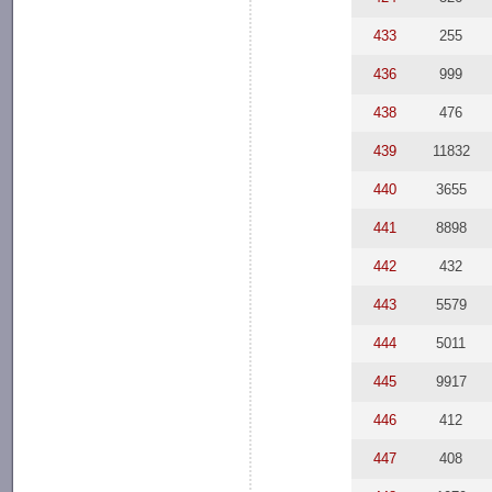
433
255
436
999
438
476
439
11832
440
3655
441
8898
442
432
443
5579
444
5011
445
9917
446
412
447
408