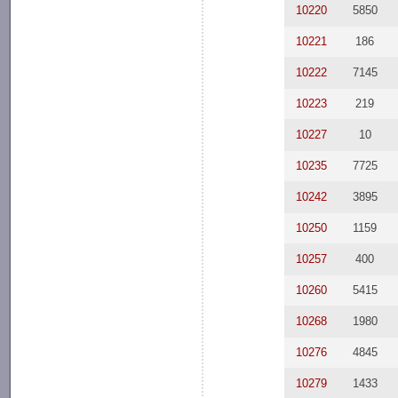
10220
5850
10221
186
10222
7145
10223
219
10227
10
10235
7725
10242
3895
10250
1159
10257
400
10260
5415
10268
1980
10276
4845
10279
1433