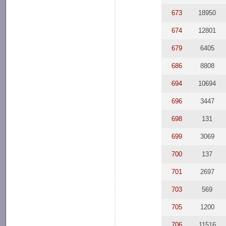
673
18950
674
12801
679
6405
686
8808
694
10694
696
3447
698
131
699
3069
700
137
701
2697
703
569
705
1200
706
11516