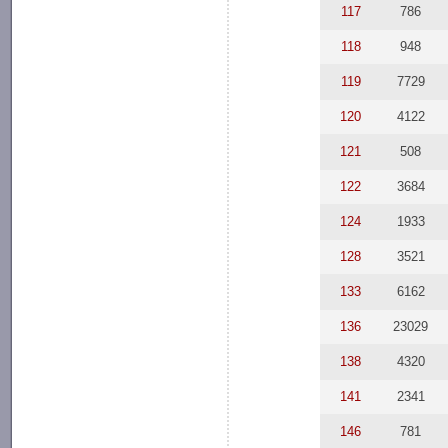
117
786
118
948
119
7729
120
4122
121
508
122
3684
124
1933
128
3521
133
6162
136
23029
138
4320
141
2341
146
781