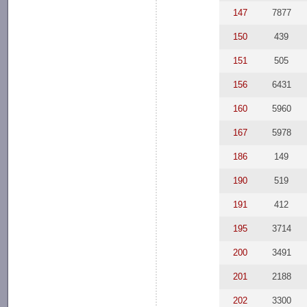
147
7877
150
439
151
505
156
6431
160
5960
167
5978
186
149
190
519
191
412
195
3714
200
3491
201
2188
202
3300