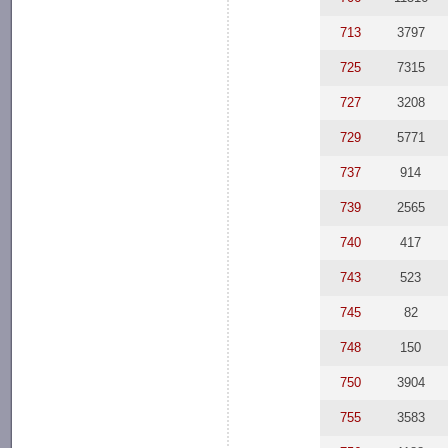
713
3797
725
7315
727
3208
729
5771
737
914
739
2565
740
417
743
523
745
82
748
150
750
3904
755
3583