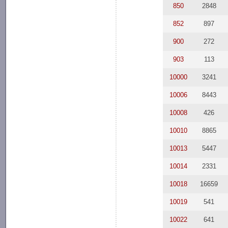
850
2848
852
897
900
272
903
113
10000
3241
10006
8443
10008
426
10010
8865
10013
5447
10014
2331
10018
16659
10019
541
10022
641