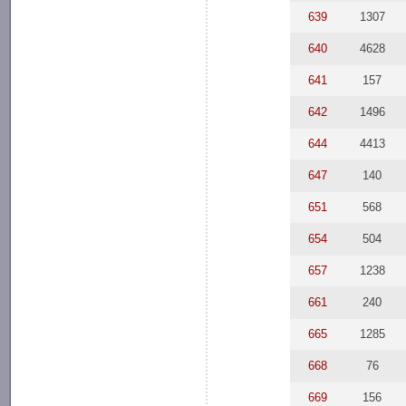
639
1307
640
4628
641
157
642
1496
644
4413
647
140
651
568
654
504
657
1238
661
240
665
1285
668
76
669
156