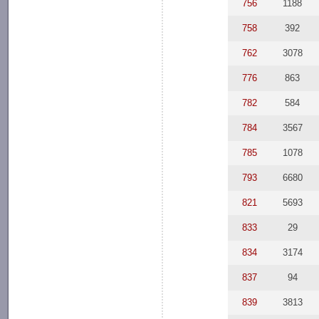
756
1188
758
392
762
3078
776
863
782
584
784
3567
785
1078
793
6680
821
5693
833
29
834
3174
837
94
839
3813