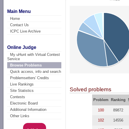
Main Menu
Home
Contact Us
ICPC Live Archive
Online Judge
My uHunt with Virtual Contest
Service
Browse Problems
Quick access, info and search
Problemsetters' Credits
Live Rankings
Solved problems
Site Statistics
Contests
Problem
Ranking
Electronic Board
Additional Information
100
89872
Other Links
102
14556