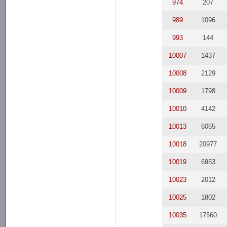
974
207
989
1096
993
144
10007
1437
10008
2129
10009
1798
10010
4142
10013
6065
10018
20977
10019
6953
10023
2012
10025
1802
10035
17560