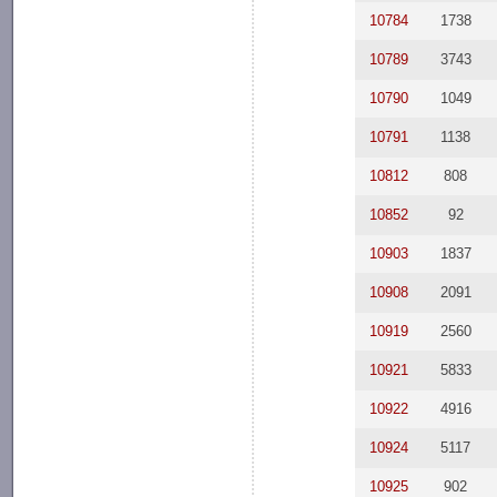
10784
1738
10789
3743
10790
1049
10791
1138
10812
808
10852
92
10903
1837
10908
2091
10919
2560
10921
5833
10922
4916
10924
5117
10925
902