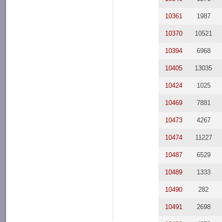
10361
1987
10370
10521
10394
6968
10405
13035
10424
1025
10469
7881
10473
4267
10474
11227
10487
6529
10489
1333
10490
282
10491
2698