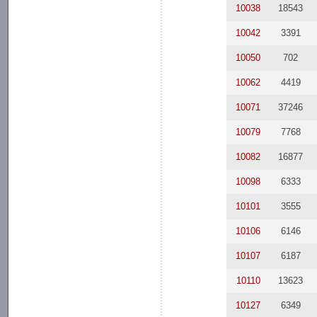
10038
18543
10042
3391
10050
702
10062
4419
10071
37246
10079
7768
10082
16877
10098
6333
10101
3555
10106
6146
10107
6187
10110
13623
10127
6349