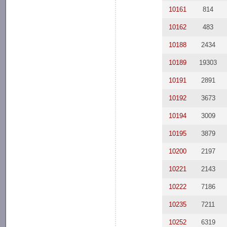
10161
814
10162
483
10188
2434
10189
19303
10191
2891
10192
3673
10194
3009
10195
3879
10200
2197
10221
2143
10222
7186
10235
7211
10252
6319