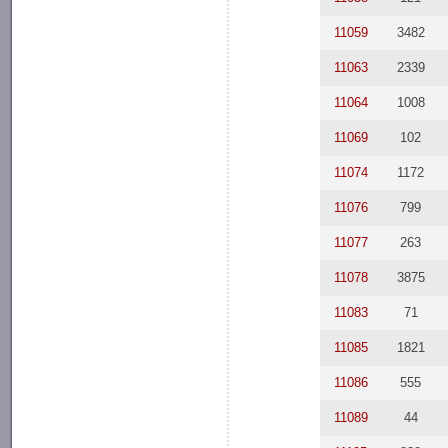
11059
3482
11063
2339
11064
1008
11069
102
11074
1172
11076
799
11077
263
11078
3875
11083
71
11085
1821
11086
555
11089
44