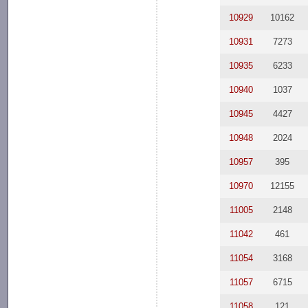
10929
10162
10931
7273
10935
6233
10940
1037
10945
4427
10948
2024
10957
395
10970
12155
11005
2148
11042
461
11054
3168
11057
6715
11058
121