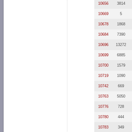
10656
3814
10669
5
10678
1868
10684
7390
10696
13272
10699
6885
10700
1579
10719
1090
10742
669
10763
5050
10776
728
10780
444
10783
349