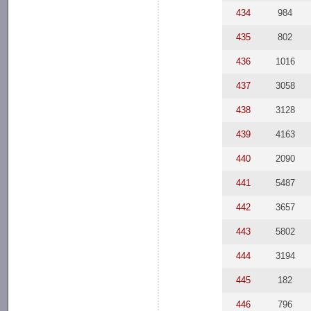
434
984
435
802
436
1016
437
3058
438
3128
439
4163
440
2090
441
5487
442
3657
443
5802
444
3194
445
182
446
796