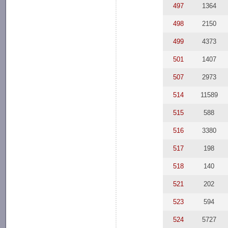
497
1364
498
2150
499
4373
501
1407
507
2973
514
11589
515
588
516
3380
517
198
518
140
521
202
523
594
524
5727