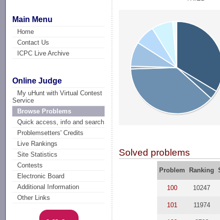
Main Menu
Home
Contact Us
ICPC Live Archive
Online Judge
My uHunt with Virtual Contest
Service
Browse Problems
Quick access, info and search
Problemsetters' Credits
Live Rankings
Solved problems
Site Statistics
Contests
Problem
Ranking
Electronic Board
Additional Information
100
10247
Other Links
101
11974