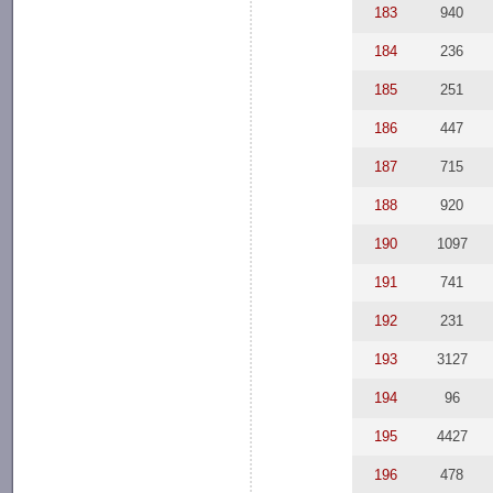
183
940
184
236
185
251
186
447
187
715
188
920
190
1097
191
741
192
231
193
3127
194
96
195
4427
196
478