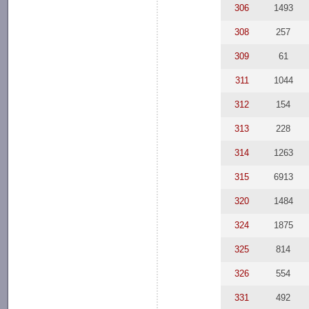
306
1493
308
257
309
61
311
1044
312
154
313
228
314
1263
315
6913
320
1484
324
1875
325
814
326
554
331
492