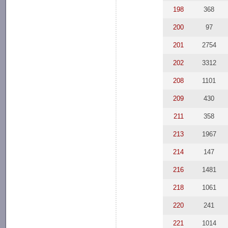
198
368
200
97
201
2754
202
3312
208
1101
209
430
211
358
213
1967
214
147
216
1481
218
1061
220
241
221
1014