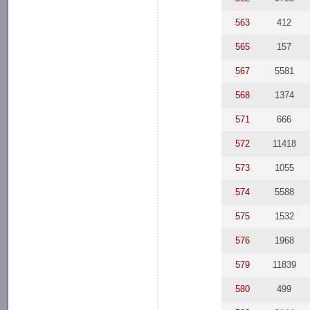
563
412
565
157
567
5581
568
1374
571
666
572
11418
573
1055
574
5588
575
1532
576
1968
579
11839
580
499