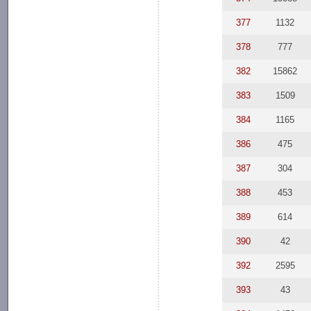
377
1132
378
777
382
15862
383
1509
384
1165
386
475
387
304
388
453
389
614
390
42
392
2595
393
43