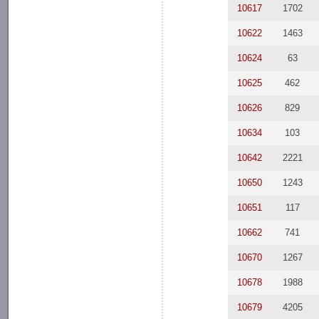
10617
1702
10622
1463
10624
63
10625
462
10626
829
10634
103
10642
2221
10650
1243
10651
117
10662
741
10670
1267
10678
1988
10679
4205