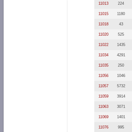
11013
224
11015
1180
11018
43
11020
525
11022
1435
11034
4291
11035
250
11056
1046
11057
5732
11059
3914
11063
3071
11069
1401
11076
995