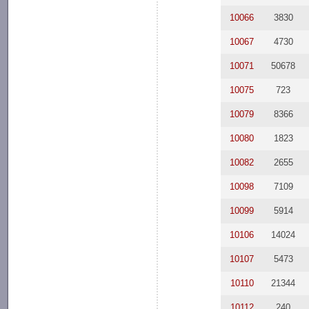
10066
3830
10067
4730
10071
50678
10075
723
10079
8366
10080
1823
10082
2655
10098
7109
10099
5914
10106
14024
10107
5473
10110
21344
10112
240