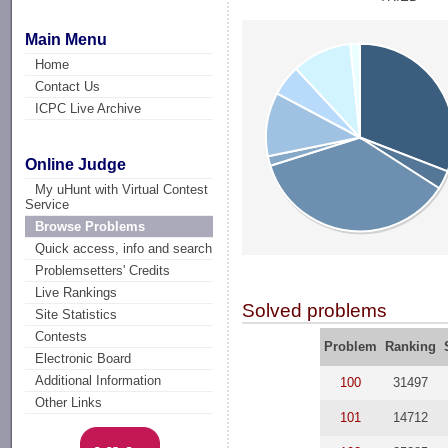
Main Menu
Home
Contact Us
ICPC Live Archive
Online Judge
My uHunt with Virtual Contest
Service
Browse Problems
Quick access, info and search
Problemsetters' Credits
Live Rankings
Solved problems
Site Statistics
Contests
Problem
Ranking
Electronic Board
Additional Information
100
31497
Other Links
101
14712