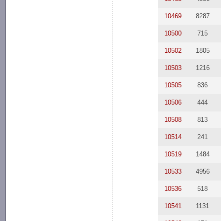
10469
8287
10500
715
10502
1805
10503
1216
10505
836
10506
444
10508
813
10514
241
10519
1484
10533
4956
10536
518
10541
1131