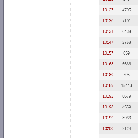
10127
4705
10130
7101
10131
6439
10147
2758
10157
659
10168
6666
10180
795
10189
15443
10192
6679
10198
4559
10199
3933
10200
2124