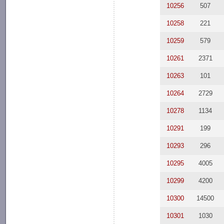
10256
507
10258
221
10259
579
10261
2371
10263
101
10264
2729
10278
1134
10291
199
10293
296
10295
4005
10299
4200
10300
14500
10301
1030