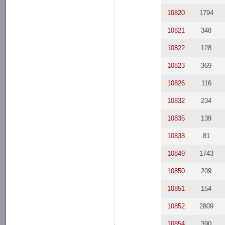
10820
1794
10821
348
10822
128
10823
369
10826
116
10832
234
10835
139
10838
81
10849
1743
10850
209
10851
154
10852
2809
10854
390