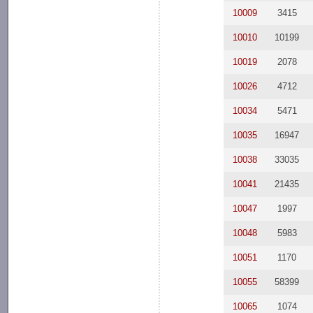
10009
3415
10010
10199
10019
2078
10026
4712
10034
5471
10035
16947
10038
33035
10041
21435
10047
1997
10048
5983
10051
1170
10055
58399
10065
1074