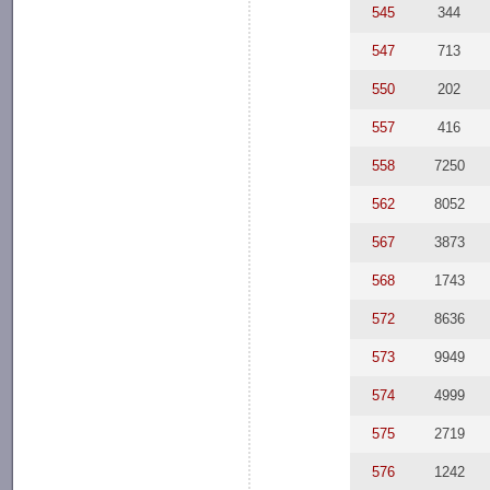
545
344
547
713
550
202
557
416
558
7250
562
8052
567
3873
568
1743
572
8636
573
9949
574
4999
575
2719
576
1242