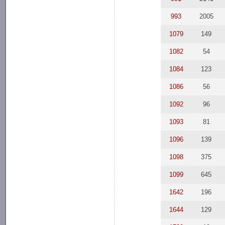
993
2005
1079
149
1082
54
1084
123
1086
56
1092
96
1093
81
1096
139
1098
375
1099
645
1642
196
1644
129