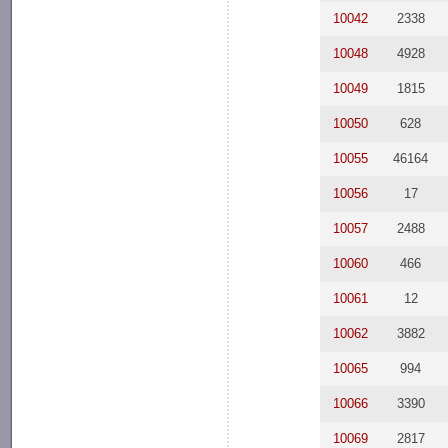
10042
2338
10048
4928
10049
1815
10050
628
10055
46164
10056
17
10057
2488
10060
466
10061
12
10062
3882
10065
994
10066
3390
10069
2817