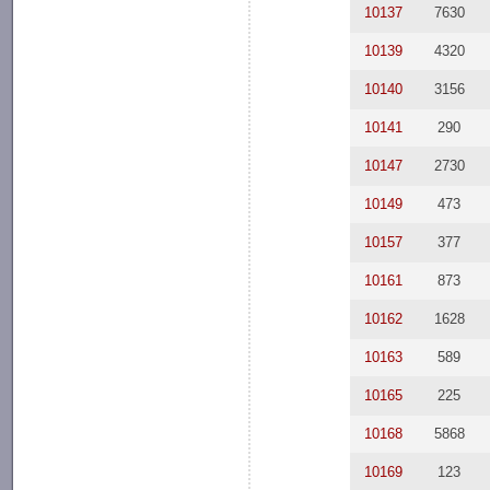
10137
7630
10139
4320
10140
3156
10141
290
10147
2730
10149
473
10157
377
10161
873
10162
1628
10163
589
10165
225
10168
5868
10169
123