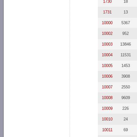
1730
18
1731
13
10000
5367
10002
952
10003
13846
10004
11531
10005
1453
10006
3908
10007
2550
10008
9609
10009
226
10010
24
10011
69