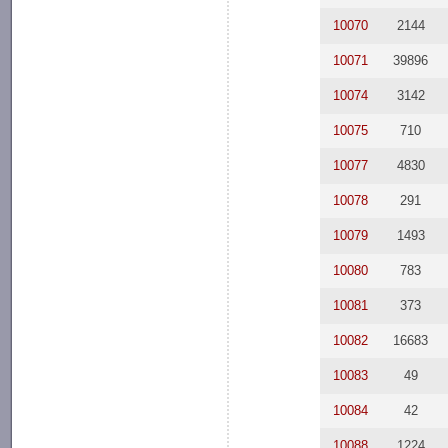
10070
2144
10071
39896
10074
3142
10075
710
10077
4830
10078
291
10079
1493
10080
783
10081
373
10082
16683
10083
49
10084
42
10088
1224