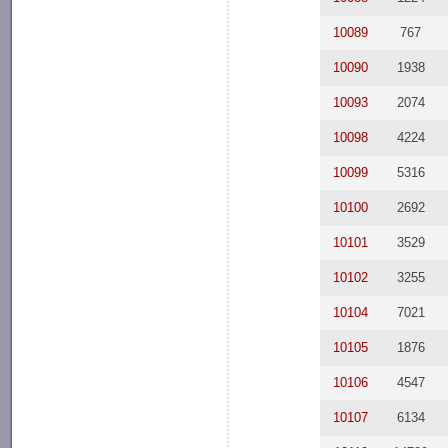
10089
767
10090
1938
10093
2074
10098
4224
10099
5316
10100
2692
10101
3529
10102
3255
10104
7021
10105
1876
10106
4547
10107
6134