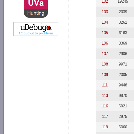
102
19245
103
2039
104
3261
105
6163
106
3369
107
2906
108
9971
109
2005
111
9448
113
9870
116
6921
117
2975
119
6060