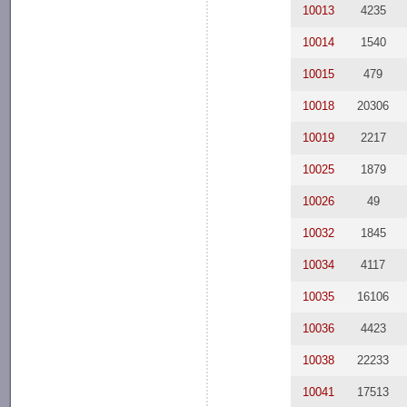
10013
4235
10014
1540
10015
479
10018
20306
10019
2217
10025
1879
10026
49
10032
1845
10034
4117
10035
16106
10036
4423
10038
22233
10041
17513