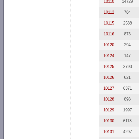
10110
14729
10112
784
10115
2588
10116
873
10120
294
10124
147
10125
2793
10126
621
10127
6371
10128
898
10129
1997
10130
6113
10131
4297