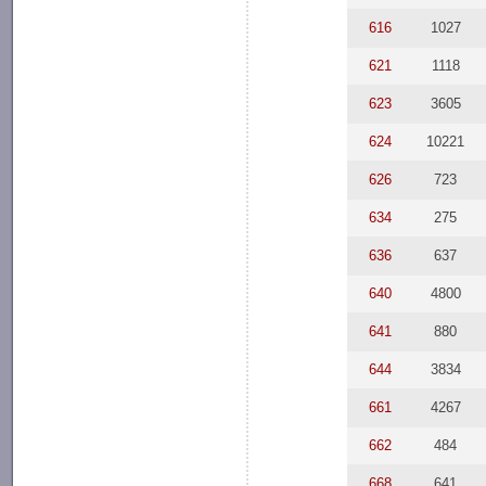
616
1027
621
1118
623
3605
624
10221
626
723
634
275
636
637
640
4800
641
880
644
3834
661
4267
662
484
668
641