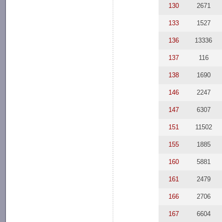
130
2671
133
1527
136
13336
137
116
138
1690
146
2247
147
6307
151
11502
155
1885
160
5881
161
2479
166
2706
167
6604