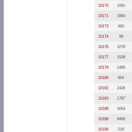
10170
1091
10171
1860
10173
460
10174
99
10176
3278
10177
1508
10179
1480
10180
604
10182
2429
10183
1787
10188
1654
10189
9495
10190
519