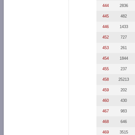
444
2836
445
482
446
1433
452
727
453
261
454
1844
455
237
458
25213
459
202
460
430
467
983
468
646
469
3515