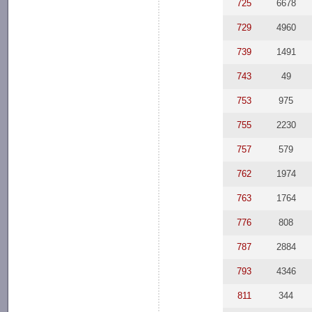
725
6678
729
4960
739
1491
743
49
753
975
755
2230
757
579
762
1974
763
1764
776
808
787
2884
793
4346
811
344