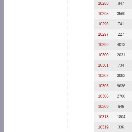
10288
847
10295
3560
10296
741
10297
227
10299
4013
10300
2031
10301
734
10302
3083
10305
9636
10306
2706
10309
646
10313
1804
10319
336