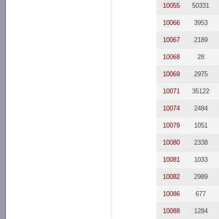
10055
50331
10066
3953
10067
2189
10068
28
10069
2975
10071
35122
10074
2484
10079
1051
10080
2338
10081
1033
10082
2989
10086
677
10088
1284