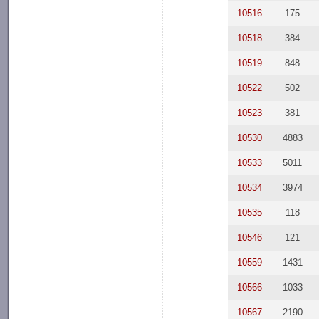
10516
175
10518
384
10519
848
10522
502
10523
381
10530
4883
10533
5011
10534
3974
10535
118
10546
121
10559
1431
10566
1033
10567
2190