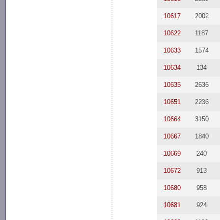
10617
2002
10622
1187
10633
1574
10634
134
10635
2636
10651
2236
10664
3150
10667
1840
10669
240
10672
913
10680
958
10681
924