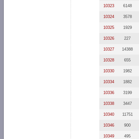
10323
6148
10324
3578
10325
1929
10326
227
10327
14388
10328
655
10330
1982
10334
1882
10336
3199
10338
3447
10340
11751
10346
900
10349
495