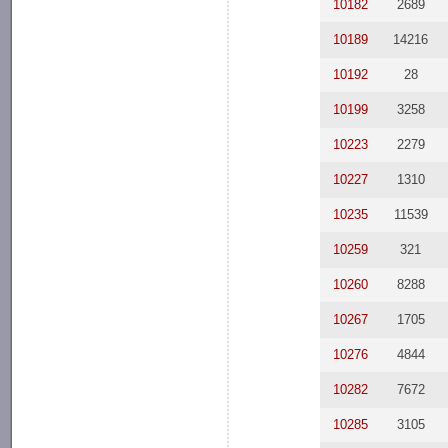
10182
2689
10189
14216
10192
28
10199
3258
10223
2279
10227
1310
10235
11539
10259
321
10260
8288
10267
1705
10276
4844
10282
7672
10285
3105