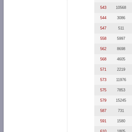
543
10568
544
3086
547
511
558
5997
562
8698
568
4605
571
2219
573
11976
575
7853
579
15245
587
731
591
1580
610
1805