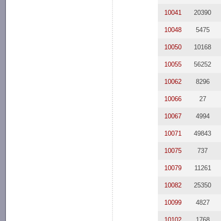
10041
20390
10048
5475
10050
10168
10055
56252
10062
8296
10066
27
10067
4994
10071
49843
10075
737
10079
11261
10082
25350
10099
4827
10102
1768