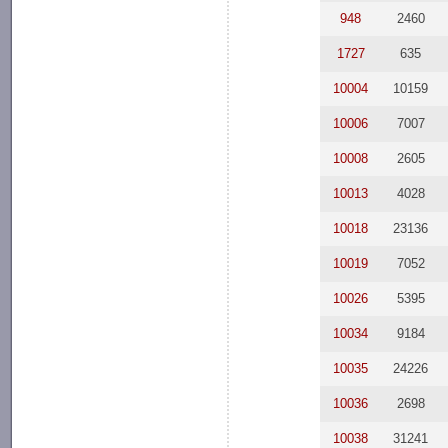
948
2460
1727
635
10004
10159
10006
7007
10008
2605
10013
4028
10018
23136
10019
7052
10026
5395
10034
9184
10035
24226
10036
2698
10038
31241