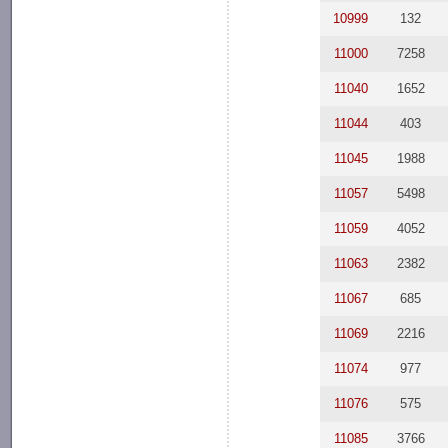
10999
132
11000
7258
11040
1652
11044
403
11045
1988
11057
5498
11059
4052
11063
2382
11067
685
11069
2216
11074
977
11076
575
11085
3766