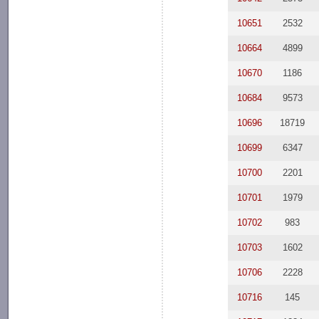
10651
2532
10664
4899
10670
1186
10684
9573
10696
18719
10699
6347
10700
2201
10701
1979
10702
983
10703
1602
10706
2228
10716
145