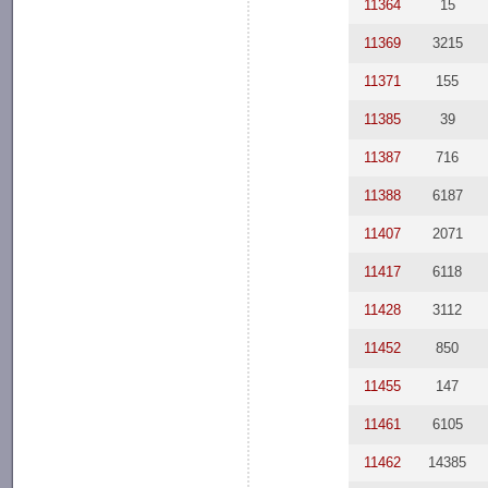
11364
15
11369
3215
11371
155
11385
39
11387
716
11388
6187
11407
2071
11417
6118
11428
3112
11452
850
11455
147
11461
6105
11462
14385