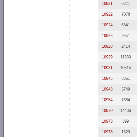
10921
6271
10922
7078
10924
6341
10926
867
10928
2414
10929
11339
10931
10515
10945
8351
10948
3749
10954
7664
10970
14436
10973
399
10978
1529