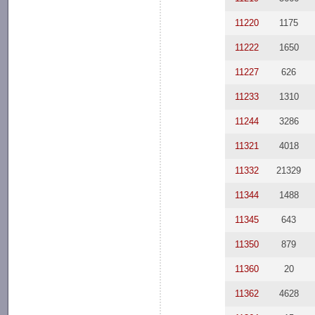
11220
1175
11222
1650
11227
626
11233
1310
11244
3286
11321
4018
11332
21329
11344
1488
11345
643
11350
879
11360
20
11362
4628