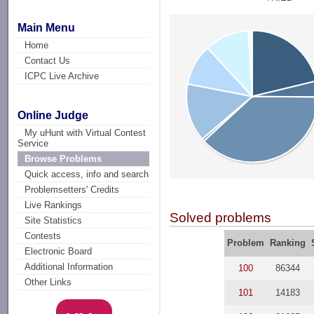
Main Menu
Home
Contact Us
ICPC Live Archive
Online Judge
My uHunt with Virtual Contest
Service
Browse Problems
Quick access, info and search
Problemsetters' Credits
Live Rankings
Solved problems
Site Statistics
Contests
Problem
Ranking
Electronic Board
Additional Information
100
86344
Other Links
101
14183