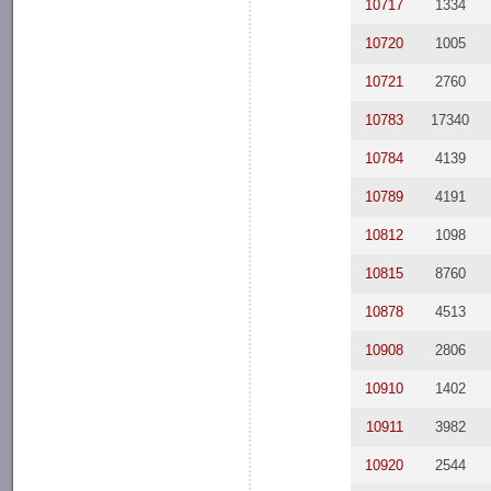
10717
1334
10720
1005
10721
2760
10783
17340
10784
4139
10789
4191
10812
1098
10815
8760
10878
4513
10908
2806
10910
1402
10911
3982
10920
2544