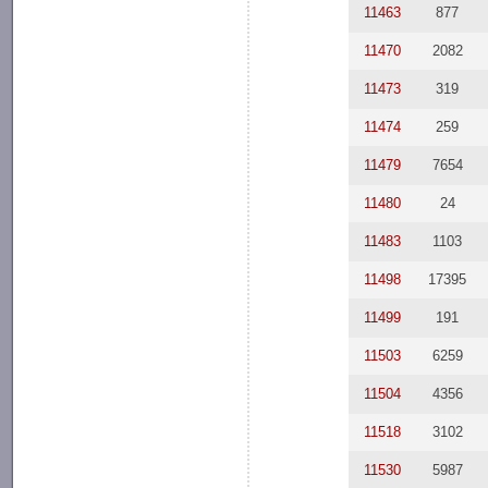
11463
877
11470
2082
11473
319
11474
259
11479
7654
11480
24
11483
1103
11498
17395
11499
191
11503
6259
11504
4356
11518
3102
11530
5987