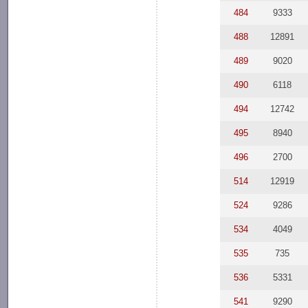
484
9333
488
12891
489
9020
490
6118
494
12742
495
8940
496
2700
514
12919
524
9286
534
4049
535
735
536
5331
541
9290