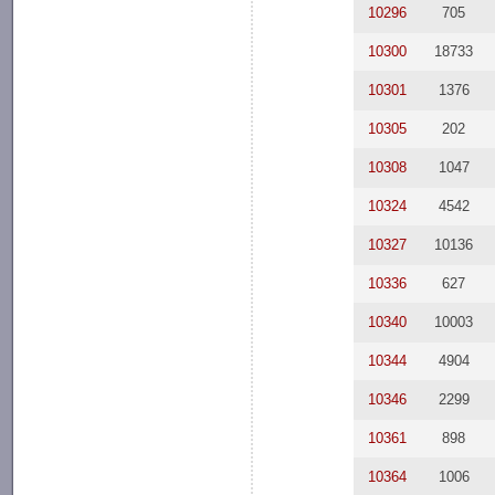
10296
705
10300
18733
10301
1376
10305
202
10308
1047
10324
4542
10327
10136
10336
627
10340
10003
10344
4904
10346
2299
10361
898
10364
1006