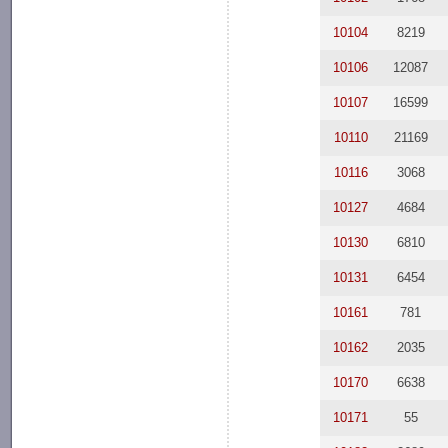
10104
8219
10106
12087
10107
16599
10110
21169
10116
3068
10127
4684
10130
6810
10131
6454
10161
781
10162
2035
10170
6638
10171
55