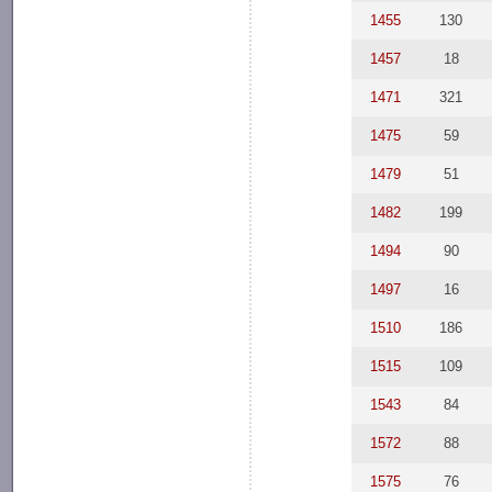
1455
130
1457
18
1471
321
1475
59
1479
51
1482
199
1494
90
1497
16
1510
186
1515
109
1543
84
1572
88
1575
76