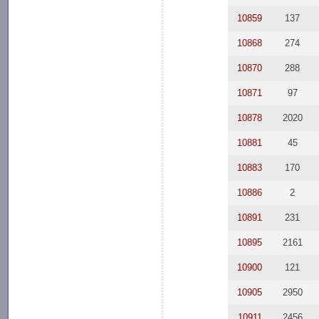
10859
137
10868
274
10870
288
10871
97
10878
2020
10881
45
10883
170
10886
2
10891
231
10895
2161
10900
121
10905
2950
10911
2456