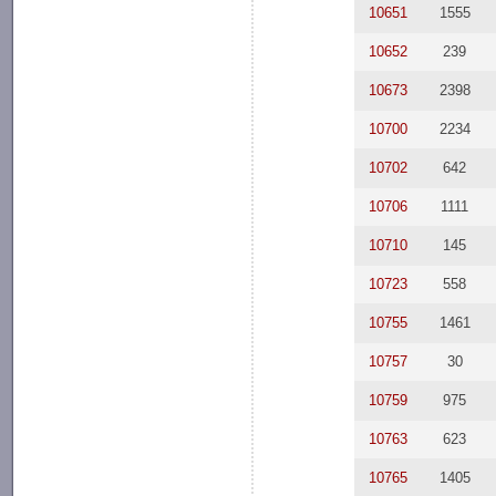
10651
1555
10652
239
10673
2398
10700
2234
10702
642
10706
1111
10710
145
10723
558
10755
1461
10757
30
10759
975
10763
623
10765
1405