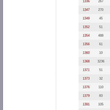
1336
267
1347
270
1349
45
1352
51
1354
488
1356
61
1360
10
1368
3236
1371
51
1373
32
1376
110
1379
83
1391
105