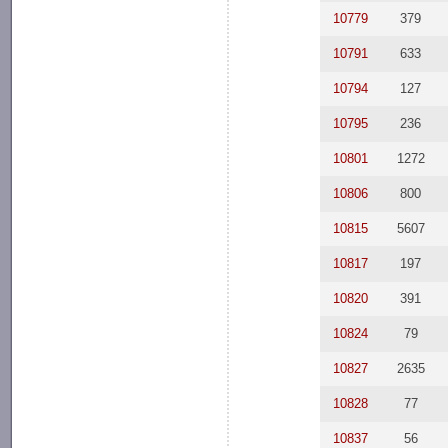
10779
379
10791
633
10794
127
10795
236
10801
1272
10806
800
10815
5607
10817
197
10820
391
10824
79
10827
2635
10828
77
10837
56