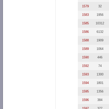
1579
32
1583
1956
1585
10312
1586
6132
1588
1909
1589
1064
1590
446
1592
74
1593
1300
1594
1801
1595
1356
1596
384
1597
377