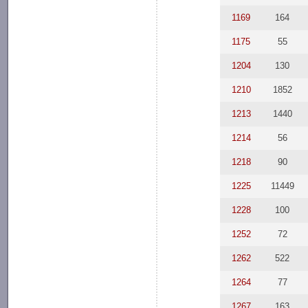
1169
164
1175
55
1204
130
1210
1852
1213
1440
1214
56
1218
90
1225
11449
1228
100
1252
72
1262
522
1264
77
1267
163