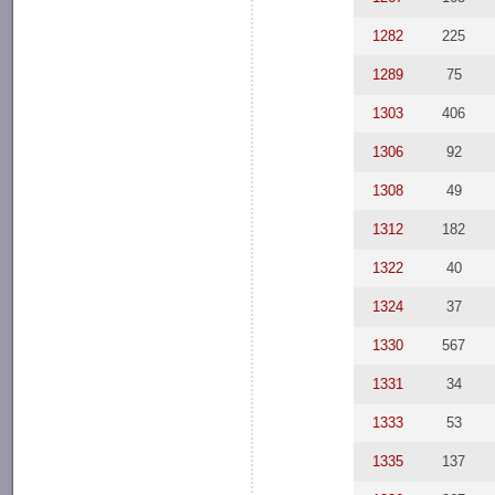
1282
225
1289
75
1303
406
1306
92
1308
49
1312
182
1322
40
1324
37
1330
567
1331
34
1333
53
1335
137