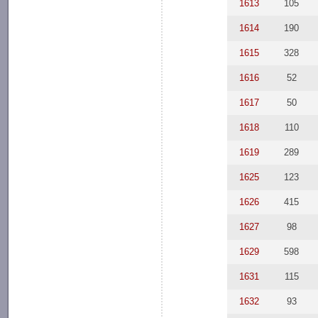
1613
105
1614
190
1615
328
1616
52
1617
50
1618
110
1619
289
1625
123
1626
415
1627
98
1629
598
1631
115
1632
93