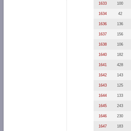
1633
100
1634
42
1636
136
1637
156
1638
106
1640
182
1641
428
1642
143
1643
125
1644
133
1645
243
1646
230
1647
183