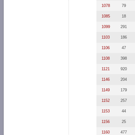
1078
79
1085
18
1099
291
1103
186
1106
47
1108
398
1121
920
1146
204
1149
179
1152
257
1153
44
1156
25
1160
477