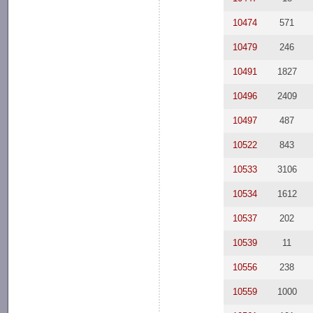
10474
571
10479
246
10491
1827
10496
2409
10497
487
10522
843
10533
3106
10534
1612
10537
202
10539
11
10556
238
10559
1000