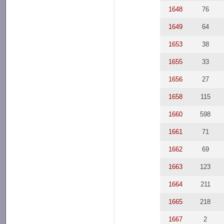
1648
76
1649
64
1653
38
1655
33
1656
27
1658
115
1660
598
1661
71
1662
69
1663
123
1664
211
1665
218
1667
2