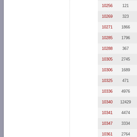
10256
121
10269
323
10271
1866
10285
1796
10288
367
10305
2745
10306
1689
10325
471
10336
4976
10340
12429
10341
4474
10347
3334
10361
2764