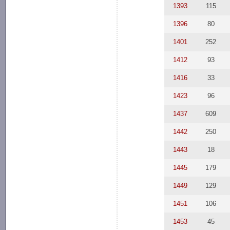
1393
115
1396
80
1401
252
1412
93
1416
33
1423
96
1437
609
1442
250
1443
18
1445
179
1449
129
1451
106
1453
45