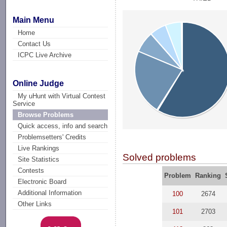
Main Menu
Home
Contact Us
ICPC Live Archive
Online Judge
My uHunt with Virtual Contest
Service
Browse Problems
Quick access, info and search
Problemsetters' Credits
Live Rankings
Solved problems
Site Statistics
Contests
Problem
Ranking
Electronic Board
Additional Information
100
2674
Other Links
101
2703