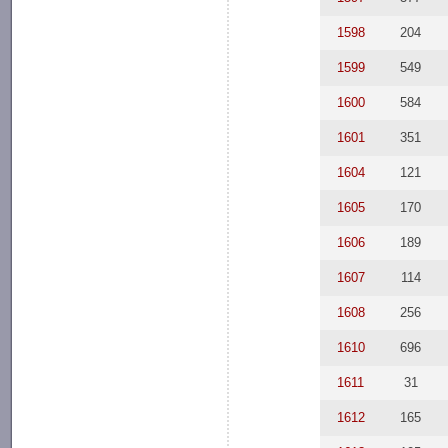
1598
204
1599
549
1600
584
1601
351
1604
121
1605
170
1606
189
1607
114
1608
256
1610
696
1611
31
1612
165