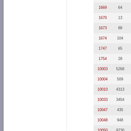
1669
64
1670
13
1673
88
1674
104
1747
65
1754
28
10003
5268
10004
509
10010
4313
10033
3454
10047
435
10048
948
10050
9730