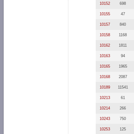
10152
698
10155
47
10157
840
10158
1168
10162
1811
10163
94
10165
1965
10168
2087
10189
11541
10213
61
10214
266
10243
750
10253
125