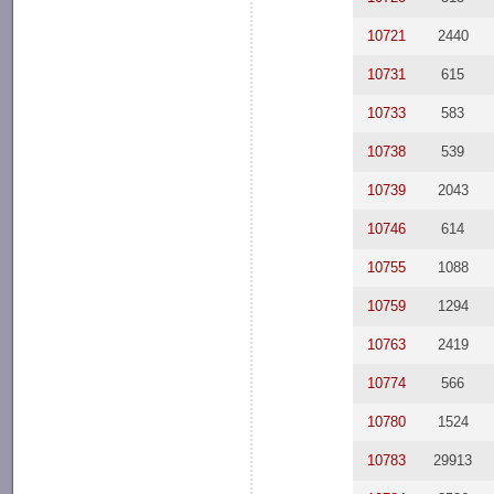
10721
2440
10731
615
10733
583
10738
539
10739
2043
10746
614
10755
1088
10759
1294
10763
2419
10774
566
10780
1524
10783
29913