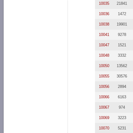
10035
21841
10036
1472
10038
19901
10041
9278
10047
1521
10048
3332
10050
13562
10055
30576
10056
2894
10066
6163
10067
974
10069
3223
10070
5231