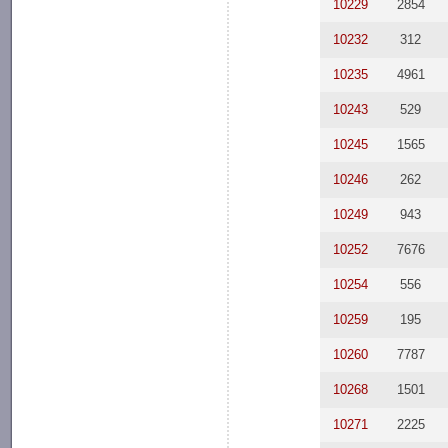
10229
2854
10232
312
10235
4961
10243
529
10245
1565
10246
262
10249
943
10252
7676
10254
556
10259
195
10260
7787
10268
1501
10271
2225