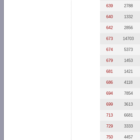
639
2788
640
1332
642
2856
673
14703
674
5373
679
1453
681
1421
686
4118
694
7854
699
3613
713
6681
729
3333
750
4457