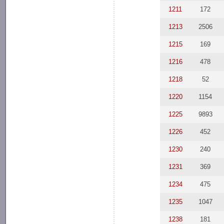
1211
172
1213
2506
1215
169
1216
478
1218
52
1220
1154
1225
9893
1226
452
1230
240
1231
369
1234
475
1235
1047
1238
181