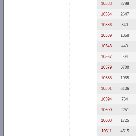
10533
2799
10534
2647
10536
340
10539
1358
10543
440
10567
904
10579
3788
10583
1955
10591
6106
10594
734
10600
2251
10608
1725
10611
4515