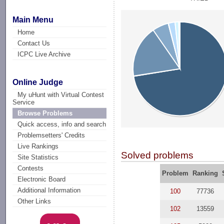
Main Menu
Home
Contact Us
ICPC Live Archive
Online Judge
My uHunt with Virtual Contest
Service
Browse Problems
Quick access, info and search
Problemsetters' Credits
Live Rankings
Solved problems
Site Statistics
Contests
Problem
Ranking
Electronic Board
Additional Information
100
77736
Other Links
102
13559