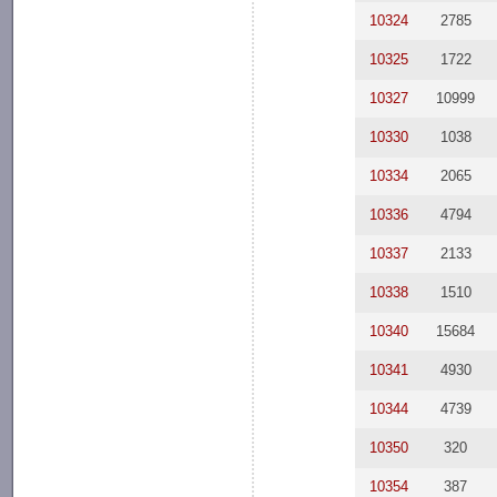
10324
2785
10325
1722
10327
10999
10330
1038
10334
2065
10336
4794
10337
2133
10338
1510
10340
15684
10341
4930
10344
4739
10350
320
10354
387