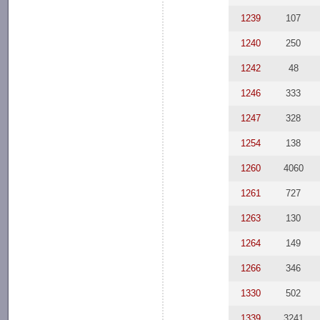
1239
107
1240
250
1242
48
1246
333
1247
328
1254
138
1260
4060
1261
727
1263
130
1264
149
1266
346
1330
502
1339
3241