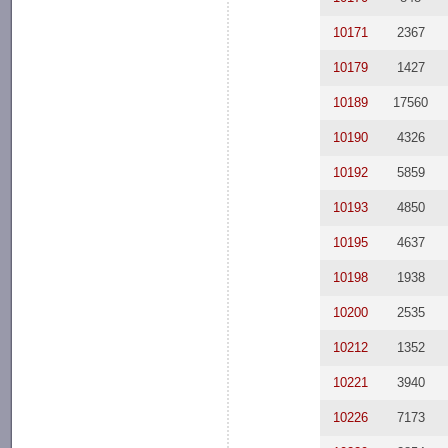
10171
2367
10179
1427
10189
17560
10190
4326
10192
5859
10193
4850
10195
4637
10198
1938
10200
2535
10212
1352
10221
3940
10226
7173