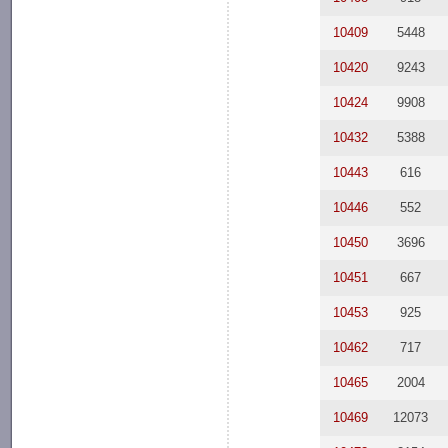
10409
5448
10420
9243
10424
9908
10432
5388
10443
616
10446
552
10450
3696
10451
667
10453
925
10462
717
10465
2004
10469
12073