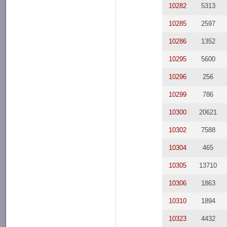
10282
5313
10285
2597
10286
1352
10295
5600
10296
256
10299
786
10300
20621
10302
7588
10304
465
10305
13710
10306
1863
10310
1894
10323
4432