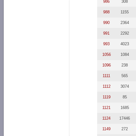
986
308
988
1155
990
2364
991
2292
993
4023
1056
1084
1096
238
1111
565
1112
3074
1119
85
1121
1685
1124
17446
1149
272