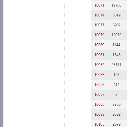
10071
19786
10074
3619
10077
5902
10079
12075
10080
1144
10081
1546
10082
25171
10086
195
10092
414
10097
2
10098
2730
10099
2592
10105
2079