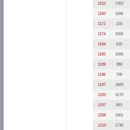
1152
1353
1160
1168
1172
220
1174
1566
1184
625
1185
1685
1189
389
1196
708
1197
1683
1203
3170
1207
853
1208
1001
1210
1730