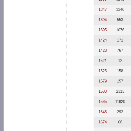
1347
1346
1394
553
1395
1076
1424
171
1428
767
1521
12
1525
158
1579
157
1583
2313
1585
11920
1645
292
1674
68