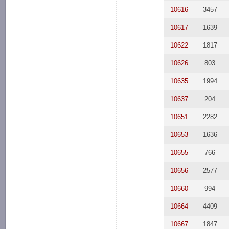
10616
3457
10617
1639
10622
1817
10626
803
10635
1994
10637
204
10651
2282
10653
1636
10655
766
10656
2577
10660
994
10664
4409
10667
1847