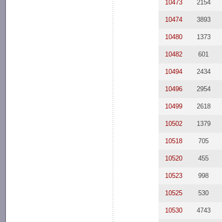
10473
2154
10474
3893
10480
1373
10482
601
10494
2434
10496
2954
10499
2618
10502
1379
10518
705
10520
455
10523
998
10525
530
10530
4743