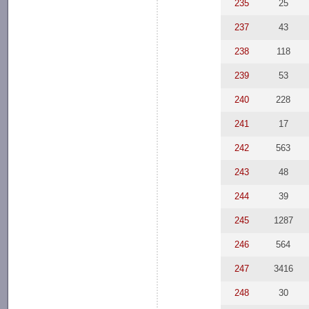
235
25
237
43
238
118
239
53
240
228
241
17
242
563
243
48
244
39
245
1287
246
564
247
3416
248
30