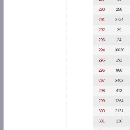
290
258
291
2734
292
39
293
24
294
10026
295
192
296
968
297
2402
298
413
299
1364
300
2131
301
126