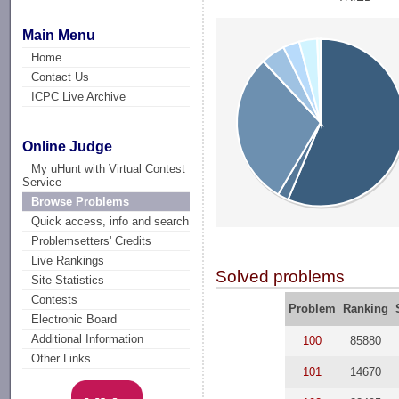
Main Menu
Home
Contact Us
ICPC Live Archive
Online Judge
My uHunt with Virtual Contest
Service
Browse Problems
Quick access, info and search
Problemsetters' Credits
Live Rankings
Solved problems
Site Statistics
Contests
Problem
Ranking
Electronic Board
Additional Information
100
85880
Other Links
101
14670