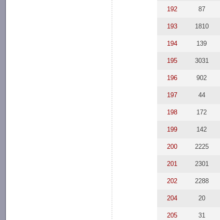
192
87
193
1810
194
139
195
3031
196
902
197
44
198
172
199
142
200
2225
201
2301
202
2288
204
20
205
31