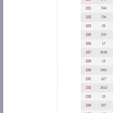
221
744
222
734
223
25
225
370
226
17
227
3536
229
13
230
1861
231
127
232
2613
233
15
234
237