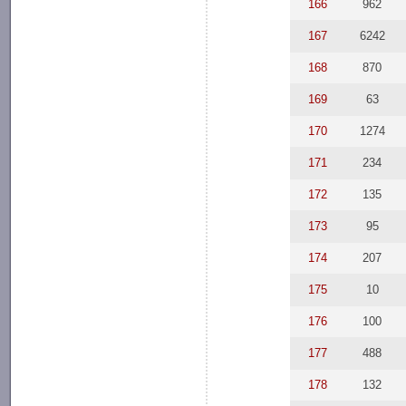
166
962
167
6242
168
870
169
63
170
1274
171
234
172
135
173
95
174
207
175
10
176
100
177
488
178
132