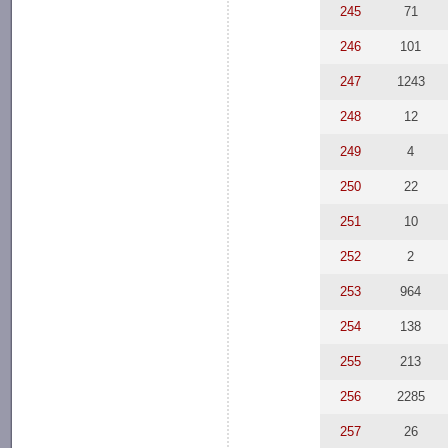
245
71
246
101
247
1243
248
12
249
4
250
22
251
10
252
2
253
964
254
138
255
213
256
2285
257
26