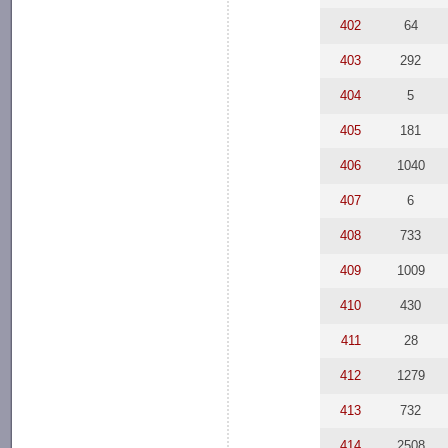
402
64
403
292
404
5
405
181
406
1040
407
6
408
733
409
1009
410
430
411
28
412
1279
413
732
414
2508