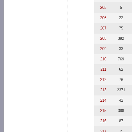
205
5
206
22
207
75
208
392
209
33
210
769
211
62
212
76
213
2371
214
42
215
388
216
87
217
2