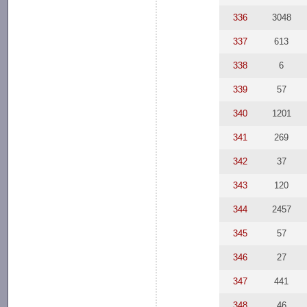
336
3048
337
613
338
6
339
57
340
1201
341
269
342
37
343
120
344
2457
345
57
346
27
347
441
348
46