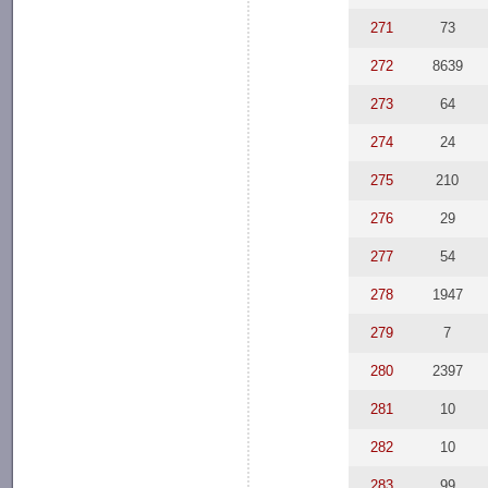
271
73
272
8639
273
64
274
24
275
210
276
29
277
54
278
1947
279
7
280
2397
281
10
282
10
283
99