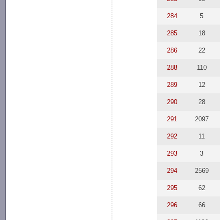
284
5
285
18
286
22
288
110
289
12
290
28
291
2097
292
11
293
3
294
2569
295
62
296
66