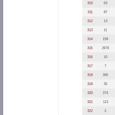
310
63
311
87
312
13
313
11
314
159
315
2676
316
10
317
7
318
305
319
35
320
374
321
113
322
2