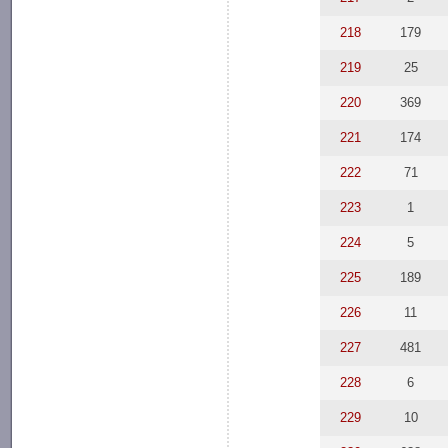
218
179
219
25
220
369
221
174
222
71
223
1
224
5
225
189
226
11
227
481
228
6
229
10