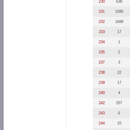
230
638
231
1095
232
1688
233
17
234
1
235
2
237
3
238
22
239
17
240
4
242
257
243
6
244
15