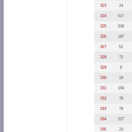
323
24
324
517
325
338
326
197
327
51
328
72
329
8
330
19
331
159
332
78
333
79
334
227
335
23