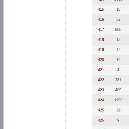
415
10
416
52
417
588
418
13
419
42
420
10
421
4
422
281
423
409
424
1906
425
29
426
9