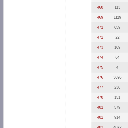
468
113
469
1119
471
659
472
22
473
169
474
64
475
4
476
3696
477
236
478
151
481
579
482
914
483
4072