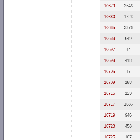
10679
2546
10680
1723
10685
3376
10688
649
10697
44
10698
418
10705
17
10709
198
10715
123
10717
1686
10719
946
10723
458
10725
107