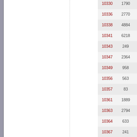
10330
1790
10336
2770
10338
4884
10341
6218
10343
249
10347
2364
10349
958
10356
563
10357
83
10361
1889
10363
2794
10364
633
10367
241