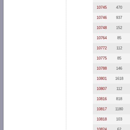
10745
470
10746
937
10748
152
10764
85
10772
112
10775
85
10788
146
10801
1618
10807
112
10816
818
10817
1180
10818
103
10824
62