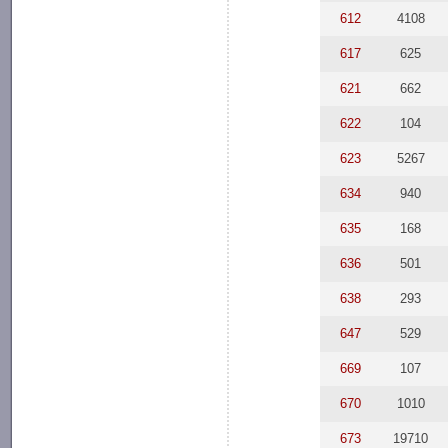
612
4108
617
625
621
662
622
104
623
5267
634
940
635
168
636
501
638
293
647
529
669
107
670
1010
673
19710