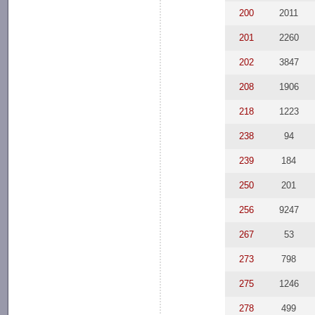
200
2011
201
2260
202
3847
208
1906
218
1223
238
94
239
184
250
201
256
9247
267
53
273
798
275
1246
278
499