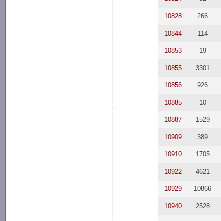
10828
266
10844
114
10853
19
10855
3301
10856
926
10885
10
10887
1529
10909
389
10910
1705
10922
4621
10929
10866
10940
2528