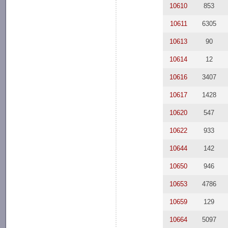
10610
853
10611
6305
10613
90
10614
12
10616
3407
10617
1428
10620
547
10622
933
10644
142
10650
946
10653
4786
10659
129
10664
5097