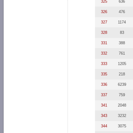
325
636
326
476
327
1174
328
83
331
388
332
761
333
1205
335
218
336
6239
337
759
341
2048
343
3232
344
3075