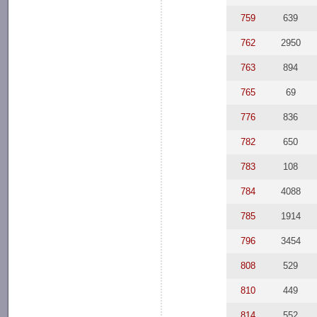
759
639
762
2950
763
894
765
69
776
836
782
650
783
108
784
4088
785
1914
796
3454
808
529
810
449
814
552