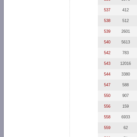
537
412
538
512
539
2601
540
5613
542
783
543
12016
544
3380
547
588
550
907
556
159
558
6933
559
62