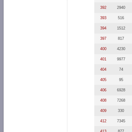
392
2940
393
516
394
1512
397
817
400
4230
401
9977
404
74
405
95
406
6928
408
7268
409
330
412
7345
413
877