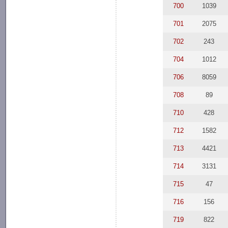
700
1039
701
2075
702
243
704
1012
706
8059
708
89
710
428
712
1582
713
4421
714
3131
715
47
716
156
719
822