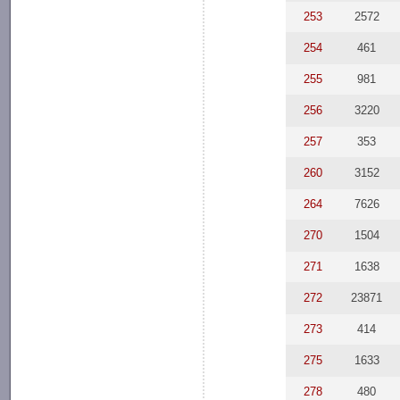
253
2572
254
461
255
981
256
3220
257
353
260
3152
264
7626
270
1504
271
1638
272
23871
273
414
275
1633
278
480