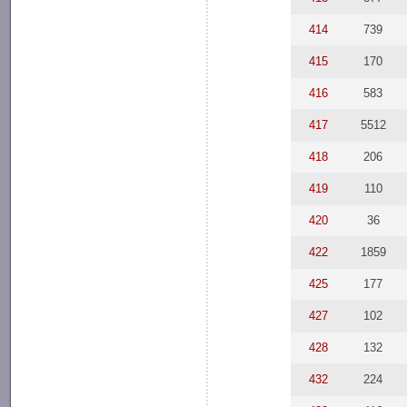
414
739
415
170
416
583
417
5512
418
206
419
110
420
36
422
1859
425
177
427
102
428
132
432
224