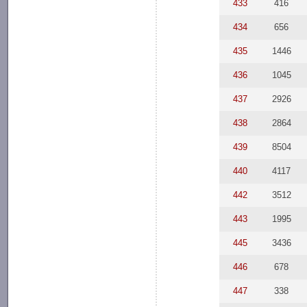
433
416
434
656
435
1446
436
1045
437
2926
438
2864
439
8504
440
4117
442
3512
443
1995
445
3436
446
678
447
338