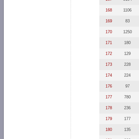
168
1106
169
83
170
1250
171
180
172
129
173
228
174
224
176
97
177
780
178
236
179
177
180
135