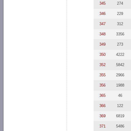
345
274
346
229
347
312
348
3356
349
273
350
4222
352
5842
355
2966
356
1988
365
46
366
122
369
6819
371
5486