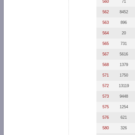
560
71
562
8452
563
896
564
20
565
731
567
5616
568
1379
571
1750
572
13119
573
9448
575
1254
576
621
580
326