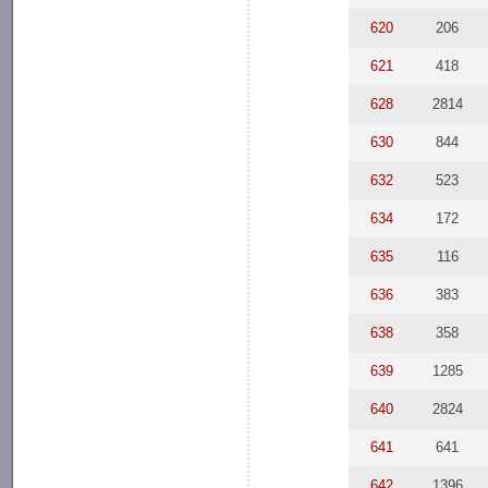
620
206
621
418
628
2814
630
844
632
523
634
172
635
116
636
383
638
358
639
1285
640
2824
641
641
642
1396