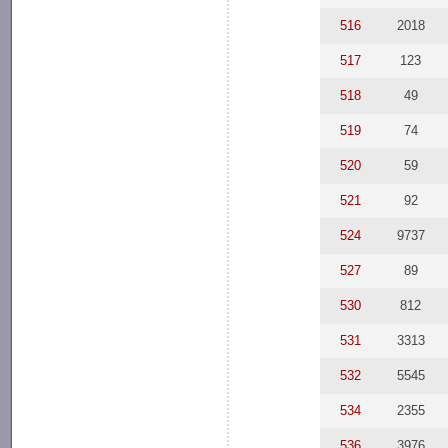
516
2018
517
123
518
49
519
74
520
59
521
92
524
9737
527
89
530
812
531
3313
532
5545
534
2355
536
3976