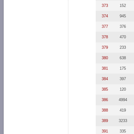
373
152
374
945
377
376
378
470
379
233
380
638
381
175
384
397
385
120
386
4994
388
419
389
3233
391
335