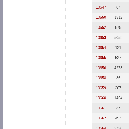
10647
87
10650
1312
10652
875
10653
5059
10654
121
10655
527
10656
4273
10658
86
10659
267
10660
1454
10661
87
10662
453
10664
2720