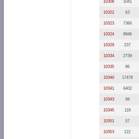
10308
1041
10322
63
10323
7366
10324
8946
10329
237
10334
2739
10335
86
10340
17478
10341
6402
10343
94
10345
118
10351
57
10353
122