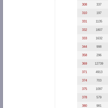
308
337
310
197
331
1135
332
1807
333
1632
344
998
358
296
369
12739
371
4913
374
703
375
1097
378
579
380
981