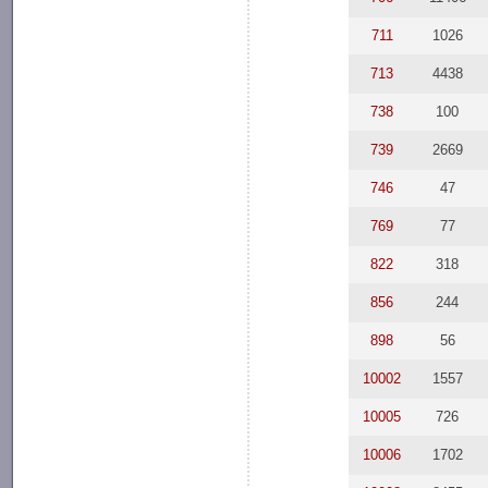
711
1026
713
4438
738
100
739
2669
746
47
769
77
822
318
856
244
898
56
10002
1557
10005
726
10006
1702