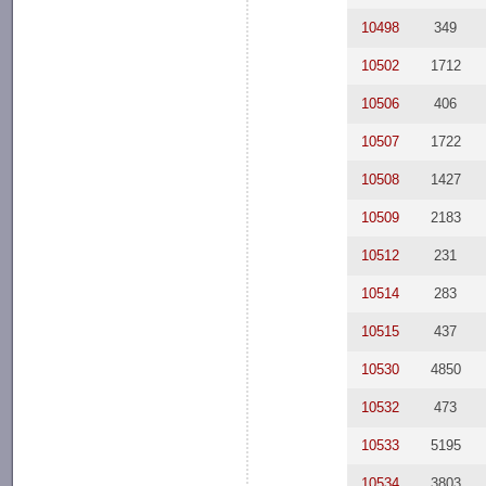
10498
349
10502
1712
10506
406
10507
1722
10508
1427
10509
2183
10512
231
10514
283
10515
437
10530
4850
10532
473
10533
5195
10534
3803