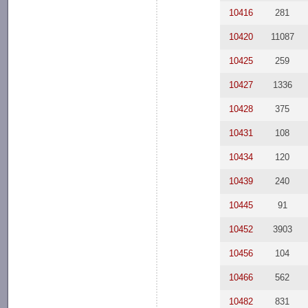
10416
281
10420
11087
10425
259
10427
1336
10428
375
10431
108
10434
120
10439
240
10445
91
10452
3903
10456
104
10466
562
10482
831