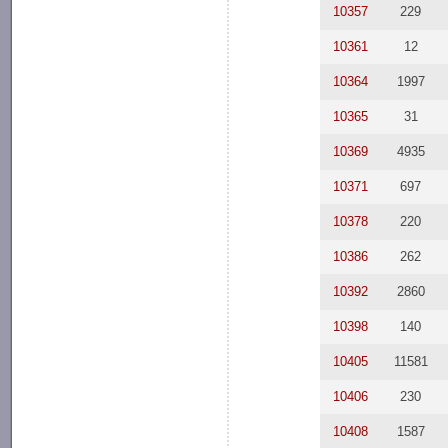
10357
229
10361
12
10364
1997
10365
31
10369
4935
10371
697
10378
220
10386
262
10392
2860
10398
140
10405
11581
10406
230
10408
1587