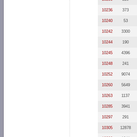
10236
373
10240
53
10242
3300
10244
190
10245
4396
10248
241
10252
9074
10260
5649
10263
1137
10285
3941
10297
291
10305
12878