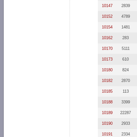
10147
2839
10152
4789
10154
1481
10162
283
10170
5111
10173
610
10180
824
10182
2870
10185
113
10188
3399
10189
22287
10190
2933
10191
2334