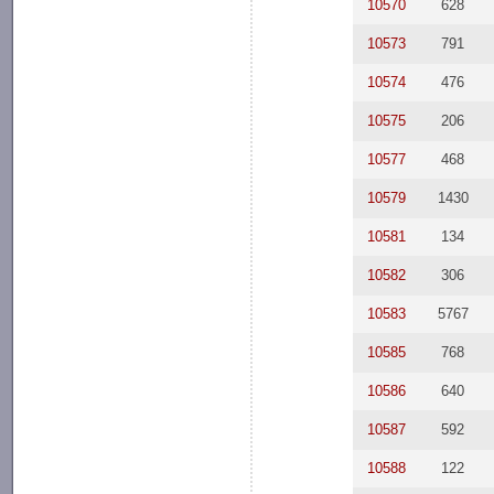
10570
628
10573
791
10574
476
10575
206
10577
468
10579
1430
10581
134
10582
306
10583
5767
10585
768
10586
640
10587
592
10588
122