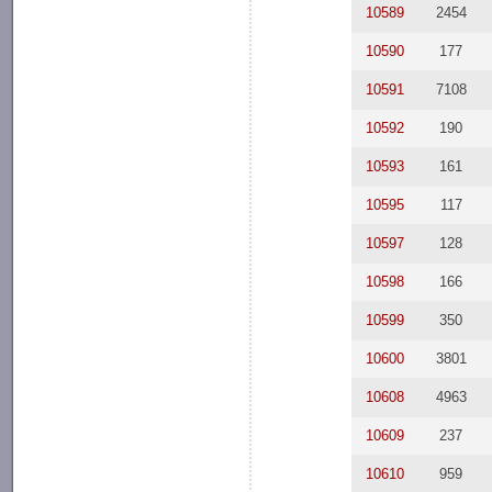
10589
2454
10590
177
10591
7108
10592
190
10593
161
10595
117
10597
128
10598
166
10599
350
10600
3801
10608
4963
10609
237
10610
959