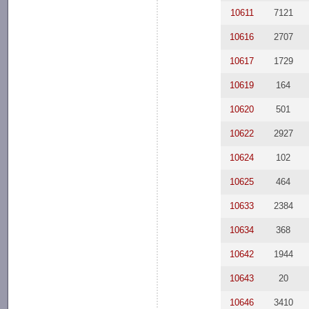
10611
7121
10616
2707
10617
1729
10619
164
10620
501
10622
2927
10624
102
10625
464
10633
2384
10634
368
10642
1944
10643
20
10646
3410