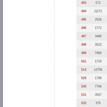
493
572
494
11172
495
2526
496
1772
497
3490
498
3522
499
7450
501
1719
514
12706
529
1799
530
7706
531
3557
533
375