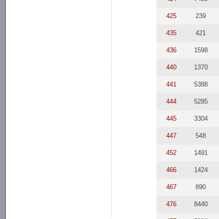
425
239
435
421
436
1598
440
1370
441
5388
444
5285
445
3304
447
548
452
1491
466
1424
467
890
476
8440