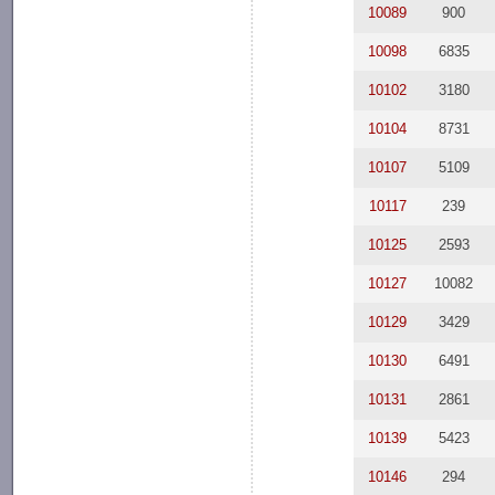
10089
900
10098
6835
10102
3180
10104
8731
10107
5109
10117
239
10125
2593
10127
10082
10129
3429
10130
6491
10131
2861
10139
5423
10146
294