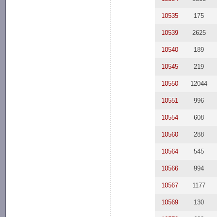
10535
175
10539
2625
10540
189
10545
219
10550
12044
10551
996
10554
608
10560
288
10564
545
10566
994
10567
1177
10569
130