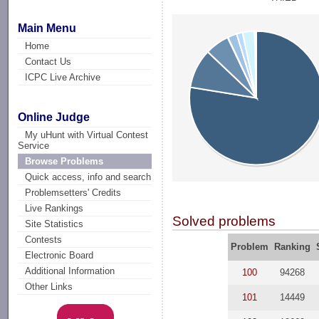
Main Menu
Home
Contact Us
ICPC Live Archive
Online Judge
My uHunt with Virtual Contest
Service
Browse Problems
Quick access, info and search
Problemsetters' Credits
Live Rankings
Solved problems
Site Statistics
Contests
Problem
Ranking
Electronic Board
Additional Information
100
94268
Other Links
101
14449