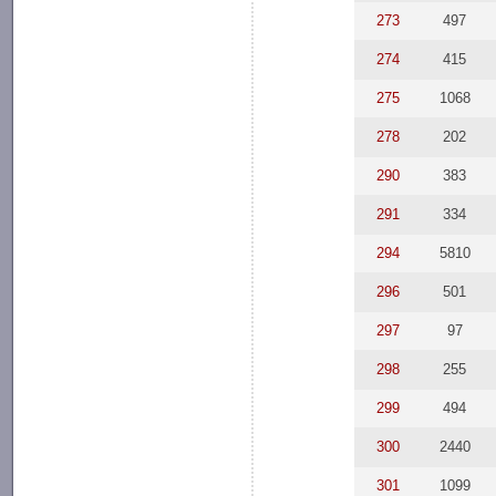
273
497
274
415
275
1068
278
202
290
383
291
334
294
5810
296
501
297
97
298
255
299
494
300
2440
301
1099