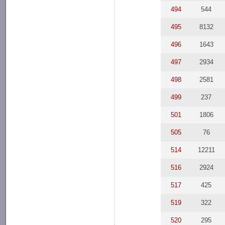
494
544
495
8132
496
1643
497
2934
498
2581
499
237
501
1806
505
76
514
12211
516
2924
517
425
519
322
520
295