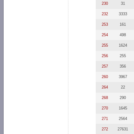
230
31
232
3333
253
161
254
498
255
1624
256
255
257
356
260
3967
264
22
268
290
270
1645
271
2564
272
27631