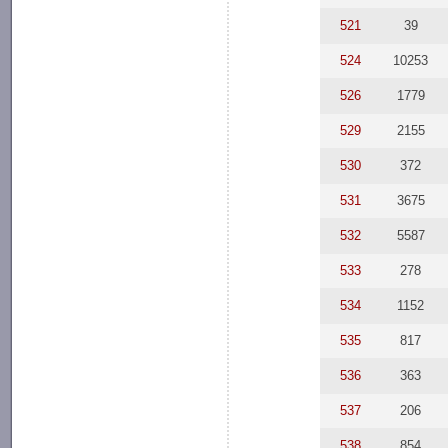
521
39
524
10253
526
1779
529
2155
530
372
531
3675
532
5587
533
278
534
1152
535
817
536
363
537
206
538
854