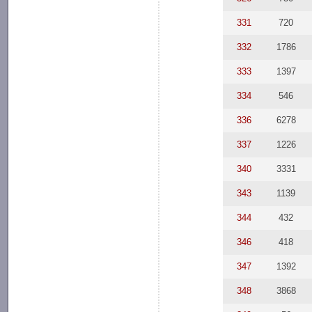
331
720
332
1786
333
1397
334
546
336
6278
337
1226
340
3331
343
1139
344
432
346
418
347
1392
348
3868