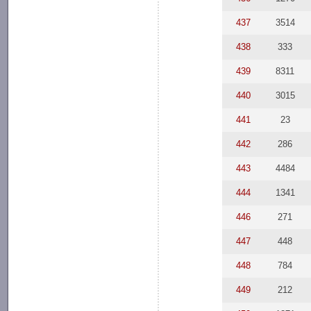
437
3514
438
333
439
8311
440
3015
441
23
442
286
443
4484
444
1341
446
271
447
448
448
784
449
212