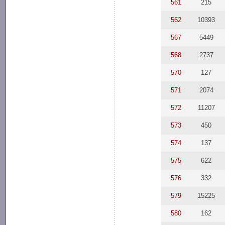
561
215
562
10393
567
5449
568
2737
570
127
571
2074
572
11207
573
450
574
137
575
622
576
332
579
15225
580
162