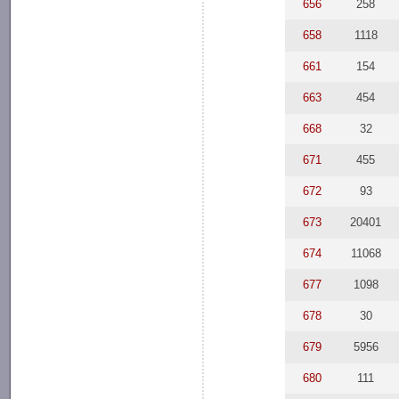
656
258
658
1118
661
154
663
454
668
32
671
455
672
93
673
20401
674
11068
677
1098
678
30
679
5956
680
111