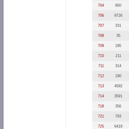
704
950
706
9726
707
331
708
35
709
195
710
211
711
314
712
190
713
4592
714
3591
718
356
721
793
725
6419