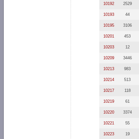
10192
2529
10193
44
10195
3106
10201
453
10203
12
10209
3446
10213
983
10214
513
10217
118
10219
61
10220
3374
10221
55
10223
19