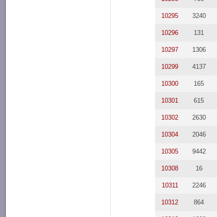
10295
3240
10296
131
10297
1306
10299
4137
10300
165
10301
615
10302
2630
10304
2046
10305
9442
10308
16
10311
2246
10312
864