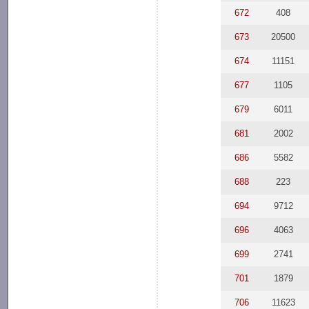
672
408
673
20500
674
11151
677
1105
679
6011
681
2002
686
5582
688
223
694
9712
696
4063
699
2741
701
1879
706
11623