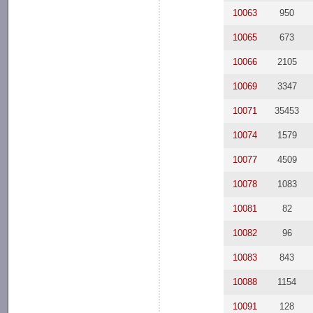
10063
950
10065
673
10066
2105
10069
3347
10071
35453
10074
1579
10077
4509
10078
1083
10081
82
10082
96
10083
843
10088
1154
10091
128