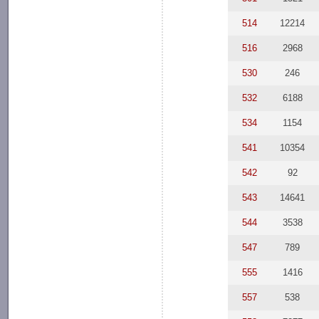
514
12214
516
2968
530
246
532
6188
534
1154
541
10354
542
92
543
14641
544
3538
547
789
555
1416
557
538