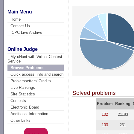
Main Menu
Home
Contact Us
ICPC Live Archive
Online Judge
My uHunt with Virtual Contest
Service
Browse Problems
Quick access, info and search
Problemsetters' Credits
Live Rankings
Solved problems
Site Statistics
Contests
Problem
Ranking
Electronic Board
Additional Information
102
21183
Other Links
103
231