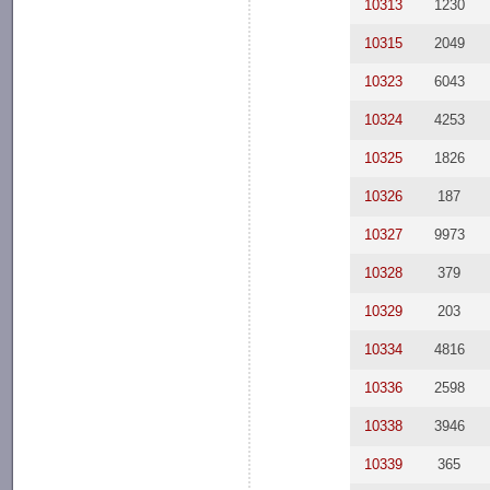
10313
1230
10315
2049
10323
6043
10324
4253
10325
1826
10326
187
10327
9973
10328
379
10329
203
10334
4816
10336
2598
10338
3946
10339
365