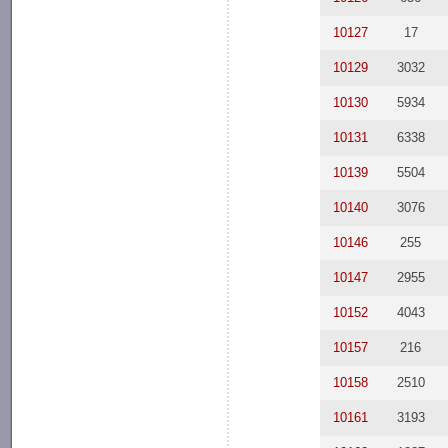
10127
17
10129
3032
10130
5934
10131
6338
10139
5504
10140
3076
10146
255
10147
2955
10152
4043
10157
216
10158
2510
10161
3193