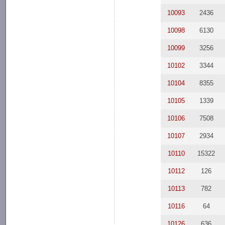
10093
2436
10098
6130
10099
3256
10102
3344
10104
8355
10105
1339
10106
7508
10107
2934
10110
15322
10112
126
10113
782
10116
64
10126
636