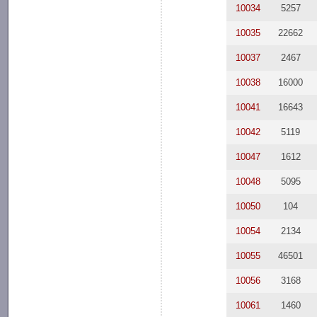
10034
5257
10035
22662
10037
2467
10038
16000
10041
16643
10042
5119
10047
1612
10048
5095
10050
104
10054
2134
10055
46501
10056
3168
10061
1460