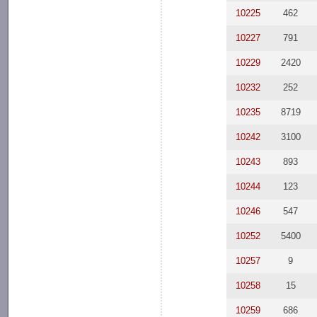
10225
462
10227
791
10229
2420
10232
252
10235
8719
10242
3100
10243
893
10244
123
10246
547
10252
5400
10257
9
10258
15
10259
686