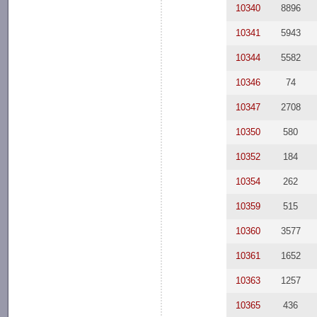
10340
8896
10341
5943
10344
5582
10346
74
10347
2708
10350
580
10352
184
10354
262
10359
515
10360
3577
10361
1652
10363
1257
10365
436