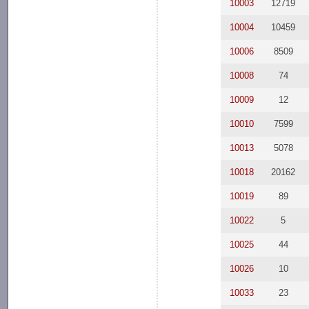
10003
12719
10004
10459
10006
8509
10008
74
10009
12
10010
7599
10013
5078
10018
20162
10019
89
10022
5
10025
44
10026
10
10033
23