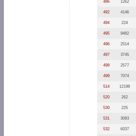
486
1262
492
4146
494
224
495
9482
496
2514
497
3745
498
2577
499
7074
514
12198
520
262
530
225
531
3093
532
6037