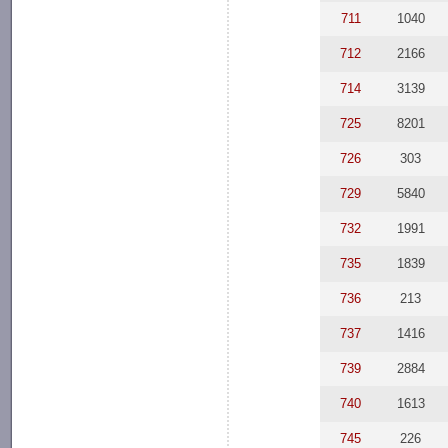
711
1040
712
2166
714
3139
725
8201
726
303
729
5840
732
1991
735
1839
736
213
737
1416
739
2884
740
1613
745
226