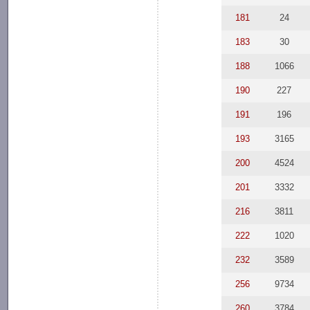
181
24
183
30
188
1066
190
227
191
196
193
3165
200
4524
201
3332
216
3811
222
1020
232
3589
256
9734
260
3784