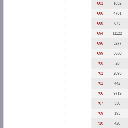
681
1832
686
4781
688
673
694
11122
696
3277
699
3660
700
28
701
2093
702
442
706
9719
707
330
709
193
710
420