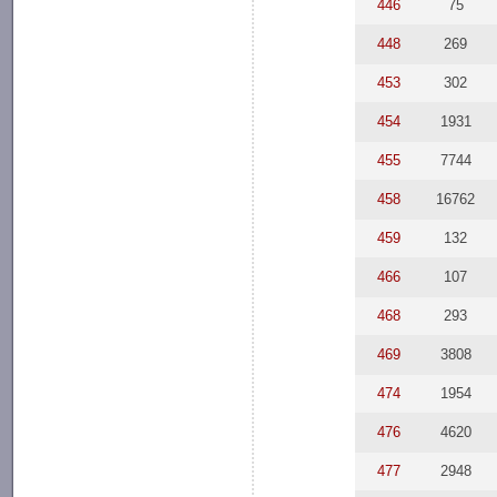
446
75
448
269
453
302
454
1931
455
7744
458
16762
459
132
466
107
468
293
469
3808
474
1954
476
4620
477
2948