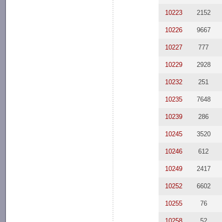
10223
2152
10226
9667
10227
777
10229
2928
10232
251
10235
7648
10239
286
10245
3520
10246
612
10249
2417
10252
6602
10255
76
10258
52