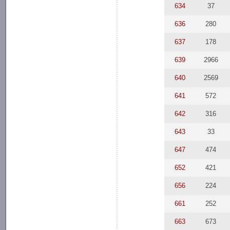
634
37
636
280
637
178
639
2966
640
2569
641
572
642
316
643
33
647
474
652
421
656
224
661
252
663
673