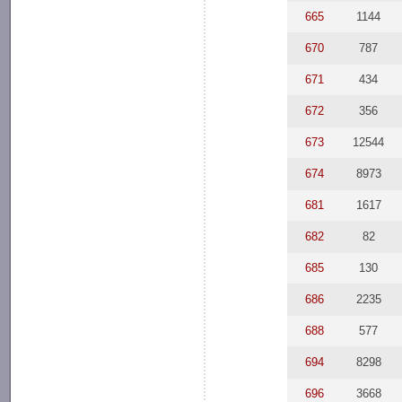
665
1144
670
787
671
434
672
356
673
12544
674
8973
681
1617
682
82
685
130
686
2235
688
577
694
8298
696
3668