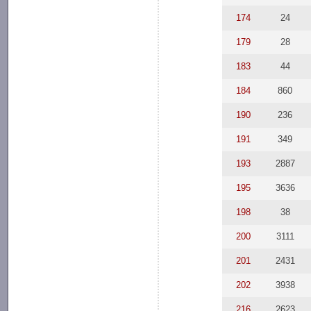
174
24
179
28
183
44
184
860
190
236
191
349
193
2887
195
3636
198
38
200
3111
201
2431
202
3938
216
2623