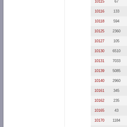
10115
67
10116
133
10118
594
10125
2360
10127
105
10130
6510
10131
7033
10139
5085
10140
2960
10161
345
10162
235
10165
43
10170
1184