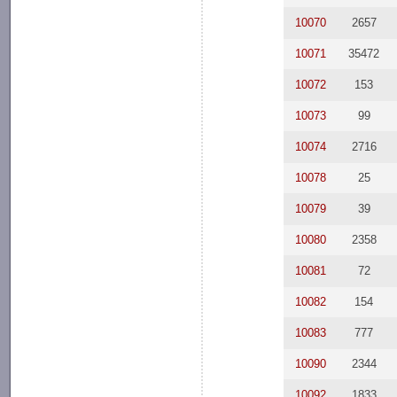
10070
2657
10071
35472
10072
153
10073
99
10074
2716
10078
25
10079
39
10080
2358
10081
72
10082
154
10083
777
10090
2344
10092
1833