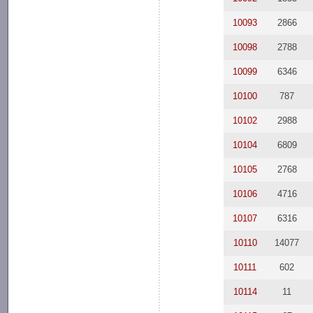
10093
2866
10098
2788
10099
6346
10100
787
10102
2988
10104
6809
10105
2768
10106
4716
10107
6316
10110
14077
10111
602
10114
11