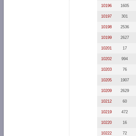
10196
1605
10197
301
10198
2536
10199
2627
10201
17
10202
994
10203
76
10205
1907
10209
2629
10212
60
10219
472
10220
16
10222
72