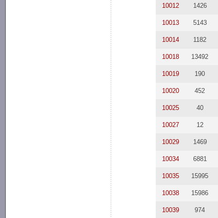
10012
1426
10013
5143
10014
1182
10018
13492
10019
190
10020
452
10025
40
10027
12
10029
1469
10034
6881
10035
15995
10038
15986
10039
974