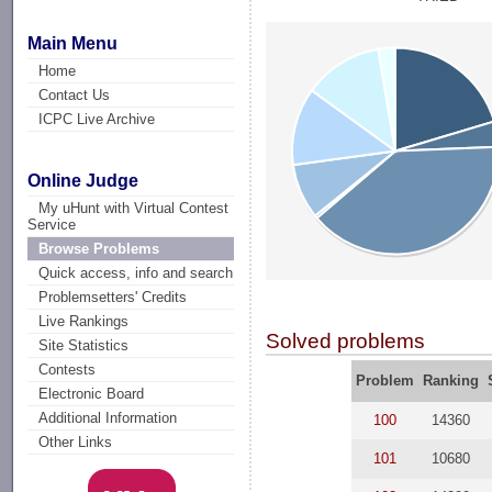
Main Menu
Home
Contact Us
ICPC Live Archive
Online Judge
My uHunt with Virtual Contest
Service
Browse Problems
Quick access, info and search
Problemsetters' Credits
Live Rankings
Solved problems
Site Statistics
Contests
Problem
Ranking
Electronic Board
Additional Information
100
14360
Other Links
101
10680