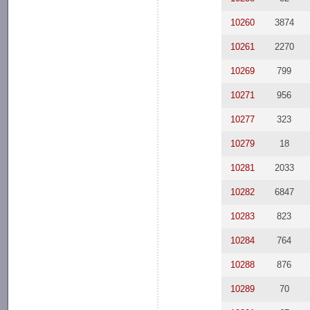
10260
3874
10261
2270
10269
799
10271
956
10277
323
10279
18
10281
2033
10282
6847
10283
823
10284
764
10288
876
10289
70