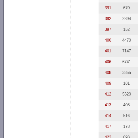
391
670
392
2894
397
152
400
4470
401
7147
406
6741
408
3355
409
181
412
5320
413
408
414
516
417
178
422
693