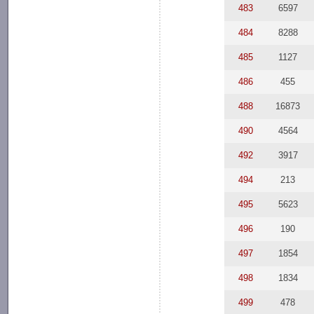
483
6597
484
8288
485
1127
486
455
488
16873
490
4564
492
3917
494
213
495
5623
496
190
497
1854
498
1834
499
478