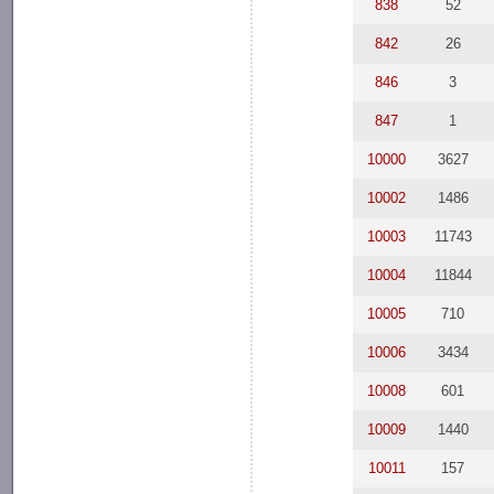
838
52
842
26
846
3
847
1
10000
3627
10002
1486
10003
11743
10004
11844
10005
710
10006
3434
10008
601
10009
1440
10011
157