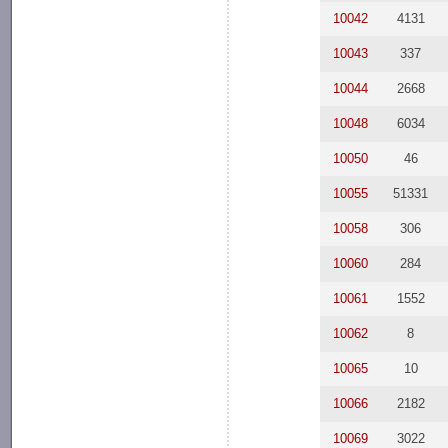
10042
4131
10043
337
10044
2668
10048
6034
10050
46
10055
51331
10058
306
10060
284
10061
1552
10062
8
10065
10
10066
2182
10069
3022