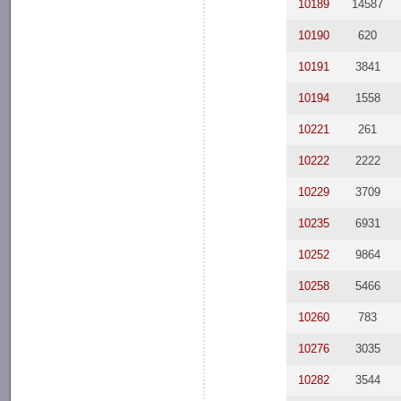
10189
14587
10190
620
10191
3841
10194
1558
10221
261
10222
2222
10229
3709
10235
6931
10252
9864
10258
5466
10260
783
10276
3035
10282
3544