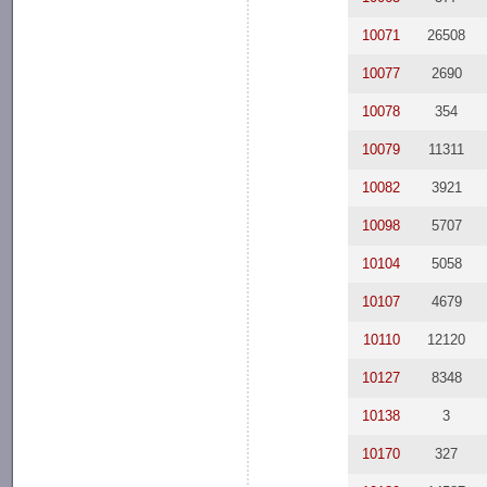
10071
26508
10077
2690
10078
354
10079
11311
10082
3921
10098
5707
10104
5058
10107
4679
10110
12120
10127
8348
10138
3
10170
327