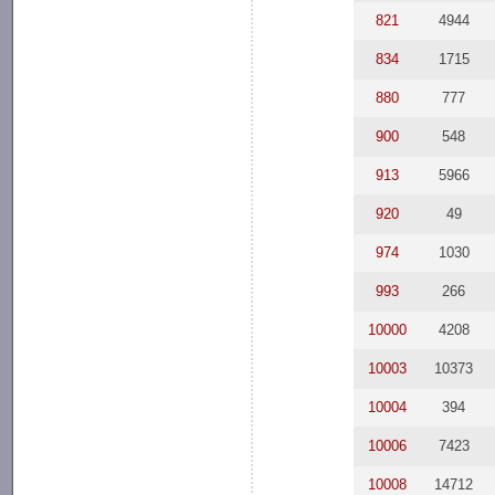
821
4944
834
1715
880
777
900
548
913
5966
920
49
974
1030
993
266
10000
4208
10003
10373
10004
394
10006
7423
10008
14712