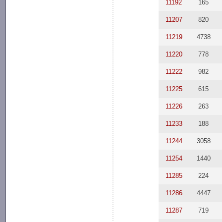
11192
165
11207
820
11219
4738
11220
778
11222
982
11225
615
11226
263
11233
188
11244
3058
11254
1440
11285
224
11286
4447
11287
719