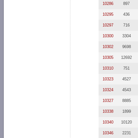
10286
897
10295
436
10297
716
10300
3304
10302
9698
10305
12692
10310
751
10323
4527
10324
4543
10327
8885
10338
1899
10340
10120
10346
2231