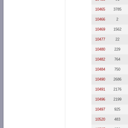
10465
3785
10466
2
10469
1562
10477
22
10480
229
10482
764
10484
750
10490
2686
10491
2176
10496
2199
10497
925
10520
483