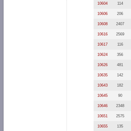
10604
114
10606
206
10608
2407
10616
2569
10617
116
10624
356
10626
481
10635
142
10643
182
10645
90
10646
2348
10651
2575
10655
135