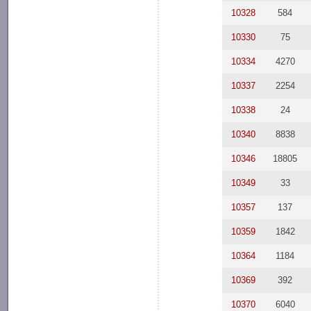
10328
584
10330
75
10334
4270
10337
2254
10338
24
10340
8838
10346
18805
10349
33
10357
137
10359
1842
10364
1184
10369
392
10370
6040