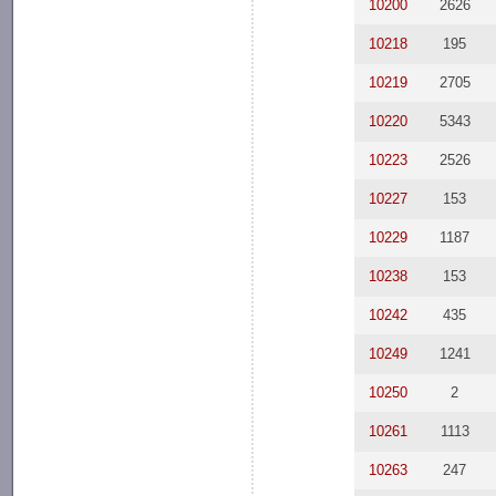
10200
2626
10218
195
10219
2705
10220
5343
10223
2526
10227
153
10229
1187
10238
153
10242
435
10249
1241
10250
2
10261
1113
10263
247