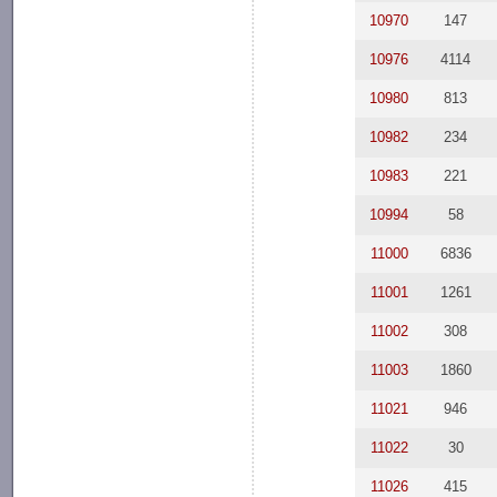
10970
147
10976
4114
10980
813
10982
234
10983
221
10994
58
11000
6836
11001
1261
11002
308
11003
1860
11021
946
11022
30
11026
415