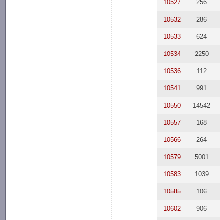
10527
256
10532
286
10533
624
10534
2250
10536
112
10541
991
10550
14542
10557
168
10566
264
10579
5001
10583
1039
10585
106
10602
906