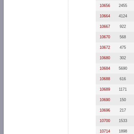
10656
2455
10664
4124
10667
922
10670
568
10672
475
10680
302
10684
5690
10688
616
10689
1171
10690
150
10696
217
10700
1533
10714
1898