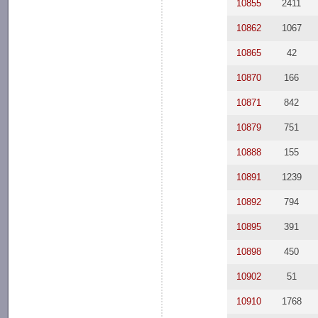
10855
2411
10862
1067
10865
42
10870
166
10871
842
10879
751
10888
155
10891
1239
10892
794
10895
391
10898
450
10902
51
10910
1768