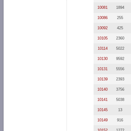
10081
1894
10086
255
10092
425
10105
2360
10114
5022
10130
9592
10131
5556
10139
2393
10140
3756
10141
5038
10145
13
10149
916
10152
1272