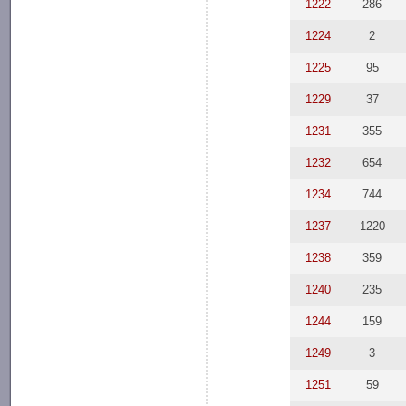
1222
286
1224
2
1225
95
1229
37
1231
355
1232
654
1234
744
1237
1220
1238
359
1240
235
1244
159
1249
3
1251
59