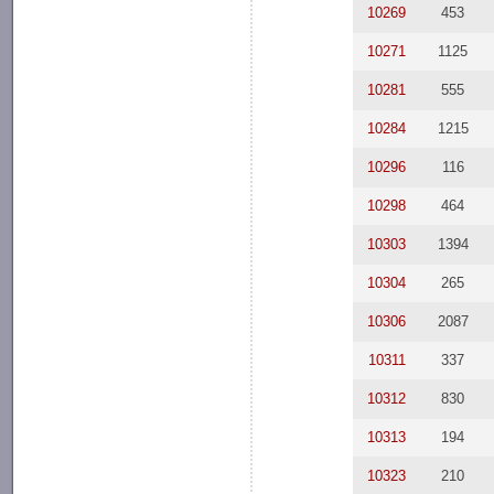
10269
453
10271
1125
10281
555
10284
1215
10296
116
10298
464
10303
1394
10304
265
10306
2087
10311
337
10312
830
10313
194
10323
210