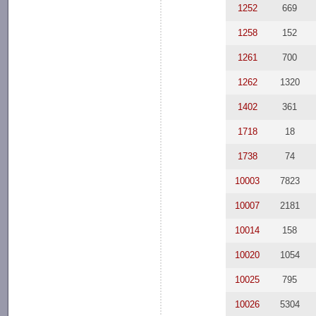
1252
669
1258
152
1261
700
1262
1320
1402
361
1718
18
1738
74
10003
7823
10007
2181
10014
158
10020
1054
10025
795
10026
5304