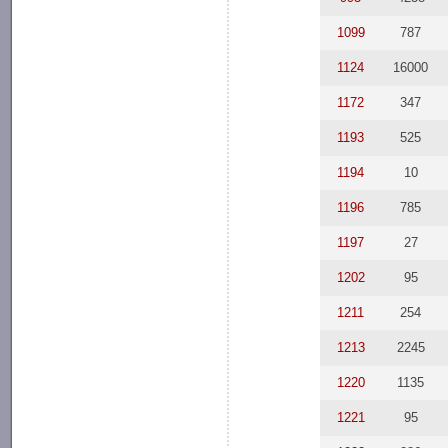
1099
787
1124
16000
1172
347
1193
525
1194
10
1196
785
1197
27
1202
95
1211
254
1213
2245
1220
1135
1221
95