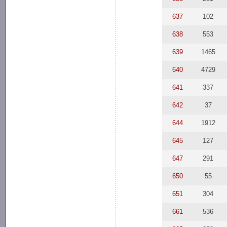
637
102
638
553
639
1465
640
4729
641
337
642
37
644
1912
645
127
647
291
650
55
651
304
661
536