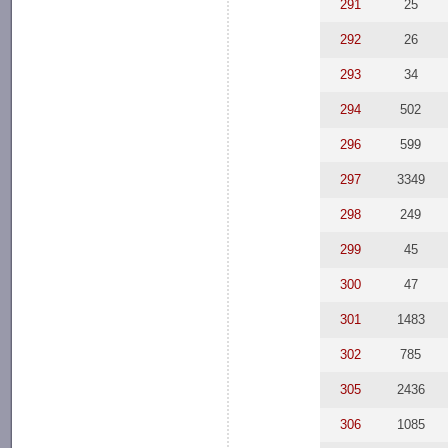
291
25
292
26
293
34
294
502
296
599
297
3349
298
249
299
45
300
47
301
1483
302
785
305
2436
306
1085