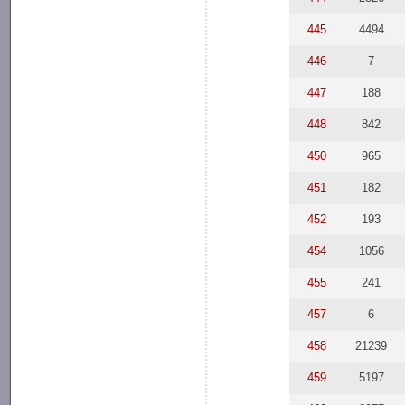
445
4494
446
7
447
188
448
842
450
965
451
182
452
193
454
1056
455
241
457
6
458
21239
459
5197