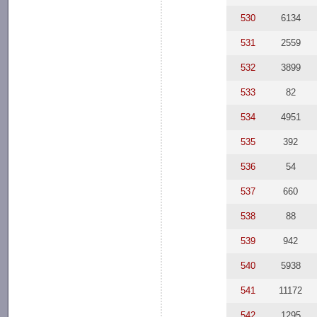
530
6134
531
2559
532
3899
533
82
534
4951
535
392
536
54
537
660
538
88
539
942
540
5938
541
11172
542
1295