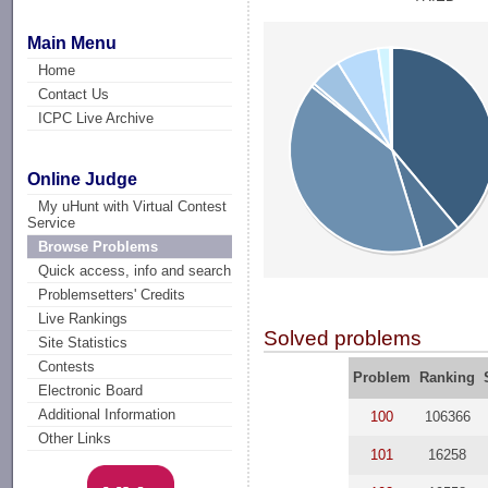
Main Menu
Home
Contact Us
ICPC Live Archive
Online Judge
My uHunt with Virtual Contest
Service
Browse Problems
Quick access, info and search
Problemsetters' Credits
Live Rankings
Solved problems
Site Statistics
Contests
Problem
Ranking
Electronic Board
Additional Information
100
106366
Other Links
101
16258