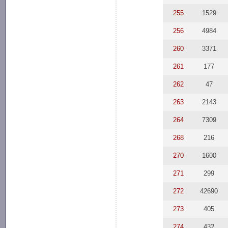
255
1529
256
4984
260
3371
261
177
262
47
263
2143
264
7309
268
216
270
1600
271
299
272
42690
273
405
274
432