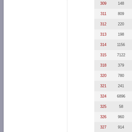
309
148
311
809
312
220
313
198
314
1156
315
7122
318
379
320
780
321
241
324
6896
325
58
326
960
327
914