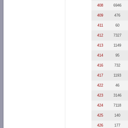
408
6946
409
476
411
60
412
7327
413
1149
414
95
416
732
417
1193
422
46
423
3146
424
7118
425
140
426
177