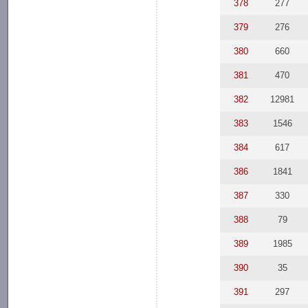
378
277
379
276
380
660
381
470
382
12981
383
1546
384
617
386
1841
387
330
388
79
389
1985
390
35
391
297