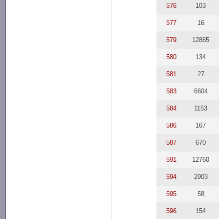
576
103
577
16
579
12865
580
134
581
27
583
6604
584
1153
586
167
587
670
591
12760
594
2903
595
58
596
154