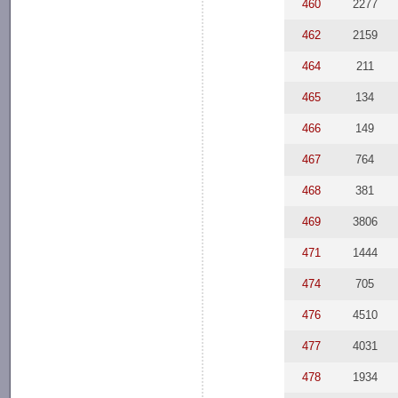
460
2277
462
2159
464
211
465
134
466
149
467
764
468
381
469
3806
471
1444
474
705
476
4510
477
4031
478
1934