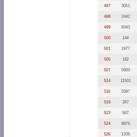
497
3051
498
2442
499
9343
500
144
501
1977
505
182
507
5900
514
11501
516
3397
519
287
523
587
524
8875
526
1335