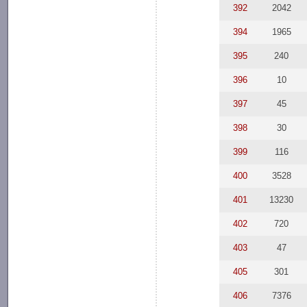
392
2042
394
1965
395
240
396
10
397
45
398
30
399
116
400
3528
401
13230
402
720
403
47
405
301
406
7376