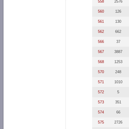
558
2576
560
126
561
130
562
662
566
37
567
3887
568
1253
570
248
571
1010
572
5
573
351
574
66
575
2726