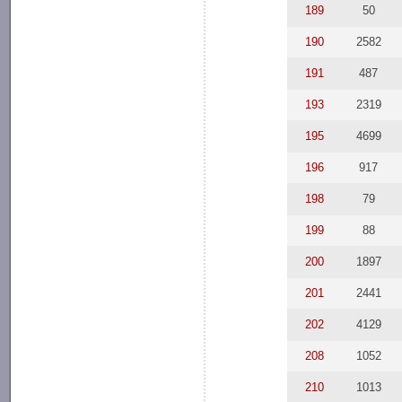
189
50
190
2582
191
487
193
2319
195
4699
196
917
198
79
199
88
200
1897
201
2441
202
4129
208
1052
210
1013