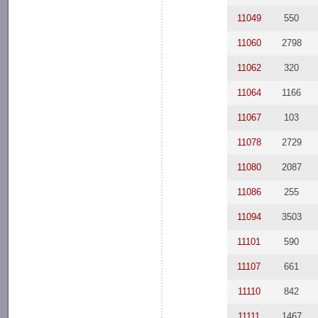
11049
550
11060
2798
11062
320
11064
1166
11067
103
11078
2729
11080
2087
11086
255
11094
3503
11101
590
11107
661
11110
842
11111
1467