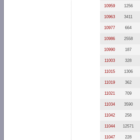
10959
1256
10963
3411
10977
664
10986
2558
10990
187
11003
328
11015
1306
11019
362
11021
709
11034
3590
11042
258
11044
12571
11047
228