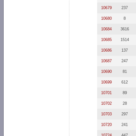
10679
237
10680
8
10684
3616
10685
1514
10686
137
10687
247
10690
81
10699
612
10701
89
10702
28
10703
297
10720
241
10724
447