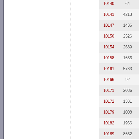
10140
64
10141
4213
10147
1436
10150
2526
10154
2689
10158
1666
10161
5733
10166
92
10171
2086
10172
1331
10179
1008
10182
1966
10189
8562