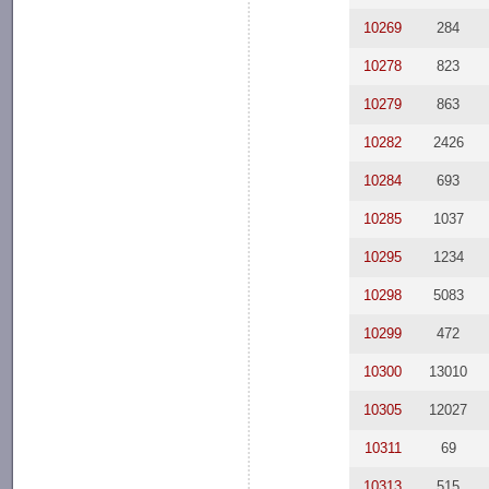
10269
284
10278
823
10279
863
10282
2426
10284
693
10285
1037
10295
1234
10298
5083
10299
472
10300
13010
10305
12027
10311
69
10313
515