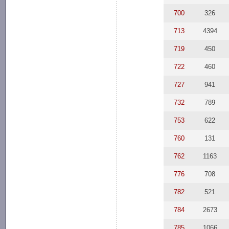
700
326
713
4394
719
450
722
460
727
941
732
789
753
622
760
131
762
1163
776
708
782
521
784
2673
785
1066