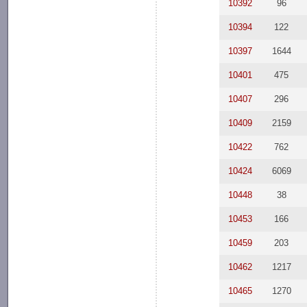
10392
96
10394
122
10397
1644
10401
475
10407
296
10409
2159
10422
762
10424
6069
10448
38
10453
166
10459
203
10462
1217
10465
1270