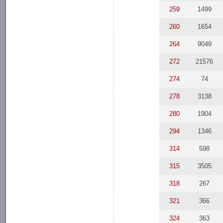
259
1499
260
1654
264
9049
272
21576
274
74
278
3138
280
1904
294
1346
314
598
315
3505
318
267
321
366
324
363