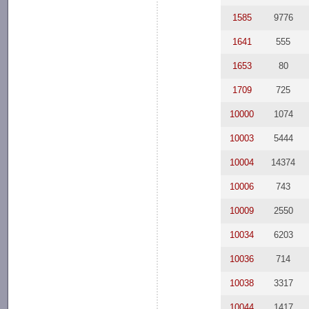
1585
9776
1641
555
1653
80
1709
725
10000
1074
10003
5444
10004
14374
10006
743
10009
2550
10034
6203
10036
714
10038
3317
10044
1417