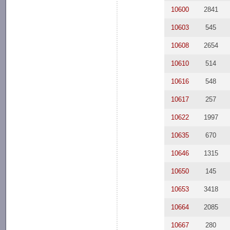
10600
2841
10603
545
10608
2654
10610
514
10616
548
10617
257
10622
1997
10635
670
10646
1315
10650
145
10653
3418
10664
2085
10667
280