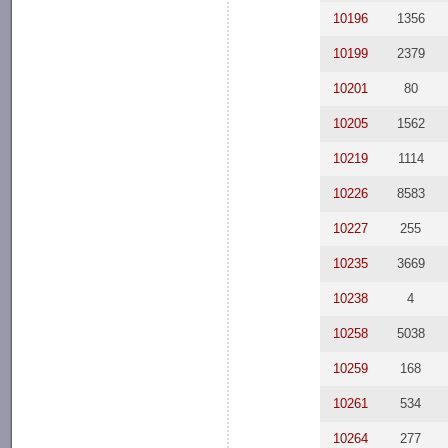
10196
1356
10199
2379
10201
80
10205
1562
10219
1114
10226
8583
10227
255
10235
3669
10238
4
10258
5038
10259
168
10261
534
10264
277