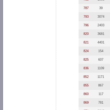
787
39
793
3074
796
2403
820
3681
821
4401
824
154
825
607
836
1109
852
1171
855
867
860
117
869
781