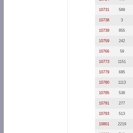
10731
588
10738
3
10739
855
10759
242
10766
59
10773
1151
10779
695
10780
1113
10785
538
10791
277
10793
513
10801
2219