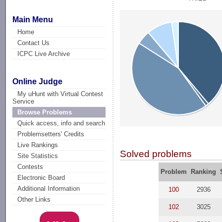
Main Menu
Home
Contact Us
ICPC Live Archive
Online Judge
My uHunt with Virtual Contest
Service
Browse Problems
Quick access, info and search
Problemsetters' Credits
Live Rankings
Solved problems
Site Statistics
Contests
Problem
Ranking
Electronic Board
Additional Information
100
2936
Other Links
102
3025