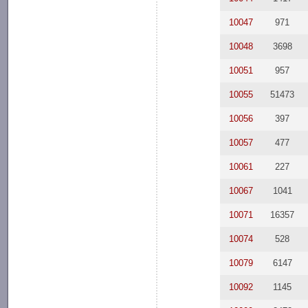
10047
971
10048
3698
10051
957
10055
51473
10056
397
10057
477
10061
227
10067
1041
10071
16357
10074
528
10079
6147
10092
1145