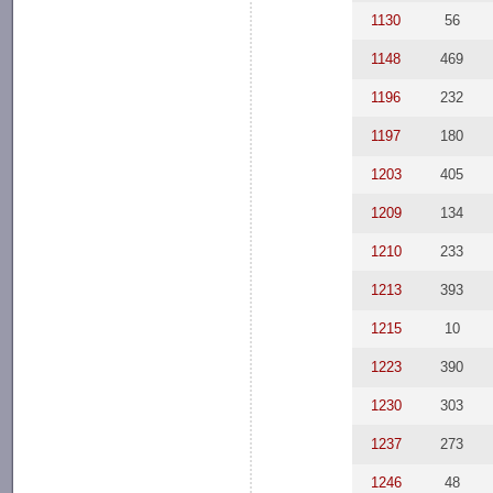
1130
56
1148
469
1196
232
1197
180
1203
405
1209
134
1210
233
1213
393
1215
10
1223
390
1230
303
1237
273
1246
48