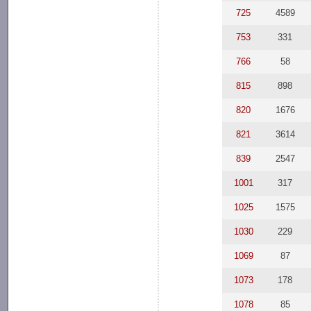
725
4589
753
331
766
58
815
898
820
1676
821
3614
839
2547
1001
317
1025
1575
1030
229
1069
87
1073
178
1078
85