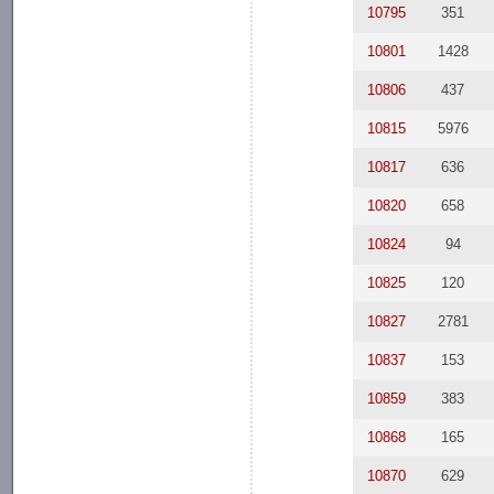
10795
351
10801
1428
10806
437
10815
5976
10817
636
10820
658
10824
94
10825
120
10827
2781
10837
153
10859
383
10868
165
10870
629