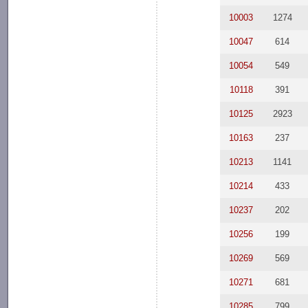
10003
1274
10047
614
10054
549
10118
391
10125
2923
10163
237
10213
1141
10214
433
10237
202
10256
199
10269
569
10271
681
10285
799