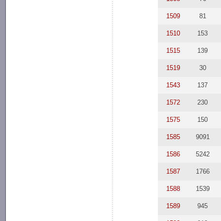
1509
81
1510
153
1515
139
1519
30
1543
137
1572
230
1575
150
1585
9091
1586
5242
1587
1766
1588
1539
1589
945