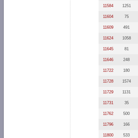
11584
1251
11604
75
11609
491
11624
1058
11645
81
11646
248
11722
180
11728
1574
11729
1131
11731
35
11762
500
11796
166
11800
533