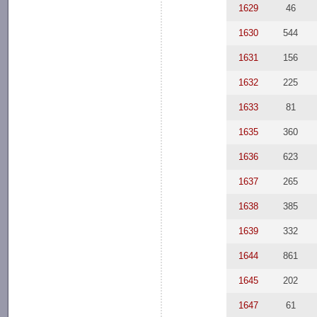
1629
46
1630
544
1631
156
1632
225
1633
81
1635
360
1636
623
1637
265
1638
385
1639
332
1644
861
1645
202
1647
61