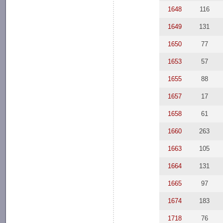
1648
116
1649
131
1650
77
1653
57
1655
88
1657
17
1658
61
1660
263
1663
105
1664
131
1665
97
1674
183
1718
76