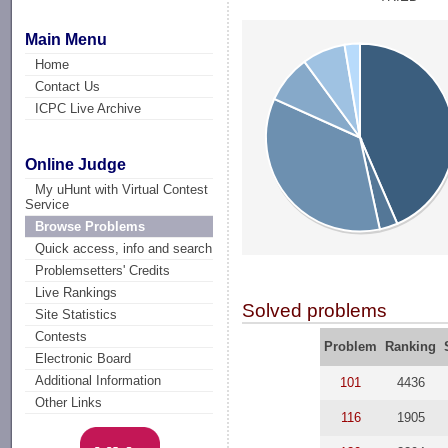
Main Menu
Home
Contact Us
ICPC Live Archive
Online Judge
My uHunt with Virtual Contest
Service
Browse Problems
Quick access, info and search
Problemsetters' Credits
Live Rankings
Solved problems
Site Statistics
Contests
Problem
Ranking
Electronic Board
Additional Information
101
4436
Other Links
116
1905