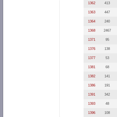
1362
413
1363
447
1364
240
1368
2467
1371
95
1376
138
1377
53
1381
68
1382
141
1386
191
1391
342
1393
48
1396
108