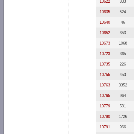
10622
833
10635
524
10640
46
10652
353
10673
1068
10723
365
10735
226
10755
453
10763
3352
10765
964
10779
531
10780
1726
10791
966