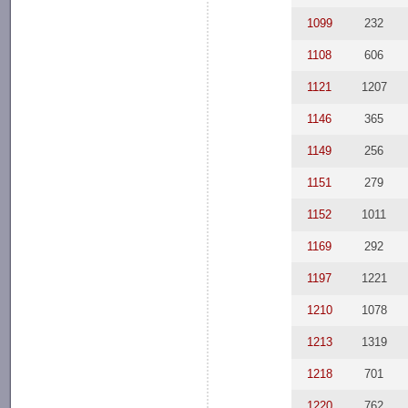
1099
232
1108
606
1121
1207
1146
365
1149
256
1151
279
1152
1011
1169
292
1197
1221
1210
1078
1213
1319
1218
701
1220
762