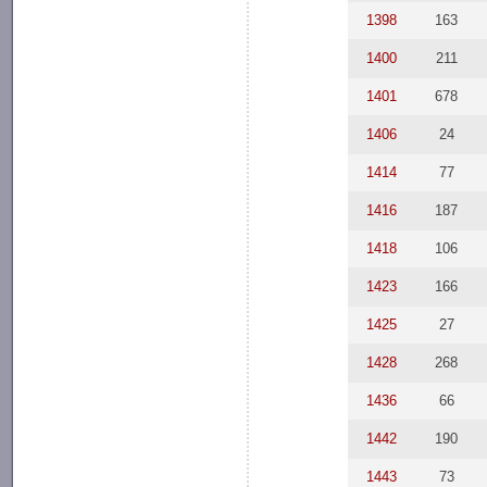
1398
163
1400
211
1401
678
1406
24
1414
77
1416
187
1418
106
1423
166
1425
27
1428
268
1436
66
1442
190
1443
73