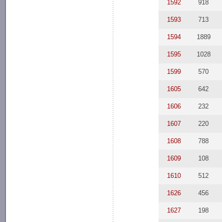
1592
918
1593
713
1594
1889
1595
1028
1599
570
1605
642
1606
232
1607
220
1608
788
1609
108
1610
512
1626
456
1627
198