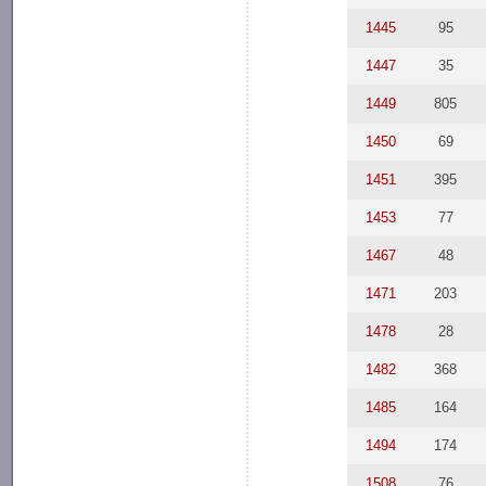
1445
95
1447
35
1449
805
1450
69
1451
395
1453
77
1467
48
1471
203
1478
28
1482
368
1485
164
1494
174
1508
76