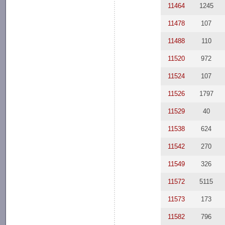
11464
1245
11478
107
11488
110
11520
972
11524
107
11526
1797
11529
40
11538
624
11542
270
11549
326
11572
5115
11573
173
11582
796