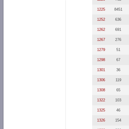
1225
8451
1252
636
1262
691
1267
276
1279
51
1298
67
1301
36
1306
119
1308
65
1322
103
1325
46
1326
154