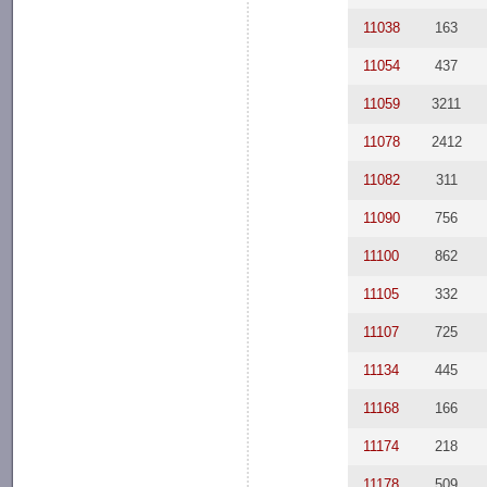
11038
163
11054
437
11059
3211
11078
2412
11082
311
11090
756
11100
862
11105
332
11107
725
11134
445
11168
166
11174
218
11178
509