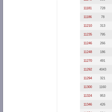
11181
728
11186
78
11210
313
11235
795
11246
266
11248
186
11270
491
11292
4043
11294
321
11300
1160
11324
953
11346
426