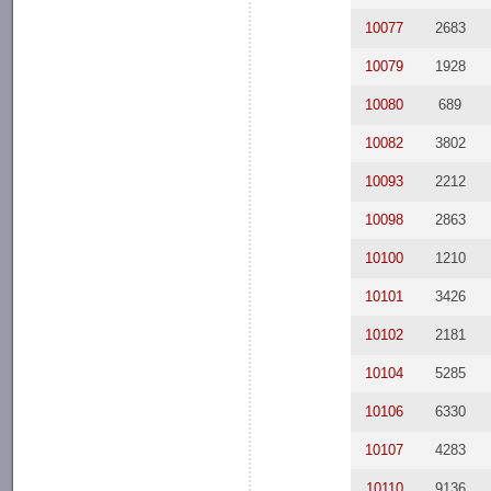
10077
2683
10079
1928
10080
689
10082
3802
10093
2212
10098
2863
10100
1210
10101
3426
10102
2181
10104
5285
10106
6330
10107
4283
10110
9136