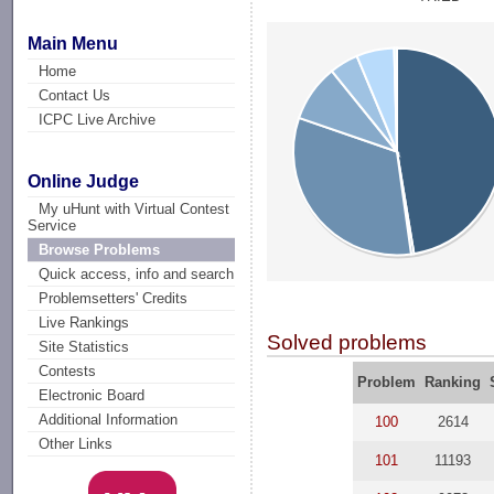
Main Menu
Home
Contact Us
ICPC Live Archive
Online Judge
My uHunt with Virtual Contest
Service
Browse Problems
Quick access, info and search
Problemsetters' Credits
Live Rankings
Solved problems
Site Statistics
Contests
Problem
Ranking
Electronic Board
Additional Information
100
2614
Other Links
101
11193