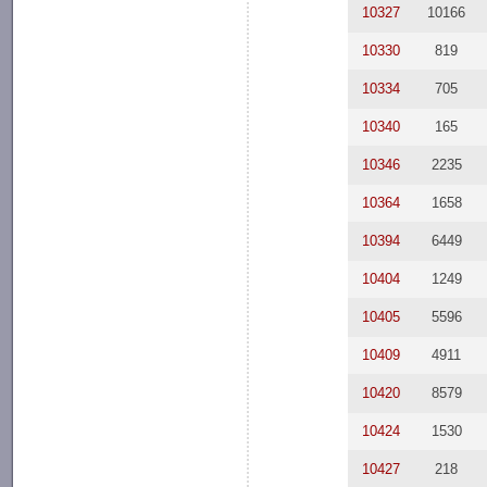
10327
10166
10330
819
10334
705
10340
165
10346
2235
10364
1658
10394
6449
10404
1249
10405
5596
10409
4911
10420
8579
10424
1530
10427
218