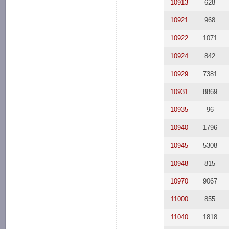
10913
628
10921
968
10922
1071
10924
842
10929
7381
10931
8869
10935
96
10940
1796
10945
5308
10948
815
10970
9067
11000
855
11040
1818