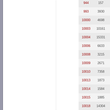
944
157
993
3930
10000
4698
10003
10161
10004
15331
10006
6633
10008
3215
10009
2671
10010
7358
10013
1873
10014
1584
10015
1885
10018
14304