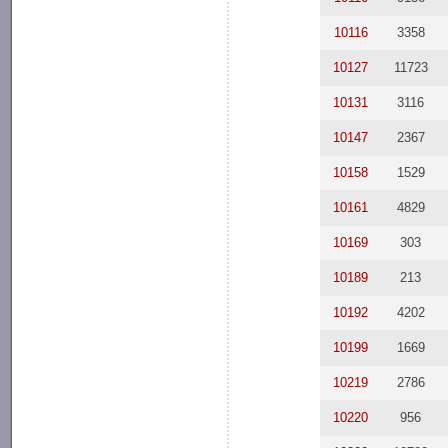
10116
3358
10127
11723
10131
3116
10147
2367
10158
1529
10161
4829
10169
303
10189
213
10192
4202
10199
1669
10219
2786
10220
956