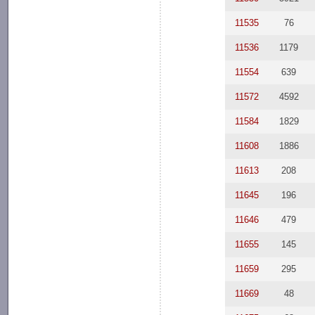
11535
76
11536
1179
11554
639
11572
4592
11584
1829
11608
1886
11613
208
11645
196
11646
479
11655
145
11659
295
11669
48