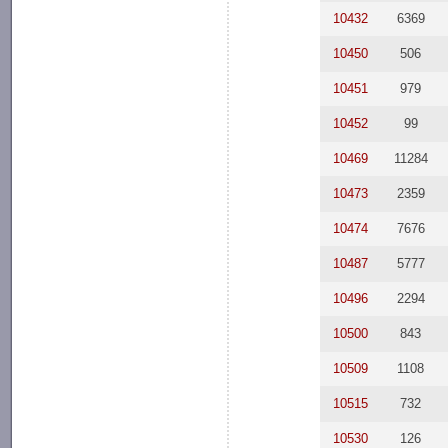
10432
6369
10450
506
10451
979
10452
99
10469
11284
10473
2359
10474
7676
10487
5777
10496
2294
10500
843
10509
1108
10515
732
10530
126