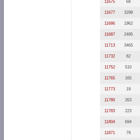
11675
68
11677
3298
11686
1962
11687
2495
11713
3465
11732
82
11752
510
11765
165
11773
19
11780
263
11783
223
11804
694
11871
79