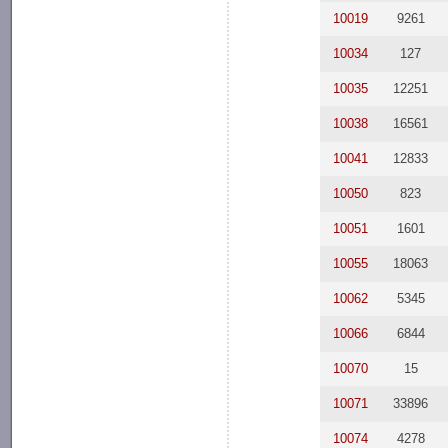
10019
9261
10034
127
10035
12251
10038
16561
10041
12833
10050
823
10051
1601
10055
18063
10062
5345
10066
6844
10070
15
10071
33896
10074
4278