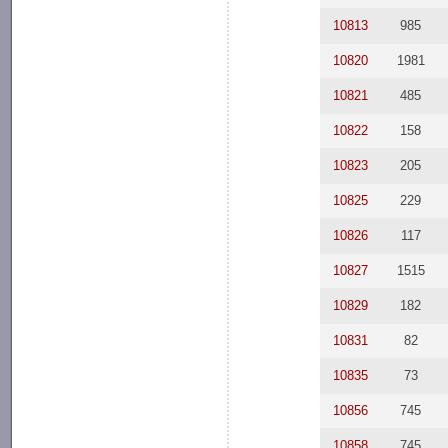
10813
985
10820
1981
10821
485
10822
158
10823
205
10825
229
10826
117
10827
1515
10829
182
10831
82
10835
73
10856
745
10858
745