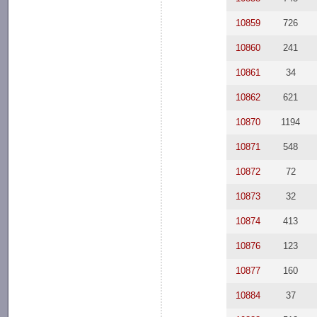
10859
726
10860
241
10861
34
10862
621
10870
1194
10871
548
10872
72
10873
32
10874
413
10876
123
10877
160
10884
37