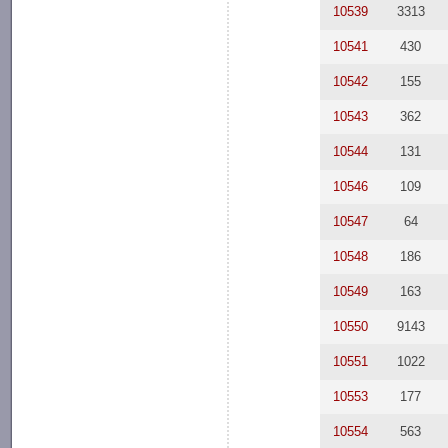
10539
3313
10541
430
10542
155
10543
362
10544
131
10546
109
10547
64
10548
186
10549
163
10550
9143
10551
1022
10553
177
10554
563