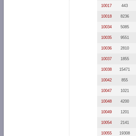
10017
443
10018
8236
10034
5085
10035
9551
10036
2810
10037
1855
10038
15471
10042
855
10047
1021
10048
4200
10049
1201
10054
2141
10055
19308