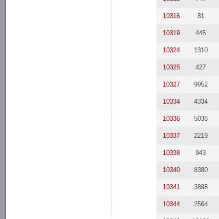
10316
81
10319
445
10324
1310
10325
427
10327
9952
10334
4334
10336
5038
10337
2219
10338
943
10340
8380
10341
3898
10344
2564