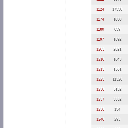
1124
17550
1174
1030
1180
659
1197
1892
1203
2821
1210
1843
1213
1561
1225
11326
1230
5132
1237
3352
1238
154
1240
293