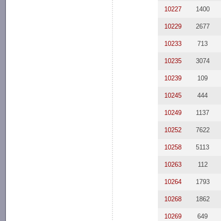
10227
1400
10229
2677
10233
713
10235
3074
10239
109
10245
444
10249
1137
10252
7622
10258
5113
10263
112
10264
1793
10268
1862
10269
649