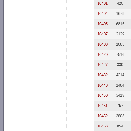
10401
420
10404
1678
10405
6815
10407
2129
10408
1085
10420
7516
10427
339
10432
4214
10443
1484
10450
3419
10451
757
10452
3803
10453
854