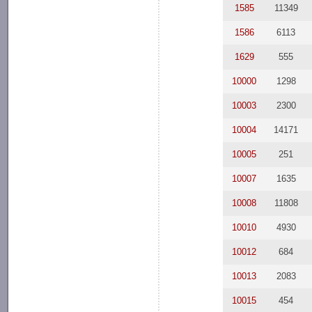
1585
11349
1586
6113
1629
555
10000
1298
10003
2300
10004
14171
10005
251
10007
1635
10008
11808
10010
4930
10012
684
10013
2083
10015
454