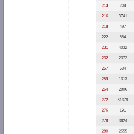
213
208
216
3741
218
497
222
884
231
4032
232
2372
257
584
259
1313
264
2806
272
31379
276
191
278
3624
280
2555