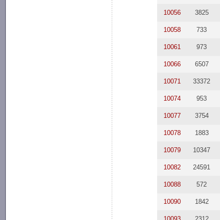
10056
3825
10058
733
10061
973
10066
6507
10071
33372
10074
953
10077
3754
10078
1883
10079
10347
10082
24591
10088
572
10090
1842
10093
2312