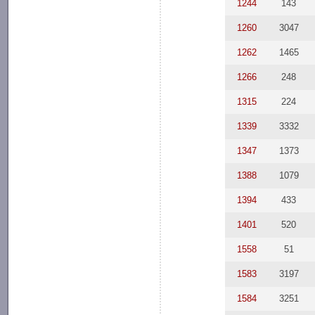
1244
143
1260
3047
1262
1465
1266
248
1315
224
1339
3332
1347
1373
1388
1079
1394
433
1401
520
1558
51
1583
3197
1584
3251