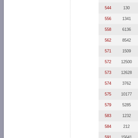
544
130
556
1341
558
6136
562
8542
571
1509
572
12500
573
12628
574
3762
575
10177
579
5285
583
1232
584
212
591
15641