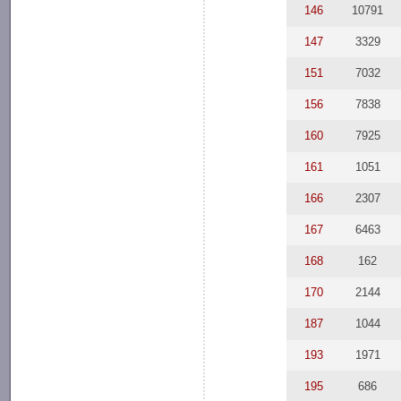
146
10791
147
3329
151
7032
156
7838
160
7925
161
1051
166
2307
167
6463
168
162
170
2144
187
1044
193
1971
195
686