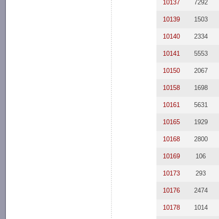
10137
7292
10139
1503
10140
2334
10141
5553
10150
2067
10158
1698
10161
5631
10165
1929
10168
2800
10169
106
10173
293
10176
2474
10178
1014