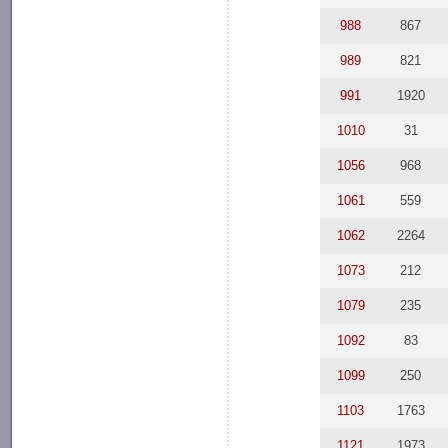
988
867
989
821
991
1920
1010
31
1056
968
1061
559
1062
2264
1073
212
1079
235
1092
83
1099
250
1103
1763
1121
1973