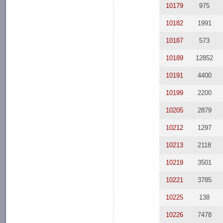
10179
975
10182
1991
10187
573
10189
12852
10191
4400
10199
2200
10205
2879
10212
1297
10213
2118
10219
3501
10221
3785
10225
138
10226
7478