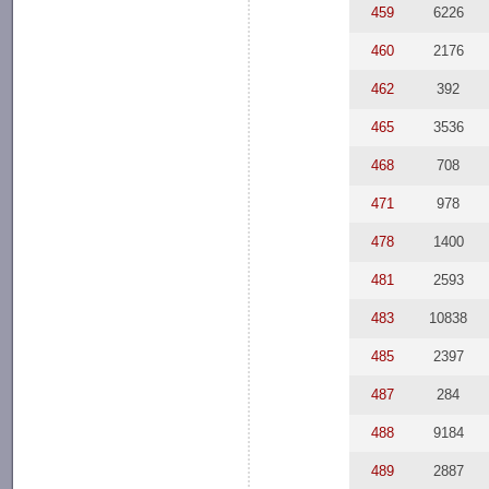
459
6226
460
2176
462
392
465
3536
468
708
471
978
478
1400
481
2593
483
10838
485
2397
487
284
488
9184
489
2887