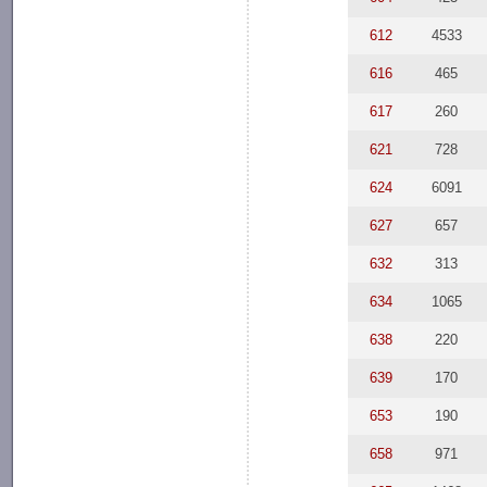
612
4533
616
465
617
260
621
728
624
6091
627
657
632
313
634
1065
638
220
639
170
653
190
658
971