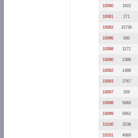
10080
1822
10081
271
10082
15736
10086
500
10088
1172
10090
2388
10092
1488
10093
2767
10097
328
10098
5069
10099
5862
10100
2538
10101
4069