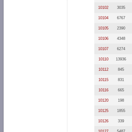
10102
3035
10104
6767
10105
2390
10106
4348
10107
6274
10110
13936
10112
845
10115
831
10116
665
10120
198
10125
1855
10126
339
10127
5487