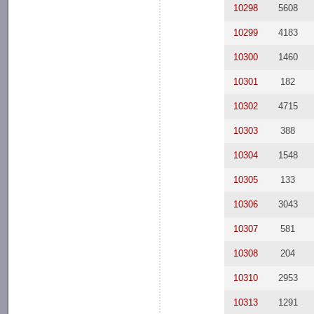
10298
5608
10299
4183
10300
1460
10301
182
10302
4715
10303
388
10304
1548
10305
133
10306
3043
10307
581
10308
204
10310
2953
10313
1291