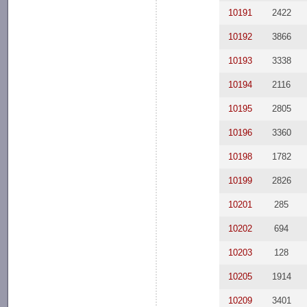
10191
2422
10192
3866
10193
3338
10194
2116
10195
2805
10196
3360
10198
1782
10199
2826
10201
285
10202
694
10203
128
10205
1914
10209
3401