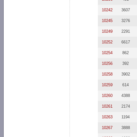
10242
3607
10245
3276
10249
2291
10252
6617
10254
862
10256
392
10258
3902
10259
614
10260
4388
10261
2174
10263
1194
10267
3888