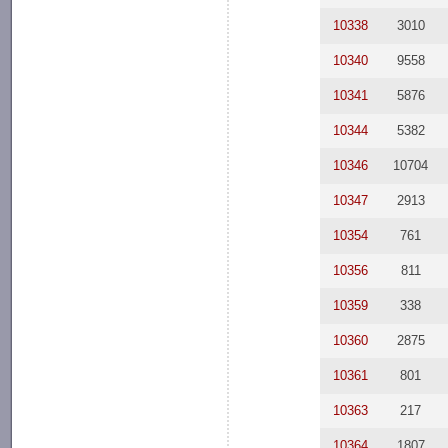
10338
3010
10340
9558
10341
5876
10344
5382
10346
10704
10347
2913
10354
761
10356
811
10359
338
10360
2875
10361
801
10363
217
10364
1807