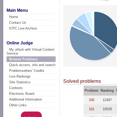
Main Menu
Home
Contact Us
ICPC Live Archive
Online Judge
My uHunt with Virtual Contest
Service
Browse Problems
Quick access, info and search
Problemsetters' Credits
Live Rankings
Solved problems
Site Statistics
Contests
Problem
Ranking
Electronic Board
Additional Information
100
12497
Other Links
101
10039