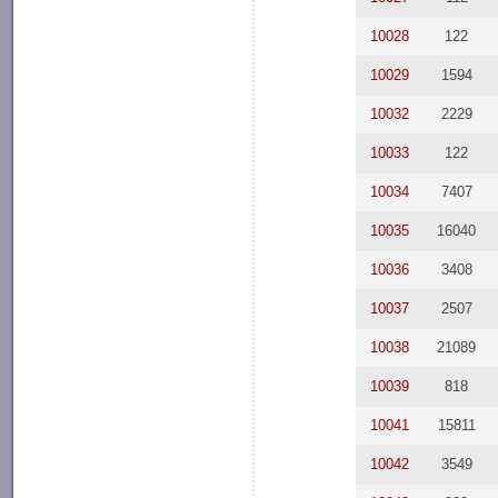
10028
122
10029
1594
10032
2229
10033
122
10034
7407
10035
16040
10036
3408
10037
2507
10038
21089
10039
818
10041
15811
10042
3549