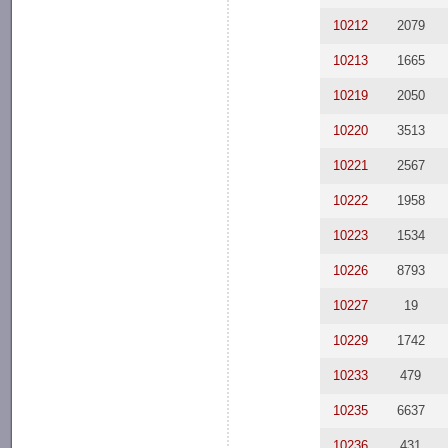
10212
2079
10213
1665
10219
2050
10220
3513
10221
2567
10222
1958
10223
1534
10226
8793
10227
19
10229
1742
10233
479
10235
6637
10236
431