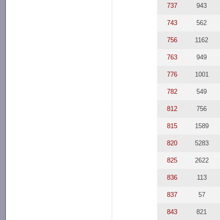
737
943
743
562
756
1162
763
949
776
1001
782
549
812
756
815
1589
820
5283
825
2622
836
113
837
57
843
821