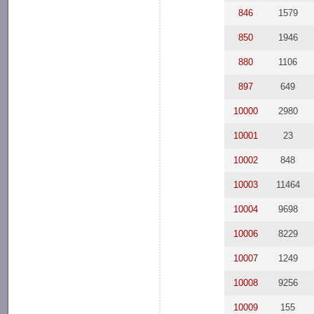
846
1579
850
1946
880
1106
897
649
10000
2980
10001
23
10002
848
10003
11464
10004
9698
10006
8229
10007
1249
10008
9256
10009
155