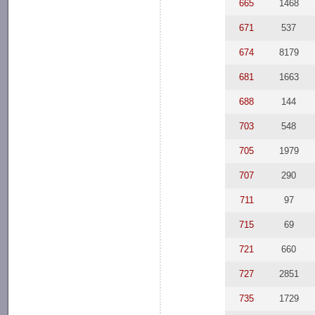
665
1468
671
537
674
8179
681
1663
688
144
703
548
705
1979
707
290
711
97
715
69
721
660
727
2851
735
1729