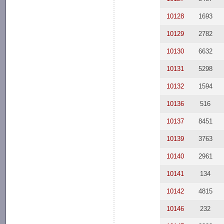
10128
1693
10129
2782
10130
6632
10131
5298
10132
1594
10136
516
10137
8451
10139
3763
10140
2961
10141
134
10142
4815
10146
232