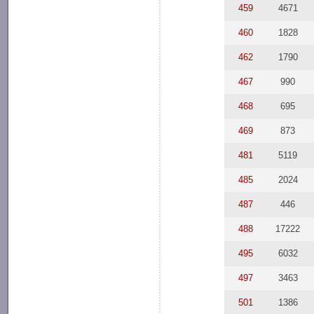
459
4671
460
1828
462
1790
467
990
468
695
469
873
481
5119
485
2024
487
446
488
17222
495
6032
497
3463
501
1386