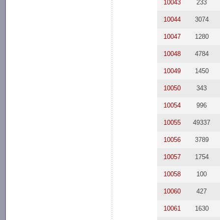
10043
233
10044
3074
10047
1280
10048
4784
10049
1450
10050
343
10054
996
10055
49337
10056
3789
10057
1754
10058
100
10060
427
10061
1630