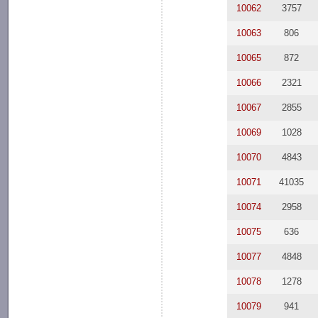
10062
3757
10063
806
10065
872
10066
2321
10067
2855
10069
1028
10070
4843
10071
41035
10074
2958
10075
636
10077
4848
10078
1278
10079
941