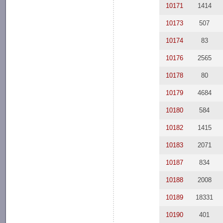
10171
1414
10173
507
10174
83
10176
2565
10178
80
10179
4684
10180
584
10182
1415
10183
2071
10187
834
10188
2008
10189
18331
10190
401