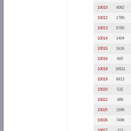
10010
4082
10012
1789
10013
5785
10014
1404
10015
1616
10016
605
10018
18911
10019
6913
10020
532
10022
488
10025
1599
10026
7498
10027
112