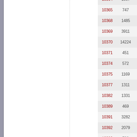
10365
747
10368
1485
10369
3911
10370
14224
10371
451
10374
572
10375
1169
10377
1311
10382
1331
10389
469
10391
3282
10392
2079