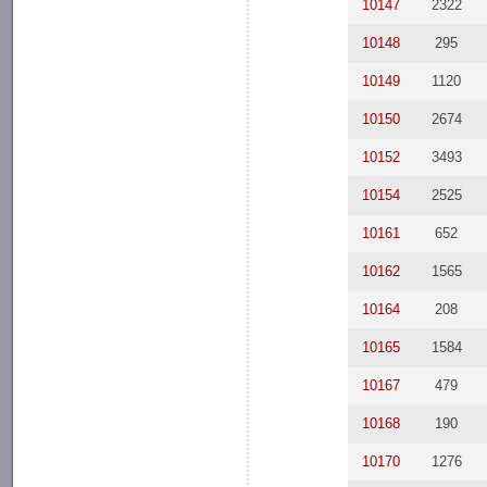
10147
2322
10148
295
10149
1120
10150
2674
10152
3493
10154
2525
10161
652
10162
1565
10164
208
10165
1584
10167
479
10168
190
10170
1276