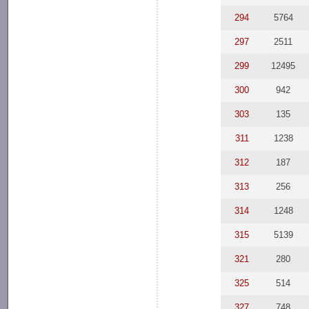
294
5764
297
2511
299
12495
300
942
303
135
311
1238
312
187
313
256
314
1248
315
5139
321
280
325
514
327
748