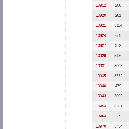
10912
206
10920
281
10921
8114
10924
7548
10927
372
10929
5130
10931
8003
10935
8732
10940
479
10943
3005
10954
8261
10964
27
10970
3734