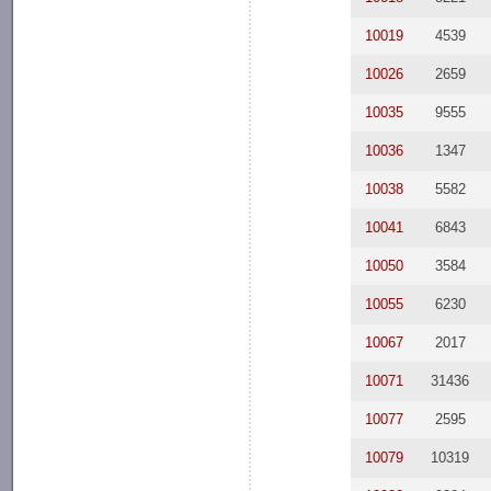
10019
4539
10026
2659
10035
9555
10036
1347
10038
5582
10041
6843
10050
3584
10055
6230
10067
2017
10071
31436
10077
2595
10079
10319