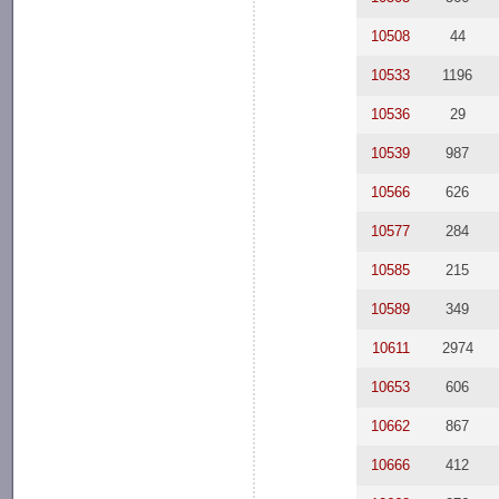
10508
44
10533
1196
10536
29
10539
987
10566
626
10577
284
10585
215
10589
349
10611
2974
10653
606
10662
867
10666
412