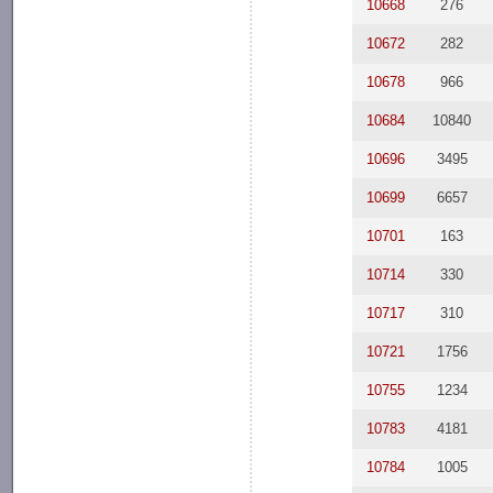
10668
276
10672
282
10678
966
10684
10840
10696
3495
10699
6657
10701
163
10714
330
10717
310
10721
1756
10755
1234
10783
4181
10784
1005