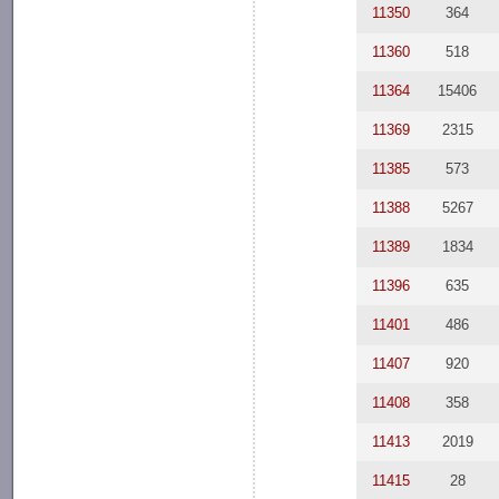
11350
364
11360
518
11364
15406
11369
2315
11385
573
11388
5267
11389
1834
11396
635
11401
486
11407
920
11408
358
11413
2019
11415
28