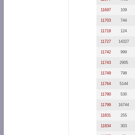
11697
109
11703
744
11718
124
11727
14327
11742
999
11743
2905
11749
798
11764
5144
11790
530
11799
16744
11831
255
11834
303