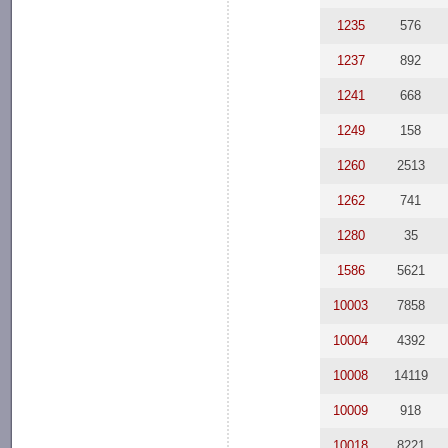
1235
576
1237
892
1241
668
1249
158
1260
2513
1262
741
1280
35
1586
5621
10003
7858
10004
4392
10008
14119
10009
918
10018
8221