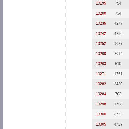
10195
754
10200
734
10235
4277
10242
4236
10252
9027
10260
8014
10263
610
10271
1761
10282
3480
10284
762
10298
1768
10300
8733
10305
4727