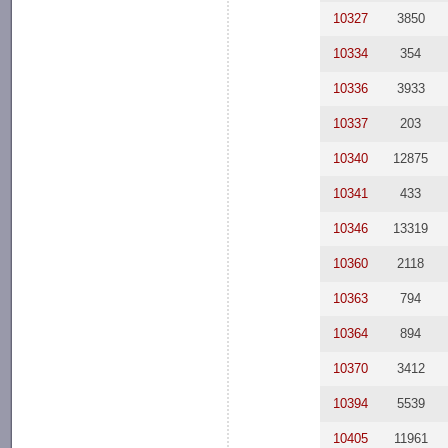
10327
3850
10334
354
10336
3933
10337
203
10340
12875
10341
433
10346
13319
10360
2118
10363
794
10364
894
10370
3412
10394
5539
10405
11961