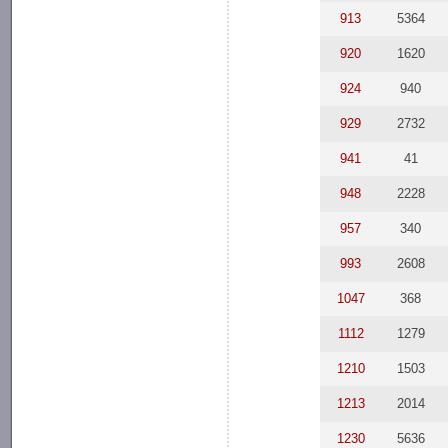
913
5364
920
1620
924
940
929
2732
941
41
948
2228
957
340
993
2608
1047
368
1112
1279
1210
1503
1213
2014
1230
5636