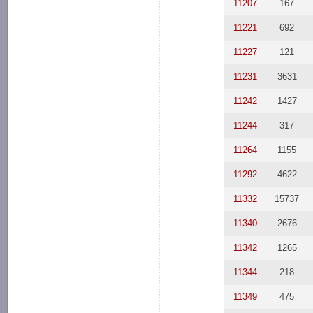
11207
167
11221
692
11227
121
11231
3631
11242
1427
11244
317
11264
1155
11292
4622
11332
15737
11340
2676
11342
1265
11344
218
11349
475