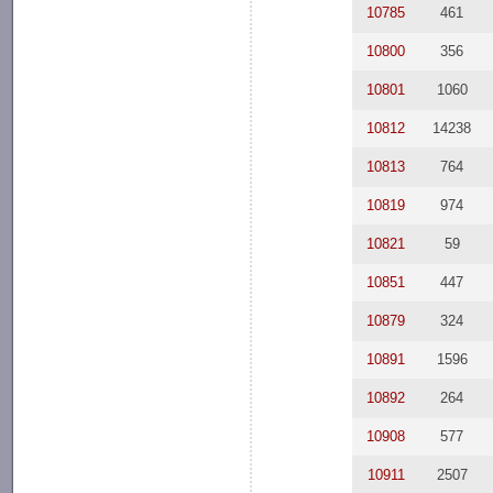
10785
461
10800
356
10801
1060
10812
14238
10813
764
10819
974
10821
59
10851
447
10879
324
10891
1596
10892
264
10908
577
10911
2507