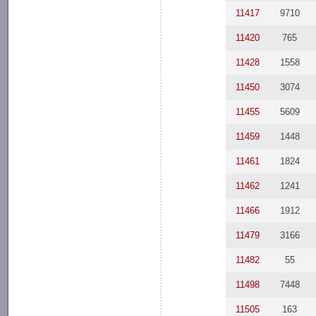
11417
9710
11420
765
11428
1558
11450
3074
11455
5609
11459
1448
11461
1824
11462
1241
11466
1912
11479
3166
11482
55
11498
7448
11505
163