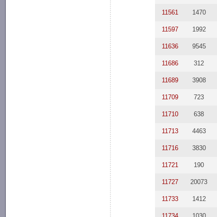
11561
1470
11597
1992
11636
9545
11686
312
11689
3908
11709
723
11710
638
11713
4463
11716
3830
11721
190
11727
20073
11733
1412
11734
1030