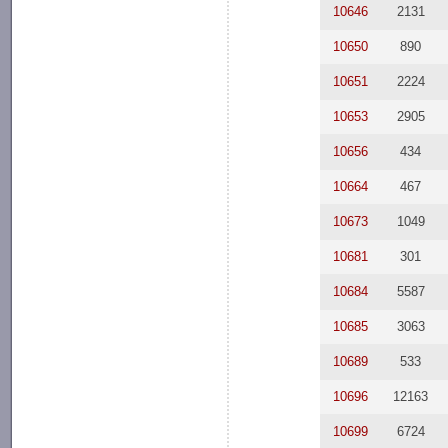
10646
2131
10650
890
10651
2224
10653
2905
10656
434
10664
467
10673
1049
10681
301
10684
5587
10685
3063
10689
533
10696
12163
10699
6724