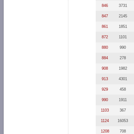
846
3731
847
2145
861
1851
872
1101
880
990
884
278
908
1982
913
4301
929
458
990
1911
1103
367
1124
16053
1208
708