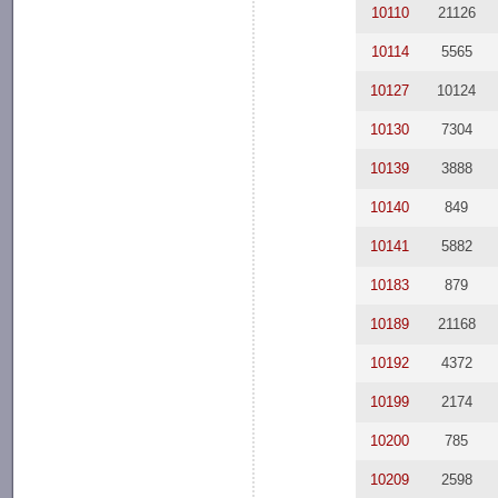
10110
21126
10114
5565
10127
10124
10130
7304
10139
3888
10140
849
10141
5882
10183
879
10189
21168
10192
4372
10199
2174
10200
785
10209
2598