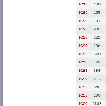
10212
1308
10219
1058
10220
233
10222
9307
10226
2223
10229
2294
10235
5790
10246
506
10258
3505
10260
8317
10282
6407
10298
2203
10300
21865