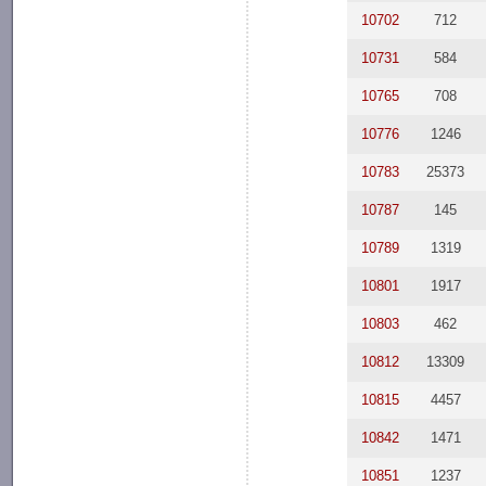
10702
712
10731
584
10765
708
10776
1246
10783
25373
10787
145
10789
1319
10801
1917
10803
462
10812
13309
10815
4457
10842
1471
10851
1237