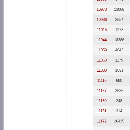
10970
13069
10986
2554
11015
1278
11044
18386
11059
4643
11060
1175
11080
1091
11110
680
11137
2535
11150
248
11151
314
11172
26435