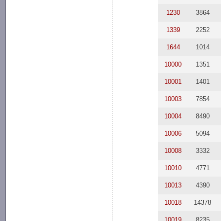
1230
3864
1339
2252
1644
1014
10000
1351
10001
1401
10003
7854
10004
8490
10006
5094
10008
3332
10010
4771
10013
4390
10018
14378
10019
8235