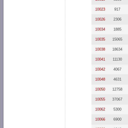
10023
917
10026
2306
10034
1885
10035
15065
10038
18634
10041
11130
10042
4067
10048
4631
10050
12758
10055
37067
10062
5300
10066
6900