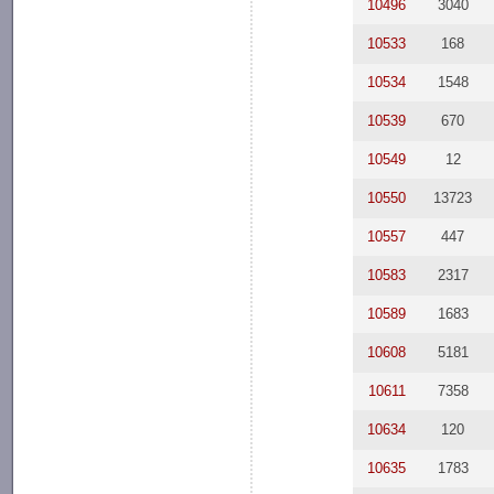
10496
3040
10533
168
10534
1548
10539
670
10549
12
10550
13723
10557
447
10583
2317
10589
1683
10608
5181
10611
7358
10634
120
10635
1783