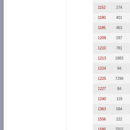
1152
274
1180
401
1185
463
1209
297
1210
781
1213
1883
1224
94
1225
7299
1227
84
1240
119
1363
594
1556
222
1585
7552