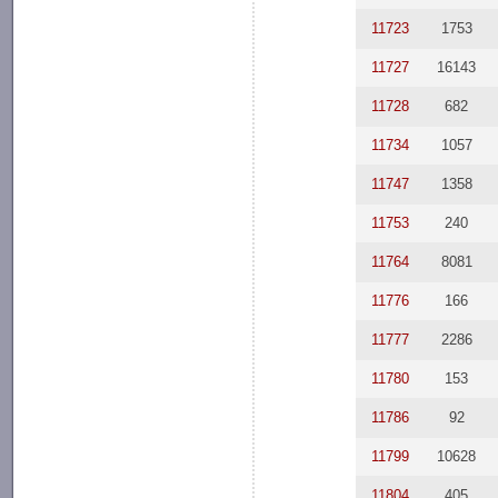
11723
1753
11727
16143
11728
682
11734
1057
11747
1358
11753
240
11764
8081
11776
166
11777
2286
11780
153
11786
92
11799
10628
11804
405