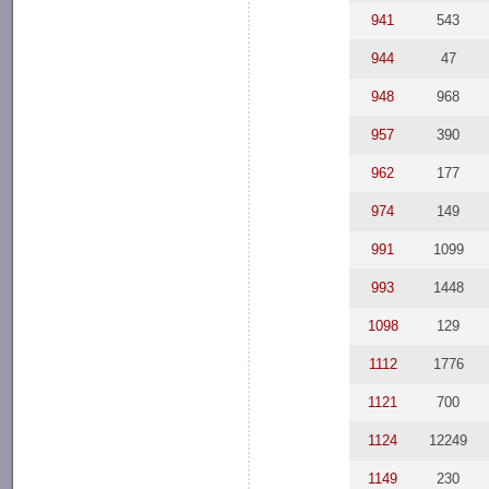
941
543
944
47
948
968
957
390
962
177
974
149
991
1099
993
1448
1098
129
1112
1776
1121
700
1124
12249
1149
230