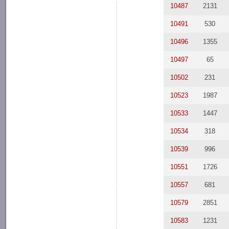
10487
2131
10491
530
10496
1355
10497
65
10502
231
10523
1987
10533
1447
10534
318
10539
996
10551
1726
10557
681
10579
2851
10583
1231