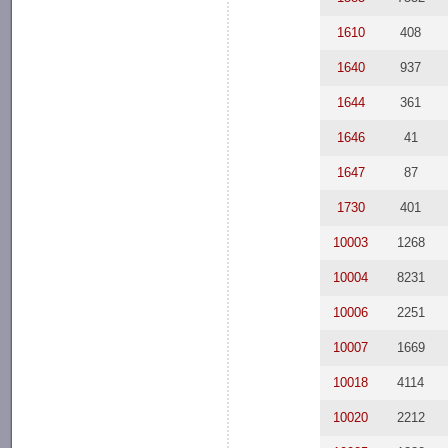
1610
408
1640
937
1644
361
1646
41
1647
87
1730
401
10003
1268
10004
8231
10006
2251
10007
1669
10018
4114
10020
2212