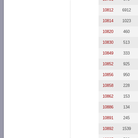
10812
6912
10814
1023
10820
460
10830
513
10849
333
10852
925
10856
950
10858
228
10862
153
10886
134
10891
245
10892
1539