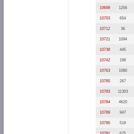
10699
1256
10703
654
10712
36
10721
1094
10738
445
10742
198
10763
1080
10780
267
10783
11303
10784
4620
10789
947
10790
518
10791
675