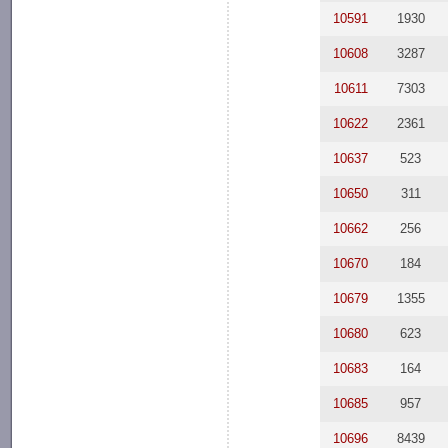
10591
1930
10608
3287
10611
7303
10622
2361
10637
523
10650
311
10662
256
10670
184
10679
1355
10680
623
10683
164
10685
957
10696
8439