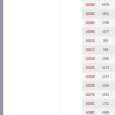
10189
6478
10192
1801
10193
1796
10200
1877
10212
383
10213
334
10219
1586
10220
1173
10229
1247
10235
2394
10276
1541
10281
1711
10285
2680